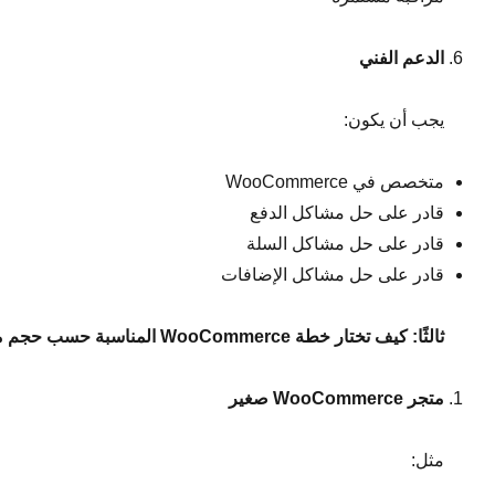
الدعم الفني
يجب أن يكون:
متخصص في WooCommerce
قادر على حل مشاكل الدفع
قادر على حل مشاكل السلة
قادر على حل مشاكل الإضافات
ثالثًا: كيف تختار خطة
WooCommerce
المناسبة حسب حجم 
متجر
WooCommerce
صغير
مثل: