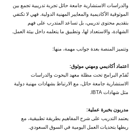
والدراسات الاستشارية جامعة حائل تجربة تدريبية تجمع بين
الموثوقية الأكاديمية والمعايير المهنية الدولية. فهي لا تكتفي
بتقديم محتوى تدريبي، بل تساعد المتدرب على فهم
الشهادة، والاستعداد لها، وتطبيق ما يتعلمه داخل بيئة العمل.
وتتميز المنصة بعدة جوانب مهمة، منها:
اعتماد أكاديمي ومهني موثوق:
تُقدّم البرامج تحت مظلة معهد البحوث والدراسات
الاستشارية جامعة حائل، مع الارتباط بشهادات مهنية دولية
مثل شهادات IBTA.
مدربون بخبرة عملية:
يعتمد التدريب على شرح المفاهيم بطريقة تطبيقية، مع
ربطها بتحديات العمل اليومية في السوق السعودي.