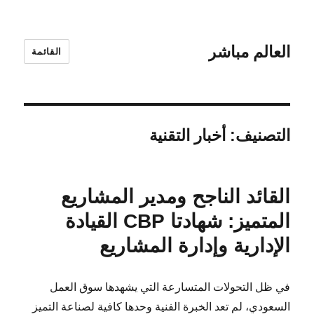
العالم مباشر
القائمة
التصنيف:
أخبار التقنية
القائد الناجح ومدير المشاريع
المتميز: شهادتا CBP القيادة
الإدارية وإدارة المشاريع
في ظل التحولات المتسارعة التي يشهدها سوق العمل
السعودي، لم تعد الخبرة الفنية وحدها كافية لصناعة التميز