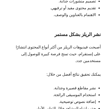
تصميم منشورات جذابة.
تقديم محتوى مفيد أو ترفيهي.
الاهتمام بالعناوين والوصف.
نشر الريلز بشكل مستمر
أصبحت فيديوهات الريلز من أكثر أنواع المحتوى انتشارًا
على إنستقرام، حيث تمنح فرصة كبيرة للوصول إلى
مستخدمين جدد.
يمكنك تحقيق نتائج أفضل من خلال:
نشر مقاطع قصيرة وجذابة.
استخدام الموسيقى الرائجة.
إضافة نصوص توضيحية.
جذب انتباه المشاهد خلال الثواني الأولى.