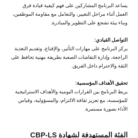
يساعد البرنامج المشاركين على فهم كيفية قيادة فرق
العمل أثناء مراحل التغيير، والتعامل مع مقاومة الموظفين،
وبناء بيئة تشجع على التطوير والمبادرة.
التواصل القيادي:
يركز البرنامج على مهارات التأثير، والإقناع، وتقديم التغذية
الراجعة، وإدارة النقاشات الصعبة بطريقة مهنية تحافظ على
الثقة والاحترام داخل الفريق.
تحقيق الأهداف المؤسسية:
يربط البرنامج بين القرارات اليومية والأهداف الاستراتيجية
للمؤسسة، مع تعزيز ثقافة الالتزام، والمسؤولية، وقياس
الأداء بصورة مستمرة.
الفئة المستهدفة لشهادة CBP-LS