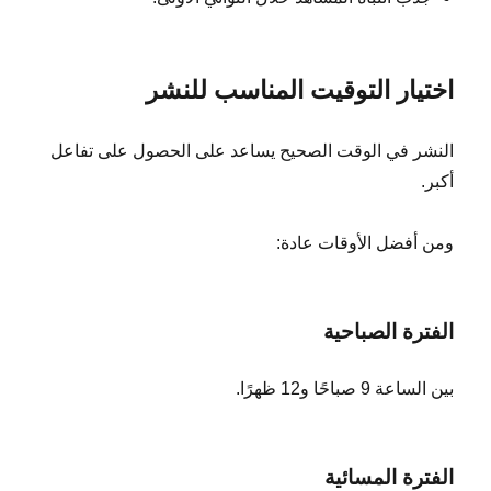
اختيار التوقيت المناسب للنشر
النشر في الوقت الصحيح يساعد على الحصول على تفاعل
أكبر.
ومن أفضل الأوقات عادة:
الفترة الصباحية
بين الساعة 9 صباحًا و12 ظهرًا.
الفترة المسائية