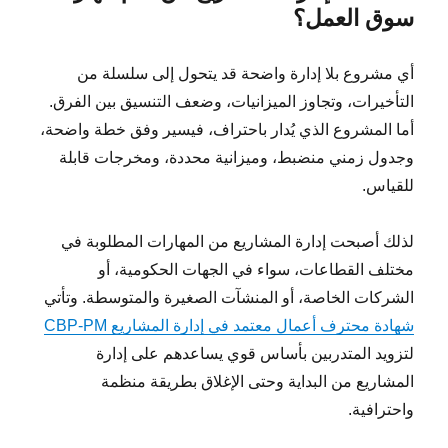
سوق العمل؟
أي مشروع بلا إدارة واضحة قد يتحول إلى سلسلة من
التأخيرات، وتجاوز الميزانيات، وضعف التنسيق بين الفرق.
أما المشروع الذي يُدار باحتراف، فيسير وفق خطة واضحة،
وجدول زمني منضبط، وميزانية محددة، ومخرجات قابلة
للقياس.
لذلك أصبحت إدارة المشاريع من المهارات المطلوبة في
مختلف القطاعات، سواء في الجهات الحكومية، أو
الشركات الخاصة، أو المنشآت الصغيرة والمتوسطة. وتأتي
شهادة محترف أعمال معتمد في إدارة المشاريع CBP-PM
لتزويد المتدربين بأساس قوي يساعدهم على إدارة
المشاريع من البداية وحتى الإغلاق بطريقة منظمة
واحترافية.