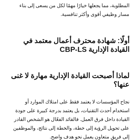
المطلوبة، مما يجعلها خيارًا مهمًا لكل من يسعى إلى بناء
مسار وظيفي أقوى وأكثر تنافسية.
أولًا: شهادة محترف أعمال معتمد في
القيادة الإدارية CBP-LS
لماذا أصبحت القيادة الإدارية مهارة لا غنى
عنها؟
نجاح المؤسسات لا يعتمد فقط على امتلاك الموارد أو
استخدام أحدث التقنيات، بل يعتمد بدرجة كبيرة على جودة
القيادة داخل فرق العمل. فالقائد الفعّال هو الشخص القادر
على تحويل الرؤية إلى خطة، والخطة إلى نتائج، والموظفين
إلى فريق متعاون يعمل نحو هدف واضح.