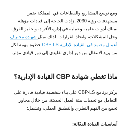
ومع توسع المشاريع والقطاعات في المملكة ضمن
مستهدفات رؤية 2030، زادت الحاجة إلى قيادات مؤهلة
تمتلك أدوات علمية وعملية في إدارة الأفراد، وتحفيز الفرق،
وحل المشكلات، واتخاذ القرارات. لذلك تمثل
شهادة محترف
أعمال معتمد في القيادة الإدارية CBP-LS
خطوة مهمة لكل
من يريد الانتقال من دور إداري تقليدي إلى دور قيادي مؤثر.
ماذا تغطي شهادة CBP القيادة الإدارية؟
يركز برنامج CBP-LS على بناء شخصية قيادية قادرة على
التعامل مع تحديات بيئة العمل الحديثة، من خلال محاور
تجمع بين الفهم النظري والتطبيق العملي، وتشمل:
أساسيات القيادة الفعّالة: