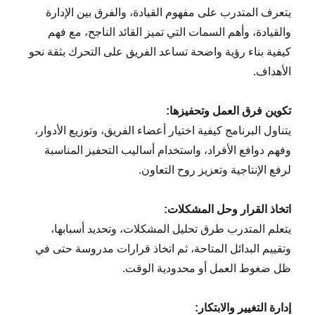
يتعرف المتدرب على مفهوم القيادة، والفرق بين الإدارة
والقيادة، وأهم السمات التي تميز القائد الناجح، مع فهم
كيفية بناء رؤية واضحة تساعد الفريق على التحرك بثقة نحو
الأهداف.
تكوين فرق العمل وتحفيزها:
يتناول البرنامج كيفية اختيار أعضاء الفريق، وتوزيع الأدوار،
وفهم دوافع الأفراد، واستخدام أساليب التحفيز المناسبة
لرفع الإنتاجية وتعزيز روح التعاون.
اتخاذ القرار وحل المشكلات:
يتعلم المتدرب طرق تحليل المشكلات، وتحديد أسبابها،
وتقييم البدائل المتاحة، ثم اتخاذ قرارات مدروسة حتى في
ظل ضغوط العمل أو محدودية الوقت.
إدارة التغيير والابتكار: