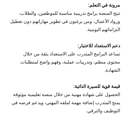
مرونة في التعلم:
تتيح المنصة برامج تدريبية مناسبة للموظفين، والطلاب،
ورواد الأعمال، ومن يرغبون في تطوير مهاراتهم دون تعطيل
التزاماتهم اليومية.
دعم الاستعداد للاختبار:
تساعد البرامج المتدرب على الاستعداد بثقة من خلال
محتوى منظم، وتدريبات عملية، وفهم واضح لمتطلبات
الشهادة.
قيمة قوية للسيرة الذاتية:
الحصول على شهادة مهنية من خلال منصة تعليمية موثوقة
يمنح المتدرب إضافة مهمة لملفه المهني، ويدعم فرصه في
التوظيف والترقي.