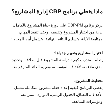
ماذا يغطي برنامج CBP إدارة المشاريع؟
يركز برنامج CBP-PM على دورة حياة المشروع بالكامل،
بداية من اختيار المشروع وتقييمه، وحتى تنفيذ المهام،
ومتابعة الأداء، وتسليم النتائج النهائية. وتشمل أبرز المحاور:
اختيار المشاريع وتقييم جدواها:
يتعلم المتدرب كيفية دراسة المشروع قبل إطلاقه، وتحديد
مدى ملاءمته لأهداف المؤسسة، وتقييم العائد المتوقع منه.
تخطيط المشروع:
يغطي البرنامج كيفية إعداد خطة مشروع متكاملة تشمل
الأهداف، النطاق، الجدول الزمني، الموارد، الميزانية،
ومؤشرات المتابعة.