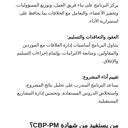
يركز البرنامج على بناء فريق العمل، وتوزيع المسؤوليات،
وتحفيز الأعضاء، والتعامل مع الخلافات بما يحافظ على
استمرارية الأداء.
العقود والتعاقدات والتسليم:
يتناول البرنامج أساسيات إدارة العلاقات مع الموردين
والمقاولين، ومتابعة الالتزامات، وإتمام إجراءات التسليم
والإغلاق.
تقييم أداء المشروع:
يساعد البرنامج المتدرب على تحليل نتائج المشروع،
واستخلاص الدروس المستفادة، وتحسين إدارة المشاريع
المستقبلية.
من يستفيد من شهادة CBP-PM؟