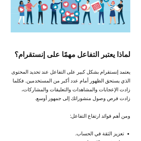
لماذا يعتبر التفاعل مهمًا على إنستقرام؟
يعتمد إنستقرام بشكل كبير على التفاعل عند تحديد المحتوى
الذي يستحق الظهور أمام عدد أكبر من المستخدمين. فكلما
زادت الإعجابات والمشاهدات والتعليقات والمشاركات،
زادت فرص وصول منشوراتك إلى جمهور أوسع.
ومن أهم فوائد ارتفاع التفاعل:
تعزيز الثقة في الحساب.