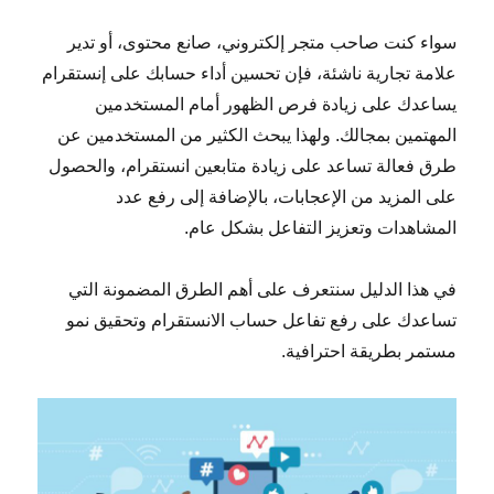
سواء كنت صاحب متجر إلكتروني، صانع محتوى، أو تدير
علامة تجارية ناشئة، فإن تحسين أداء حسابك على إنستقرام
يساعدك على زيادة فرص الظهور أمام المستخدمين
المهتمين بمجالك. ولهذا يبحث الكثير من المستخدمين عن
طرق فعالة تساعد على زيادة متابعين انستقرام، والحصول
على المزيد من الإعجابات، بالإضافة إلى رفع عدد
المشاهدات وتعزيز التفاعل بشكل عام.
في هذا الدليل سنتعرف على أهم الطرق المضمونة التي
تساعدك على رفع تفاعل حساب الانستقرام وتحقيق نمو
مستمر بطريقة احترافية.