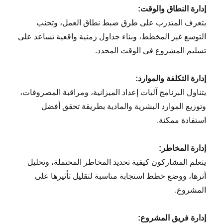
إدارة النطاق والوقت:
يتعرف المتدرب على طرق ضبط نطاق العمل، وتجنب
التوسع غير المخطط، وبناء جداول زمنية واقعية تساعد على
تسليم المشروع في الوقت المحدد.
إدارة التكلفة والموارد:
يتناول البرنامج آليات إعداد الميزانية، ومراقبة المصروفات،
وتوزيع الموارد البشرية والمادية بطريقة تحقق أفضل
استفادة ممكنة.
إدارة المخاطر:
يتعلم المشاركون كيفية تحديد المخاطر المحتملة، وتحليل
أثرها، ووضع خطط استجابة مناسبة لتقليل تأثيرها على
المشروع.
إدارة فريق المشروع: