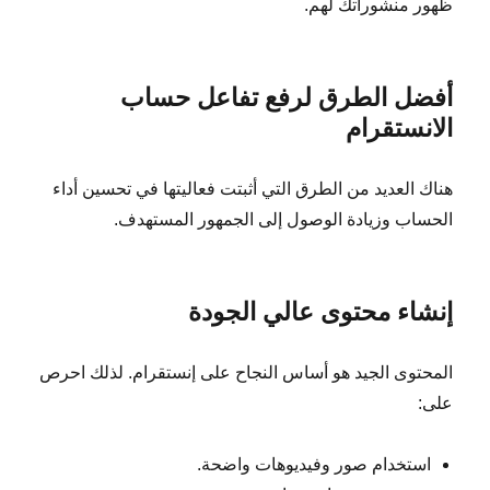
ظهور منشوراتك لهم.
أفضل الطرق لرفع تفاعل حساب
الانستقرام
هناك العديد من الطرق التي أثبتت فعاليتها في تحسين أداء
الحساب وزيادة الوصول إلى الجمهور المستهدف.
إنشاء محتوى عالي الجودة
المحتوى الجيد هو أساس النجاح على إنستقرام. لذلك احرص
على:
استخدام صور وفيديوهات واضحة.