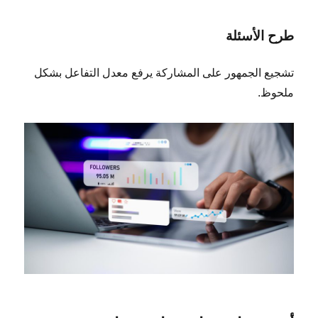
طرح الأسئلة
تشجيع الجمهور على المشاركة يرفع معدل التفاعل بشكل
ملحوظ.