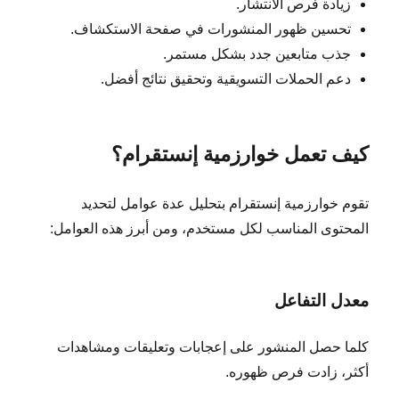
زيادة فرص الانتشار.
تحسين ظهور المنشورات في صفحة الاستكشاف.
جذب متابعين جدد بشكل مستمر.
دعم الحملات التسويقية وتحقيق نتائج أفضل.
كيف تعمل خوارزمية إنستقرام؟
تقوم خوارزمية إنستقرام بتحليل عدة عوامل لتحديد
المحتوى المناسب لكل مستخدم، ومن أبرز هذه العوامل:
معدل التفاعل
كلما حصل المنشور على إعجابات وتعليقات ومشاهدات
أكثر، زادت فرص ظهوره.