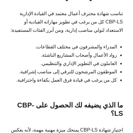
تناسب شهادة محترف أعمال معتمد في القيادة الإدارية
CBP-LS كل من يرغب في تطوير مهاراته القيادية أو
الاستعداد لتولي مناصب إدارية، ومن أبرز الفئات المستفيدة:
المدراء والمشرفون في مختلف القطاعات.
رواد الأعمال وأصحاب المشاريع الناشئة.
العاملون في التطوير الإداري والتنظيمي.
الموظفون المرشحون للترقي إلى مناصب إشرافية.
كل من يرغب في قيادة فرق العمل بكفاءة واحترافية.
ما الذي يضيفه لك الحصول على CBP-
LS؟
اجتياز شهادة CBP-LS يمنحك ميزة مهنية مهمة، لأنه يعكس