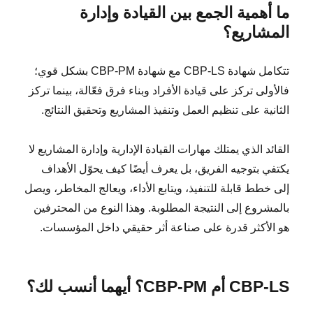
ما أهمية الجمع بين القيادة وإدارة
المشاريع؟
تتكامل شهادة CBP-LS مع شهادة CBP-PM بشكل قوي؛
فالأولى تركز على قيادة الأفراد وبناء فرق فعّالة، بينما تركز
الثانية على تنظيم العمل وتنفيذ المشاريع وتحقيق النتائج.
القائد الذي يمتلك مهارات القيادة الإدارية وإدارة المشاريع لا
يكتفي بتوجيه الفريق، بل يعرف أيضًا كيف يحوّل الأهداف
إلى خطط قابلة للتنفيذ، ويتابع الأداء، ويعالج المخاطر، ويصل
بالمشروع إلى النتيجة المطلوبة. وهذا النوع من المحترفين
هو الأكثر قدرة على صناعة أثر حقيقي داخل المؤسسات.
CBP-LS أم CBP-PM؟ أيهما أنسب لك؟