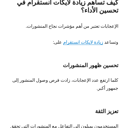
كيف تساهم زيادة لايكات انستقرام في
تحسين الأداء؟
الإعجابات تعتبر من أهم مؤشرات نجاح المنشورات.
وتساعد
زيادة لايكات انستقرام
على:
تحسين ظهور المنشورات
كلما ارتفع عدد الإعجابات، زادت فرص وصول المنشور إلى
جمهور أكبر.
تعزيز الثقة
المستخدمون يميلون إلى التفاعل مع المنشورات التي تحقق