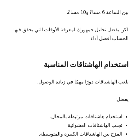
بين الساعة 6 مساءً و10 مساءً.
لكن يفضل تحليل جمهورك لمعرفة الأوقات التي يحقق فيها
الحساب أفضل أداء.
استخدام الهاشتاقات المناسبة
تلعب الهاشتاقات دورًا مهمًا في زيادة الوصول.
يفضل:
استخدام هاشتاقات مرتبطة بالمجال.
تجنب الهاشتاقات العشوائية.
المزج بين الهاشتاقات الكبيرة والمتوسطة.