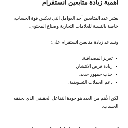
أهمية زيادة متابعين انستقرام
يعتبر عدد المتابعين أحد العوامل التي تعكس قوة الحساب،
خاصة بالنسبة للعلامات التجارية وصناع المحتوى.
وتساعد زيادة متابعين انستقرام على:
تعزيز المصداقية.
زيادة فرص الانتشار.
جذب جمهور جديد.
دعم الحملات التسويقية.
لكن الأهم من العدد هو جودة التفاعل الحقيقي الذي يحققه
الحساب.