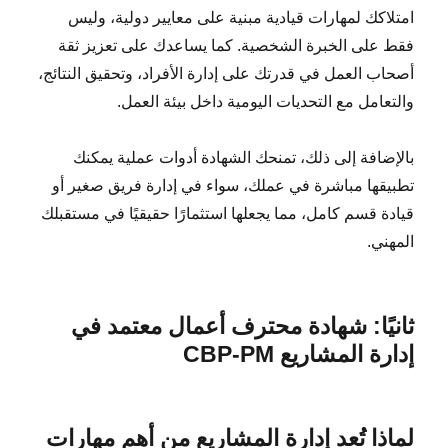
امتلاكك لمهارات قيادية مبنية على معايير دولية، وليس
فقط على الخبرة الشخصية. كما يساعدك على تعزيز ثقة
أصحاب العمل في قدرتك على إدارة الأفراد، وتحقيق النتائج،
والتعامل مع التحديات اليومية داخل بيئة العمل.
بالإضافة إلى ذلك، تمنحك الشهادة أدوات عملية يمكنك
تطبيقها مباشرة في عملك، سواء في إدارة فريق صغير أو
قيادة قسم كامل، مما يجعلها استثمارًا حقيقيًا في مستقبلك
المهني.
ثانيًا: شهادة محترف أعمال معتمد في
إدارة المشاريع CBP-PM
لماذا تُعد إدارة المشاريع من أهم مهارات