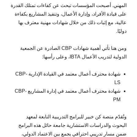
المهني. أصبحت المؤسسات تبحث عن كفاءات تمتلك القدرة
على قيادة الأفراد، وإدارة الأعمال، وتنفيذ المشاريع بكفاءة
عالية، مع إثبات ذلك من خلال شهادات مهنية معترف بها
دوليًا.
ومن هنا تأتي أهمية شهادات CBP الصادرة عن الجمعية
الدولية لتدريب الأعمال IBTA، وعلى رأسها:
شهادة محترف أعمال معتمد في القيادة الإدارية CBP-
LS
شهادة محترف أعمال معتمد في إدارة المشاريع CBP-
PM
وتُقدّم منصة كن خبير للبرامج التدريبية التابعة لمعهد
البحوث والدراسات الاستشارية جامعة حائل هذه البرامج
ضمن مسار تدريبي احترافي يجمع بين الاعتماد الدولي،