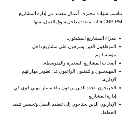
تناسب شهادة محترف أعمال معتمد في إدارة المشاريع
CBP-PM فئات متعددة داخل سوق العمل، منها:
مدراء المشاريع المبتدئون.
الموظفون الذين يشرفون على مشاريع داخل
مؤسساتهم.
أصحاب المشاريع الصغيرة والمتوسطة.
المهندسون والتقنيون الراغبون في تطوير مهاراتهم
الإدارية.
الخريجون الجدد الذين يريدون بناء مسار مهني قوي في
إدارة المشاريع.
الإداريون الذين يحتاجون إلى تنظيم العمل وتحسين تنفيذ
الخطط.