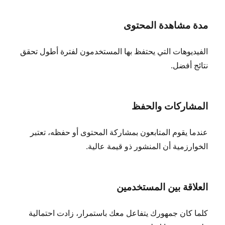
مدة مشاهدة المحتوى
الفيديوهات التي يحتفظ بها المستخدمون لفترة أطول تحقق
نتائج أفضل.
المشاركات والحفظ
عندما يقوم المتابعون بمشاركة المحتوى أو حفظه، تعتبر
الخوارزمية أن المنشور ذو قيمة عالية.
العلاقة بين المستخدمين
كلما كان جمهورك يتفاعل معك باستمرار، زادت احتمالية