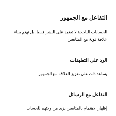
التفاعل مع الجمهور
الحسابات الناجحة لا تعتمد على النشر فقط، بل تهتم ببناء
علاقة قوية مع المتابعين.
الرد على التعليقات
يساعد ذلك على تعزيز العلاقة مع الجمهور.
التفاعل مع الرسائل
إظهار الاهتمام بالمتابعين يزيد من ولائهم للحساب.