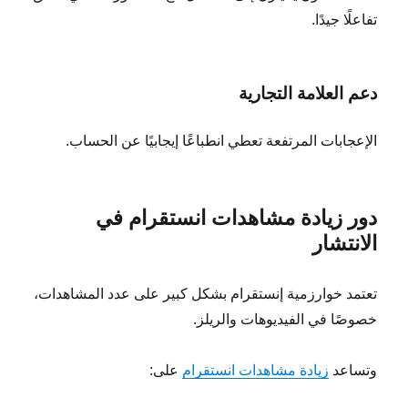
تفاعلًا جيدًا.
دعم العلامة التجارية
الإعجابات المرتفعة تعطي انطباعًا إيجابيًا عن الحساب.
دور زيادة مشاهدات انستقرام في
الانتشار
تعتمد خوارزمية إنستقرام بشكل كبير على عدد المشاهدات،
خصوصًا في الفيديوهات والريلز.
وتساعد
زيادة مشاهدات انستقرام
على: