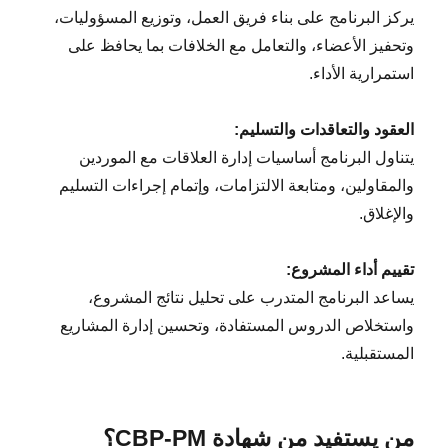
يركز البرنامج على بناء فريق العمل، وتوزيع المسؤوليات،
وتحفيز الأعضاء، والتعامل مع الخلافات بما يحافظ على
استمرارية الأداء.
العقود والتعاقدات والتسليم:
يتناول البرنامج أساسيات إدارة العلاقات مع الموردين
والمقاولين، ومتابعة الالتزامات، وإتمام إجراءات التسليم
والإغلاق.
تقييم أداء المشروع:
يساعد البرنامج المتدرب على تحليل نتائج المشروع،
واستخلاص الدروس المستفادة، وتحسين إدارة المشاريع
المستقبلية.
من يستفيد من شهادة CBP-PM؟