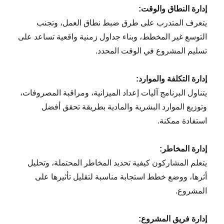
إدارة النطاق والوقت:
يتعرف المتدرب على طرق ضبط نطاق العمل، وتجنب
التوسع غير المخطط، وبناء جداول زمنية واقعية تساعد على
تسليم المشروع في الوقت المحدد.
إدارة التكلفة والموارد:
يتناول البرنامج آليات إعداد الميزانية، ومراقبة المصروفات،
وتوزيع الموارد البشرية والمادية بطريقة تحقق أفضل
استفادة ممكنة.
إدارة المخاطر:
يتعلم المشاركون كيفية تحديد المخاطر المحتملة، وتحليل
أثرها، ووضع خطط استجابة مناسبة لتقليل تأثيرها على
المشروع.
إدارة فريق المشروع: