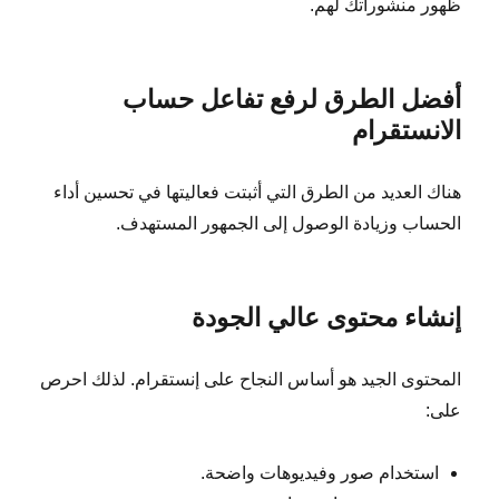
ظهور منشوراتك لهم.
أفضل الطرق لرفع تفاعل حساب
الانستقرام
هناك العديد من الطرق التي أثبتت فعاليتها في تحسين أداء
الحساب وزيادة الوصول إلى الجمهور المستهدف.
إنشاء محتوى عالي الجودة
المحتوى الجيد هو أساس النجاح على إنستقرام. لذلك احرص
على:
استخدام صور وفيديوهات واضحة.