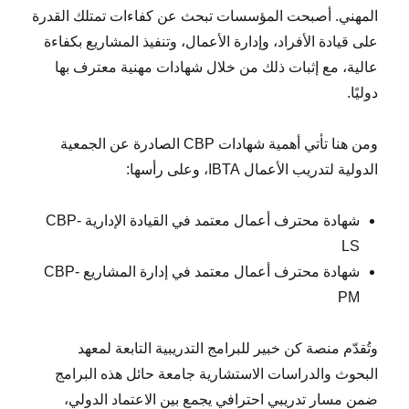
المهني. أصبحت المؤسسات تبحث عن كفاءات تمتلك القدرة
على قيادة الأفراد، وإدارة الأعمال، وتنفيذ المشاريع بكفاءة
عالية، مع إثبات ذلك من خلال شهادات مهنية معترف بها
دوليًا.
ومن هنا تأتي أهمية شهادات CBP الصادرة عن الجمعية
الدولية لتدريب الأعمال IBTA، وعلى رأسها:
شهادة محترف أعمال معتمد في القيادة الإدارية CBP-
LS
شهادة محترف أعمال معتمد في إدارة المشاريع CBP-
PM
وتُقدّم منصة كن خبير للبرامج التدريبية التابعة لمعهد
البحوث والدراسات الاستشارية جامعة حائل هذه البرامج
ضمن مسار تدريبي احترافي يجمع بين الاعتماد الدولي،