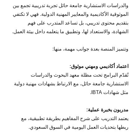
والدراسات الاستشارية جامعة حائل تجربة تدريبية تجمع بين
الموثوقية الأكاديمية والمعايير المهنية الدولية. فهي لا تكتفي
بتقديم محتوى تدريبي، بل تساعد المتدرب على فهم
الشهادة، والاستعداد لها، وتطبيق ما يتعلمه داخل بيئة العمل.
وتتميز المنصة بعدة جوانب مهمة، منها:
اعتماد أكاديمي ومهني موثوق:
تُقدّم البرامج تحت مظلة معهد البحوث والدراسات
الاستشارية جامعة حائل، مع الارتباط بشهادات مهنية دولية
مثل شهادات IBTA.
مدربون بخبرة عملية:
يعتمد التدريب على شرح المفاهيم بطريقة تطبيقية، مع
ربطها بتحديات العمل اليومية في السوق السعودي.