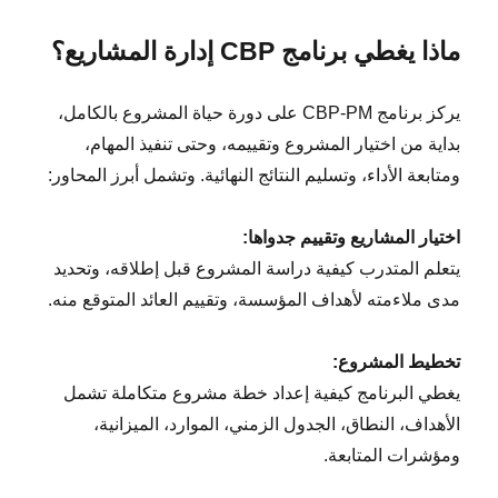
ماذا يغطي برنامج CBP إدارة المشاريع؟
يركز برنامج CBP-PM على دورة حياة المشروع بالكامل،
بداية من اختيار المشروع وتقييمه، وحتى تنفيذ المهام،
ومتابعة الأداء، وتسليم النتائج النهائية. وتشمل أبرز المحاور:
اختيار المشاريع وتقييم جدواها:
يتعلم المتدرب كيفية دراسة المشروع قبل إطلاقه، وتحديد
مدى ملاءمته لأهداف المؤسسة، وتقييم العائد المتوقع منه.
تخطيط المشروع:
يغطي البرنامج كيفية إعداد خطة مشروع متكاملة تشمل
الأهداف، النطاق، الجدول الزمني، الموارد، الميزانية،
ومؤشرات المتابعة.