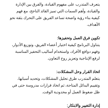
يتعرف المتدرب على مفهوم القيادة، والفرق بين الإدارة
والقيادة، وأهم السمات التي تميز القائد الناجح، مع فهم
كيفية بناء رؤية واضحة تساعد الفريق على التحرك بثقة نحو
الأهداف.
تكوين فرق العمل وتحفيزها:
يتناول البرنامج كيفية اختيار أعضاء الفريق، وتوزيع الأدوار،
وفهم دوافع الأفراد، واستخدام أساليب التحفيز المناسبة
لرفع الإنتاجية وتعزيز روح التعاون.
اتخاذ القرار وحل المشكلات:
يتعلم المتدرب طرق تحليل المشكلات، وتحديد أسبابها،
وتقييم البدائل المتاحة، ثم اتخاذ قرارات مدروسة حتى في
ظل ضغوط العمل أو محدودية الوقت.
إدارة التغيير والابتكار: