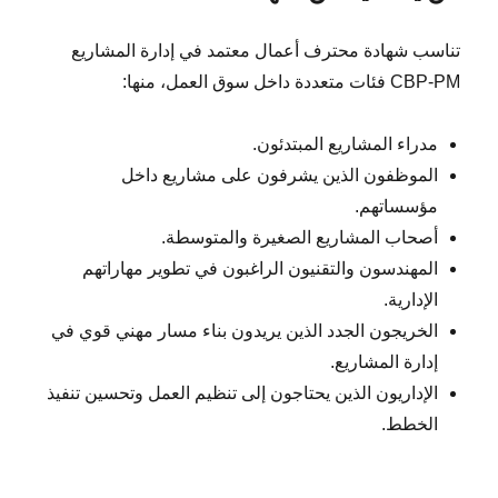
تناسب شهادة محترف أعمال معتمد في إدارة المشاريع
CBP-PM فئات متعددة داخل سوق العمل، منها:
مدراء المشاريع المبتدئون.
الموظفون الذين يشرفون على مشاريع داخل
مؤسساتهم.
أصحاب المشاريع الصغيرة والمتوسطة.
المهندسون والتقنيون الراغبون في تطوير مهاراتهم
الإدارية.
الخريجون الجدد الذين يريدون بناء مسار مهني قوي في
إدارة المشاريع.
الإداريون الذين يحتاجون إلى تنظيم العمل وتحسين تنفيذ
الخطط.