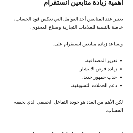
أهمية زيادة متابعين انستقرام
يعتبر عدد المتابعين أحد العوامل التي تعكس قوة الحساب،
خاصة بالنسبة للعلامات التجارية وصناع المحتوى.
وتساعد زيادة متابعين انستقرام على:
تعزيز المصداقية.
زيادة فرص الانتشار.
جذب جمهور جديد.
دعم الحملات التسويقية.
لكن الأهم من العدد هو جودة التفاعل الحقيقي الذي يحققه
الحساب.