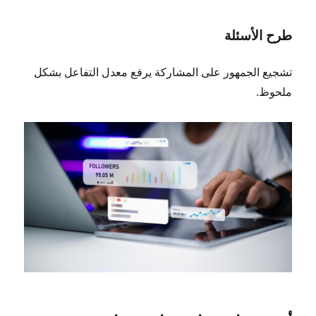
طرح الأسئلة
تشجيع الجمهور على المشاركة يرفع معدل التفاعل بشكل
ملحوظ.