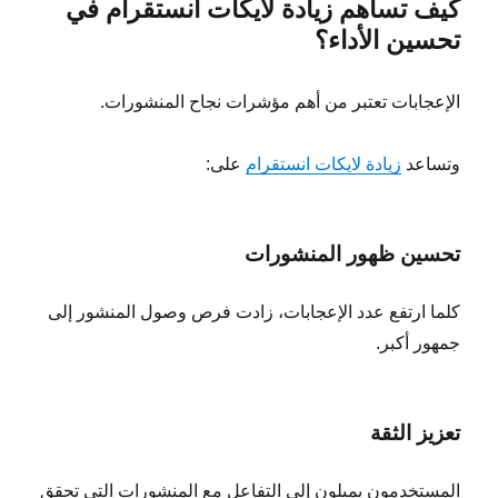
كيف تساهم زيادة لايكات انستقرام في
تحسين الأداء؟
الإعجابات تعتبر من أهم مؤشرات نجاح المنشورات.
وتساعد
زيادة لايكات انستقرام
على:
تحسين ظهور المنشورات
كلما ارتفع عدد الإعجابات، زادت فرص وصول المنشور إلى
جمهور أكبر.
تعزيز الثقة
المستخدمون يميلون إلى التفاعل مع المنشورات التي تحقق