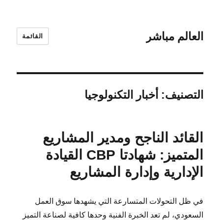
العالم مباشر
القائمة
التصنيف:
أخبار التكنولوجيا
القائد الناجح ومدير المشاريع
المتميز: شهادتا CBP القيادة
الإدارية وإدارة المشاريع
في ظل التحولات المتسارعة التي يشهدها سوق العمل
السعودي، لم تعد الخبرة الفنية وحدها كافية لصناعة التميز