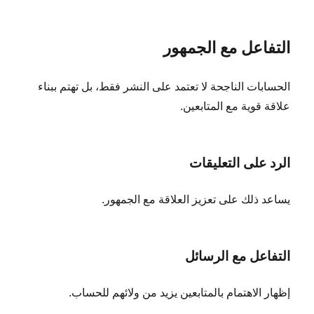
التفاعل مع الجمهور
الحسابات الناجحة لا تعتمد على النشر فقط، بل تهتم ببناء
علاقة قوية مع المتابعين.
الرد على التعليقات
يساعد ذلك على تعزيز العلاقة مع الجمهور.
التفاعل مع الرسائل
إظهار الاهتمام بالمتابعين يزيد من ولائهم للحساب.