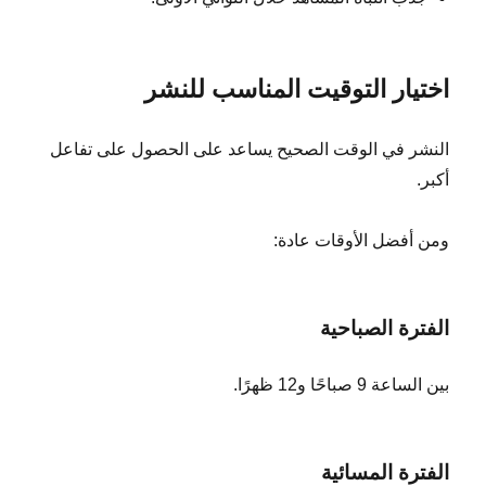
اختيار التوقيت المناسب للنشر
النشر في الوقت الصحيح يساعد على الحصول على تفاعل
أكبر.
ومن أفضل الأوقات عادة:
الفترة الصباحية
بين الساعة 9 صباحًا و12 ظهرًا.
الفترة المسائية