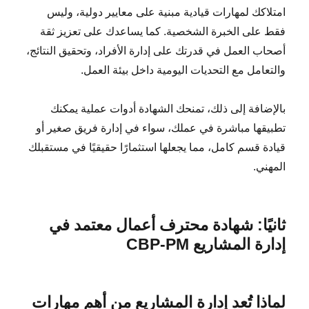
امتلاكك لمهارات قيادية مبنية على معايير دولية، وليس
فقط على الخبرة الشخصية. كما يساعدك على تعزيز ثقة
أصحاب العمل في قدرتك على إدارة الأفراد، وتحقيق النتائج،
والتعامل مع التحديات اليومية داخل بيئة العمل.
بالإضافة إلى ذلك، تمنحك الشهادة أدوات عملية يمكنك
تطبيقها مباشرة في عملك، سواء في إدارة فريق صغير أو
قيادة قسم كامل، مما يجعلها استثمارًا حقيقيًا في مستقبلك
المهني.
ثانيًا: شهادة محترف أعمال معتمد في
إدارة المشاريع CBP-PM
لماذا تُعد إدارة المشاريع من أهم مهارات