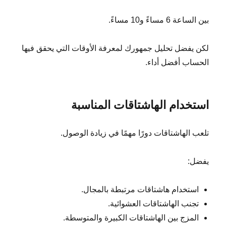
بين الساعة 6 مساءً و10 مساءً.
لكن يفضل تحليل جمهورك لمعرفة الأوقات التي يحقق فيها
الحساب أفضل أداء.
استخدام الهاشتاقات المناسبة
تلعب الهاشتاقات دورًا مهمًا في زيادة الوصول.
يفضل:
استخدام هاشتاقات مرتبطة بالمجال.
تجنب الهاشتاقات العشوائية.
المزج بين الهاشتاقات الكبيرة والمتوسطة.