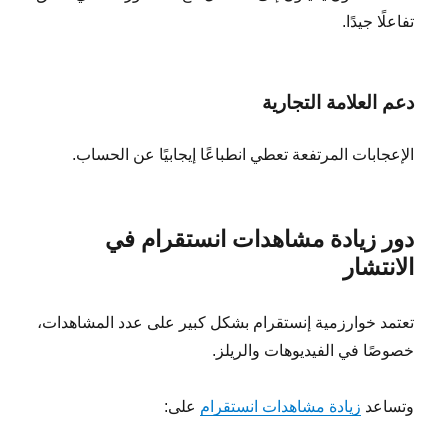
تفاعلًا جيدًا.
دعم العلامة التجارية
الإعجابات المرتفعة تعطي انطباعًا إيجابيًا عن الحساب.
دور زيادة مشاهدات انستقرام في
الانتشار
تعتمد خوارزمية إنستقرام بشكل كبير على عدد المشاهدات،
خصوصًا في الفيديوهات والريلز.
وتساعد
زيادة مشاهدات انستقرام
على: