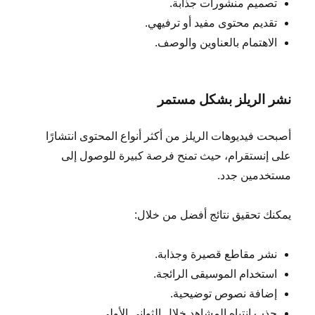
تصميم منشورات جذابة.
تقديم محتوى مفيد أو ترفيهي.
الاهتمام بالعناوين والوصف.
نشر الريلز بشكل مستمر
أصبحت فيديوهات الريلز من أكثر أنواع المحتوى انتشارًا
على إنستقرام، حيث تمنح فرصة كبيرة للوصول إلى
مستخدمين جدد.
يمكنك تحقيق نتائج أفضل من خلال:
نشر مقاطع قصيرة وجذابة.
استخدام الموسيقى الرائجة.
إضافة نصوص توضيحية.
جذب انتباه المشاهد خلال الثواني الأولى.