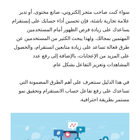
سواء كنت صاحب متجر إلكتروني، صانع محتوى، أو تدير
علامة تجارية ناشئة، فإن تحسين أداء حسابك على إنستقرام
يساعدك على زيادة فرص الظهور أمام المستخدمين
المهتمين بمجالك. ولهذا يبحث الكثير من المستخدمين عن
طرق فعالة تساعد على زيادة متابعين انستقرام، والحصول
على المزيد من الإعجابات، بالإضافة إلى رفع عدد
المشاهدات وتعزيز التفاعل بشكل عام.
في هذا الدليل سنتعرف على أهم الطرق المضمونة التي
تساعدك على رفع تفاعل حساب الانستقرام وتحقيق نمو
مستمر بطريقة احترافية.