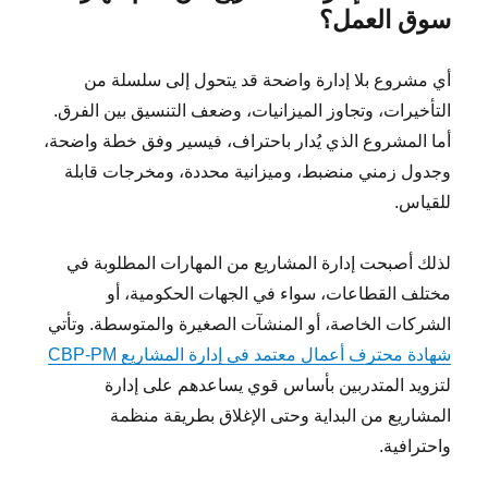
سوق العمل؟
أي مشروع بلا إدارة واضحة قد يتحول إلى سلسلة من
التأخيرات، وتجاوز الميزانيات، وضعف التنسيق بين الفرق.
أما المشروع الذي يُدار باحتراف، فيسير وفق خطة واضحة،
وجدول زمني منضبط، وميزانية محددة، ومخرجات قابلة
للقياس.
لذلك أصبحت إدارة المشاريع من المهارات المطلوبة في
مختلف القطاعات، سواء في الجهات الحكومية، أو
الشركات الخاصة، أو المنشآت الصغيرة والمتوسطة. وتأتي
شهادة محترف أعمال معتمد في إدارة المشاريع CBP-PM
لتزويد المتدربين بأساس قوي يساعدهم على إدارة
المشاريع من البداية وحتى الإغلاق بطريقة منظمة
واحترافية.