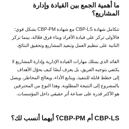
ما أهمية الجمع بين القيادة وإدارة
المشاريع؟
تتكامل شهادة CBP-LS مع شهادة CBP-PM بشكل قوي؛
فالأولى تركز على قيادة الأفراد وبناء فرق فعّالة، بينما تركز
الثانية على تنظيم العمل وتنفيذ المشاريع وتحقيق النتائج.
القائد الذي يمتلك مهارات القيادة الإدارية وإدارة المشاريع لا
يكتفي بتوجيه الفريق، بل يعرف أيضًا كيف يحوّل الأهداف
إلى خطط قابلة للتنفيذ، ويتابع الأداء، ويعالج المخاطر، ويصل
بالمشروع إلى النتيجة المطلوبة. وهذا النوع من المحترفين
هو الأكثر قدرة على صناعة أثر حقيقي داخل المؤسسات.
CBP-LS أم CBP-PM؟ أيهما أنسب لك؟