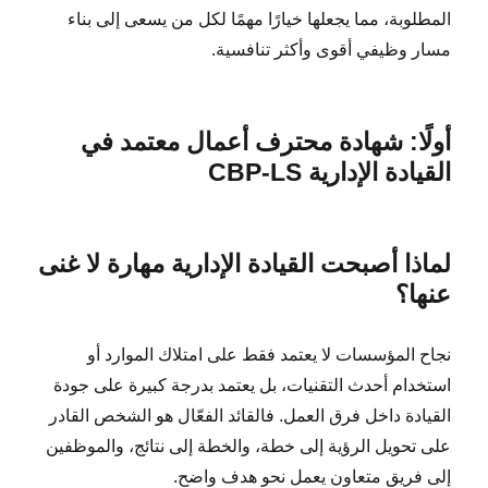
المطلوبة، مما يجعلها خيارًا مهمًا لكل من يسعى إلى بناء
مسار وظيفي أقوى وأكثر تنافسية.
أولًا: شهادة محترف أعمال معتمد في
القيادة الإدارية CBP-LS
لماذا أصبحت القيادة الإدارية مهارة لا غنى
عنها؟
نجاح المؤسسات لا يعتمد فقط على امتلاك الموارد أو
استخدام أحدث التقنيات، بل يعتمد بدرجة كبيرة على جودة
القيادة داخل فرق العمل. فالقائد الفعّال هو الشخص القادر
على تحويل الرؤية إلى خطة، والخطة إلى نتائج، والموظفين
إلى فريق متعاون يعمل نحو هدف واضح.