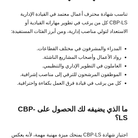
تناسب شهادة محترف أعمال معتمد في القيادة الإدارية
CBP-LS كل من يرغب في تطوير مهاراته القيادية أو
الاستعداد لتولي مناصب إدارية، ومن أبرز الفئات المستفيدة:
المدراء والمشرفون في مختلف القطاعات.
رواد الأعمال وأصحاب المشاريع الناشئة.
العاملون في التطوير الإداري والتنظيمي.
الموظفون المرشحون للترقي إلى مناصب إشرافية.
كل من يرغب في قيادة فرق العمل بكفاءة واحترافية.
ما الذي يضيفه لك الحصول على CBP-
LS؟
اجتياز شهادة CBP-LS يمنحك ميزة مهنية مهمة، لأنه يعكس