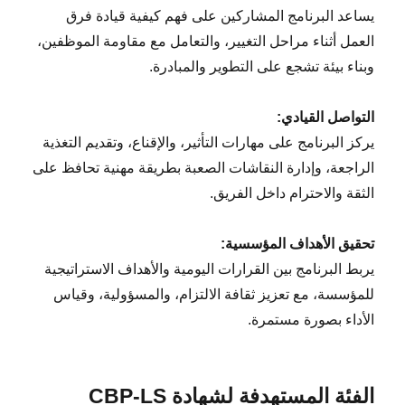
يساعد البرنامج المشاركين على فهم كيفية قيادة فرق
العمل أثناء مراحل التغيير، والتعامل مع مقاومة الموظفين،
وبناء بيئة تشجع على التطوير والمبادرة.
التواصل القيادي:
يركز البرنامج على مهارات التأثير، والإقناع، وتقديم التغذية
الراجعة، وإدارة النقاشات الصعبة بطريقة مهنية تحافظ على
الثقة والاحترام داخل الفريق.
تحقيق الأهداف المؤسسية:
يربط البرنامج بين القرارات اليومية والأهداف الاستراتيجية
للمؤسسة، مع تعزيز ثقافة الالتزام، والمسؤولية، وقياس
الأداء بصورة مستمرة.
الفئة المستهدفة لشهادة CBP-LS