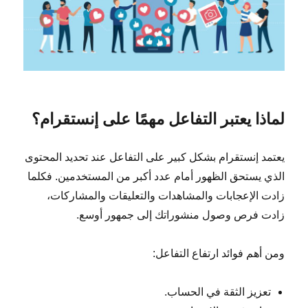
لماذا يعتبر التفاعل مهمًا على إنستقرام؟
يعتمد إنستقرام بشكل كبير على التفاعل عند تحديد المحتوى
الذي يستحق الظهور أمام عدد أكبر من المستخدمين. فكلما
زادت الإعجابات والمشاهدات والتعليقات والمشاركات،
زادت فرص وصول منشوراتك إلى جمهور أوسع.
ومن أهم فوائد ارتفاع التفاعل:
تعزيز الثقة في الحساب.