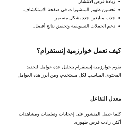
زيادة فرص الانتشار.
تحسين ظهور المنشورات في صفحة الاستكشاف.
جذب متابعين جدد بشكل مستمر.
دعم الحملات التسويقية وتحقيق نتائج أفضل.
كيف تعمل خوارزمية إنستقرام؟
تقوم خوارزمية إنستقرام بتحليل عدة عوامل لتحديد
المحتوى المناسب لكل مستخدم، ومن أبرز هذه العوامل:
معدل التفاعل
كلما حصل المنشور على إعجابات وتعليقات ومشاهدات
أكثر، زادت فرص ظهوره.