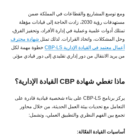
ومع توسع المشاريع والقطاعات في المملكة ضمن
مستهدفات رؤية 2030، زادت الحاجة إلى قيادات مؤهلة
تمتلك أدوات علمية وعملية في إدارة الأفراد، وتحفيز الفرق،
وحل المشكلات، واتخاذ القرارات. لذلك تمثل
شهادة محترف
أعمال معتمد في القيادة الإدارية CBP-LS
خطوة مهمة لكل
من يريد الانتقال من دور إداري تقليدي إلى دور قيادي مؤثر.
ماذا تغطي شهادة CBP القيادة الإدارية؟
يركز برنامج CBP-LS على بناء شخصية قيادية قادرة على
التعامل مع تحديات بيئة العمل الحديثة، من خلال محاور
تجمع بين الفهم النظري والتطبيق العملي، وتشمل:
أساسيات القيادة الفعّالة: