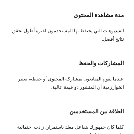
مدة مشاهدة المحتوى
الفيديوهات التي يحتفظ بها المستخدمون لفترة أطول تحقق
نتائج أفضل.
المشاركات والحفظ
عندما يقوم المتابعون بمشاركة المحتوى أو حفظه، تعتبر
الخوارزمية أن المنشور ذو قيمة عالية.
العلاقة بين المستخدمين
كلما كان جمهورك يتفاعل معك باستمرار، زادت احتمالية