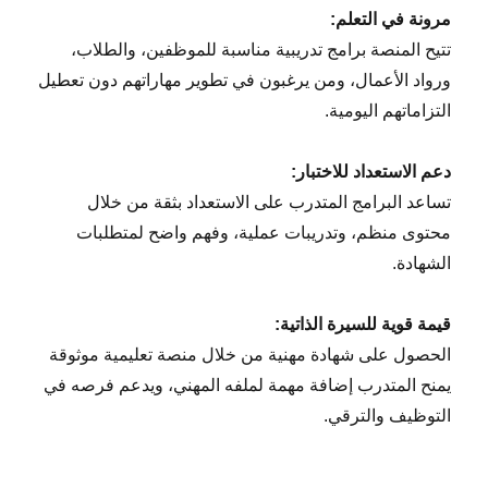
مرونة في التعلم:
تتيح المنصة برامج تدريبية مناسبة للموظفين، والطلاب،
ورواد الأعمال، ومن يرغبون في تطوير مهاراتهم دون تعطيل
التزاماتهم اليومية.
دعم الاستعداد للاختبار:
تساعد البرامج المتدرب على الاستعداد بثقة من خلال
محتوى منظم، وتدريبات عملية، وفهم واضح لمتطلبات
الشهادة.
قيمة قوية للسيرة الذاتية:
الحصول على شهادة مهنية من خلال منصة تعليمية موثوقة
يمنح المتدرب إضافة مهمة لملفه المهني، ويدعم فرصه في
التوظيف والترقي.