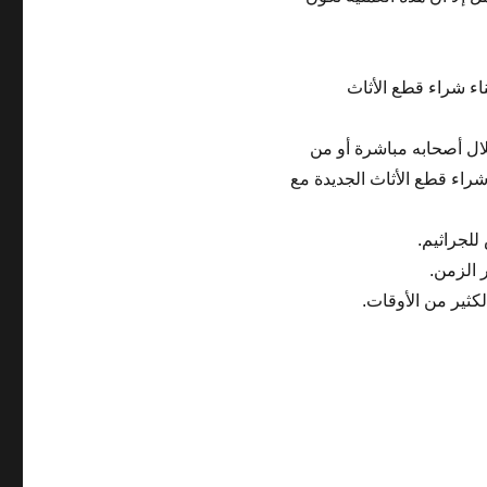
ء شراء قطع الأثاث
لال أصحابه مباشرة أو من
شراء قطع الأثاث الجديدة مع
لجراثيم.
 الزمن.
كثير من الأوقات.