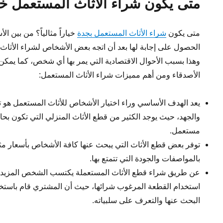
متى يكون شراء الأثاث المستعمل خيارا
متى يكون
شراء الأثاث المستعمل بجدة
خياراً مثالياً؟ من بين ا
الحصول على إجابة لها بعد أن اتجه بعض الأشخاص لشراء الأثاث 
وهذا بسبب الأحوال الاقتصادية التي يمر بها أي شخص، كما يمكن
الأصدقاء ومن أهم مميزات شراء الأثاث المستعمل:
يعد الهدف الأساسي وراء اختيار الأشخاص للأثاث المستعمل هو ت
والجهد، حيث يوجد الكثير من قطع الأثاث المنزلي التي تكون بحال
مستعمل.
توفر بعض قطع الأثاث التي يبحث عنها كافة الأشخاص بأسعار مثال
بالمواصفات والجودة التي تتمتع بها.
عن طريق شراء قطع الأثاث المستعملة يكتسب الشخص المزيد من
استخدام القطعة المرغوب شرائها، حيث أن المشتري قام باستخ
البحث عنها والتعرف على سلبياته.