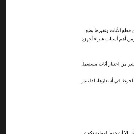
قطع الأثاث وتغيرها بطع
 ومن أهم أسباب شراء أجهزة
كثير من اختيار أثاث مستعمل
حوظ في أسعارها، لذا تبدو
إلا أن هذه العملية تكون