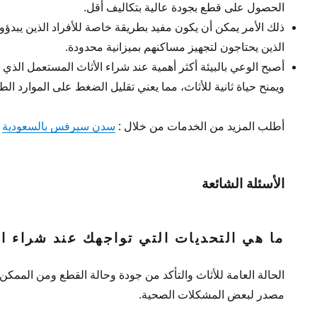
الحصول على قطع بجودة عالية بتكاليف أقل.
ذلك الأمر يمكن أن يكون مفيد بطريقة خاصة للأفراد الذين يبدؤو
الذين يحتاجون لتجهيز مساكنهم بميزانية محدودة.
أصبح الوعي بالبيئة أكثر أهمية عند شراء الأثاث المستعمل الذي 
ويمنح حياة ثانية للأثاث، مما يعني تقليل الضغط على الموارد الطب
أطلب المزيد من الخدمات من خلال :
سدن سيرفس بالسعودية
الأسئلة الشائعة
ما هي التحديات التي تواجهك عند شراء ا
الحالة العامة للأثاث والتأكد من جودة وحالة القطع ومن الممكن
مصدر لبعض المشكلات الصحية.