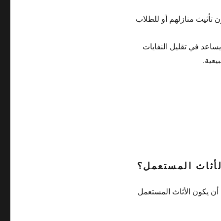
ن تأثيث منازلهم أو للطلاب
يساعد في تقليل النفايات
يعية.
لأثاث المستعمل؟
 أن يكون الأثاث المستعمل