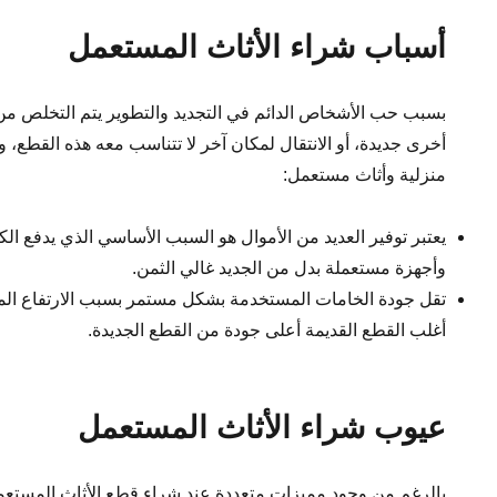
أسباب شراء الأثاث المستعمل
بسبب حب الأشخاص الدائم في التجديد والتطوير يتم التخلص من 
أخرى جديدة، أو الانتقال لمكان آخر لا تتناسب معه هذه القطع،
منزلية وأثاث مستعمل:
يعتبر توفير العديد من الأموال هو السبب الأساسي الذي يدفع ال
وأجهزة مستعملة بدل من الجديد غالي الثمن.
تقل جودة الخامات المستخدمة بشكل مستمر بسبب الارتفاع المل
أغلب القطع القديمة أعلى جودة من القطع الجديدة.
عيوب شراء الأثاث المستعمل
بالرغم من وجود مميزات متعددة عند شراء قطع الأثاث المستعمل 