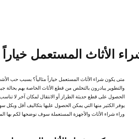
ء الأثاث المستعمل خياراً مث
متى يكون شراء الأثاث المستعمل خياراً مثالياً؟ بسبب حب الأشخ
والتطوير يبادرون بالتخلص من قطع الأثاث الخاصة بهم بحالة جيد
الحصول على قطع حديثة الطراز أو الانتقال لمكان آخر لا تناس
يوفر الكثير منها التي يمكن الحصول عليها بتكاليف أقل وبكل س
وراء شراء الأثاث والأجهزة المستعملة سوف نوضحها لكم بها الم