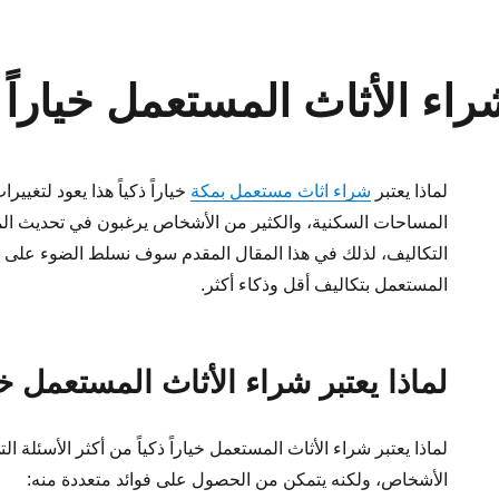
راء الأثاث المستعمل خياراً ذ
لماذا يعتبر
شراء اثاث مستعمل بمكة
خياراً ذكياً هذا يعود لتغيير
المساحات السكنية، والكثير من الأشخاص يرغبون في تحديث الم
التكاليف، لذلك في هذا المقال المقدم سوف نسلط الضوء على أه
المستعمل بتكاليف أقل وذكاء أكثر.
لماذا يعتبر شراء الأثاث المستعمل خيار
لماذا يعتبر شراء الأثاث المستعمل خياراً ذكياً من أكثر الأسئلة 
الأشخاص، ولكنه يتمكن من الحصول على فوائد متعددة منه: