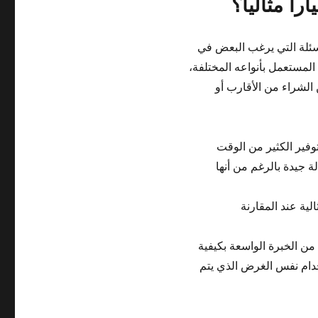
ً مثالياً؟
لأسئلة التي يرغب البعض في
المستعمل بأنواعه المختلفة،
 الشراء من الأقارب أو
وفير الكثير من الوقت
ة جيدة بالرغم من أنها
ية عند المقارنة
 الخبرة الواسعة بكيفية
دام نفس الغرض الذي يتم