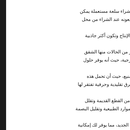
د شراء سلعة مستعملة يمكن
عونه عند الشراء من محل
نتاج وتكون أكثر جاذبية
 من الحالات منها الشقق
جية، حيث أنه يوفر حلول
نيع، حيث أن تحمل هذه
ق تقليدية وحرفية تفتقر لها
من القطع القديمة وتقلل
موارد الطبيعية وتقليل البصمة
لجديد، مما يوفر لك إمكانية