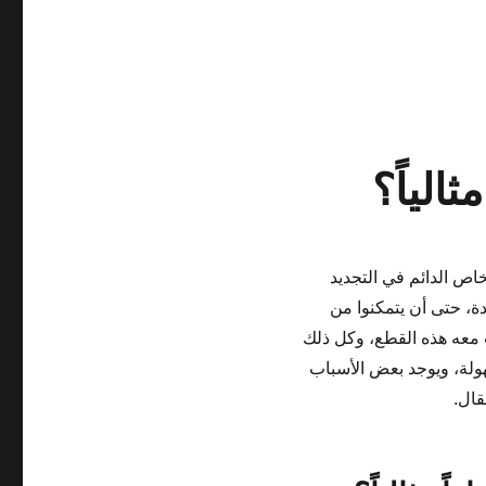
الياً؟
اص الدائم في التجديد
ة، حتى أن يتمكنوا من
ب معه هذه القطع، وكل ذلك
هولة، ويوجد بعض الأسباب
قال.