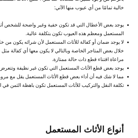
خالية تمامًا من أي عيوب منها الآتي:
يوجد بعض الأعطال التي قد تكون خفية وغير واضحة للشخص أثنا
المستعمل ومعظم هذه العيوب تكون بتكلفة عالية.
لا يوجد ضمان أو كفالة للأثاث المستعمل لأن شرائه يكون من خ
خلال بعض المتاجر الخاصة وبالتالي لا يكون معها أي كفالة مثل 
مراعاة اقتناء قطع ذات حالة ممتازة.
يوجد بعض قطع الأثاث المستعمل التي تكون غير نظيفة وتتعرض ل
مما لا شك فيه أن أداء بعض قطع الأثاث المستعمل يقل مع مرور
تكلفة النقل والتركيب للأثات المستعمل تكون باهظة الثمن في ال
أنواع الأثاث المستعمل