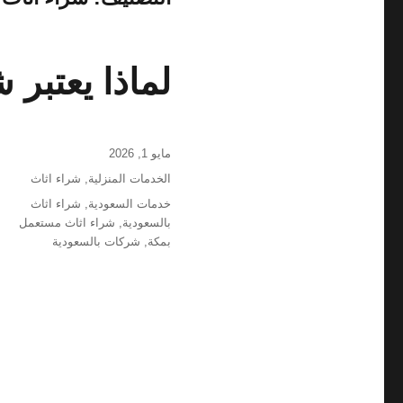
لماذا يعتبر ش
نُشرت
مايو 1, 2026
في
التصنيفات
الخدمات المنزلية
,
شراء اثاث
الوسوم
خدمات السعودية
,
شراء اثاث
بالسعودية
,
شراء اثاث مستعمل
بمكة
,
شركات بالسعودية