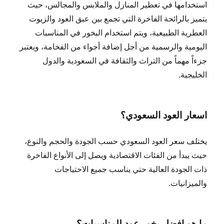
استخدامها في تعطير المنازل والملابس والمجالس، حيث
يتميز بالرائحة الفاخرة التي تجمع بين عبق العود والزيوت
العطرية الطبيعية، ويتم استخدام البخور في المناسبات
اليومية والرسمية من أجل إضافة أجواء من الفخامة، ويعتبر
جزءاً مهماً من التراث والثقافة في السعودية والدول
الخليجية.
اسعار العود السعودي؟
يختلف سعر العود السعودي حسب الجودة والحجم والنوع،
حيث يبدأ من الفئات الاقتصادية ويصل إلى الأنواع الفاخرة
ذات الجودة العالية حتي يناسب جميع الاحتياجات
والميزانيات.
ما هو افضل بخور عود للمناسبات؟