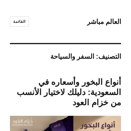
العالم مباشر
القائمة
التصنيف:
السفر والسياحة
أنواع البخور وأسعاره في
السعودية: دليلك لاختيار الأنسب
من خزام العود