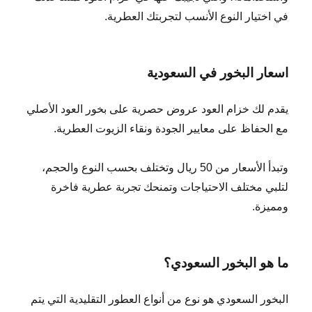
في اختيار النوع الأنسب لتجربتك العطرية.
اسعار البخور في السعودية
يقدم لك خزام العود عروض حصرية على بخور العود الأصلي
مع الحفاظ على معايير الجودة ونقاء الزيوت العطرية.
وتبدأ الأسعار من 50 ريال وتختلف بحسب النوع والحجم،
لتلبي مختلف الاحتياجات وتمنحك تجربة عطرية فاخرة
ومميزة.
ما هو البخور السعودي؟
البخور السعودي هو نوع من أنواع العطور التقليدية التي يتم