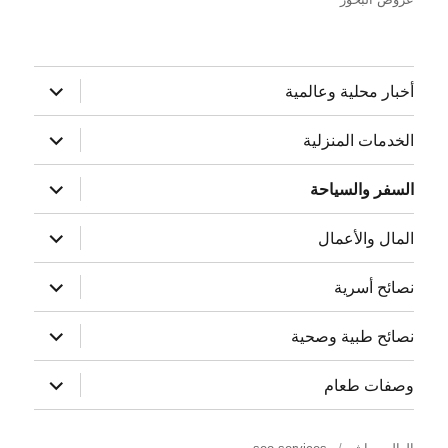
توسيع
أخبار محلية وعالمية
القائمة
الفرعية
توسيع
الخدمات المنزلية
القائمة
الفرعية
توسيع
السفر والسياحة
القائمة
الفرعية
توسيع
المال والأعمال
القائمة
الفرعية
توسيع
نصائح أسرية
القائمة
الفرعية
توسيع
نصائح طبية وصحية
القائمة
الفرعية
توسيع
وصفات طعام
القائمة
الفرعية