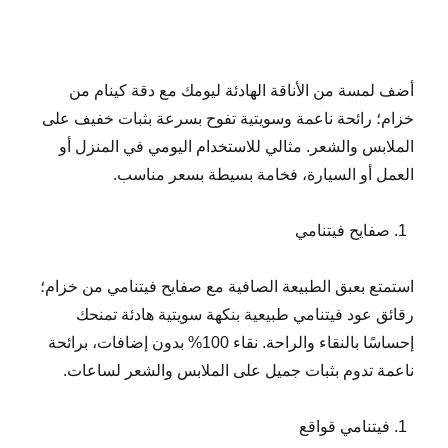
أضف لمسة من الأناقة الهادئة ليومك مع دقة كينام من
خزام؛ رائحة ناعمة وسويتية تفوح بسرعة بثبات خفيف على
الملابس والشعر. مثالي للاستخدام اليومي في المنزل أو
العمل أو السيارة، فخامة بسيطة بسعر مناسب.
صفايح فيتنامي
استمتع بعبق الطبيعة الصافية مع صفايح فيتنامي من خزام؛
رقائق عود فيتنامي طبيعية بنكهة سويتية هادئة تمنحك
إحساسًا بالنقاء والراحة. نقاء 100% بدون إضافات، برائحة
ناعمة تدوم بثبات جميل على الملابس والشعر لساعات.
فيتنامي قواقع