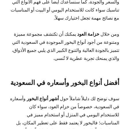
والسعر والجودة، كما سنساعدك أيضاً على فهم الأنواع التي
تناسبك سواء كانت للاستخدام اليومي أو البيت أو المناسبات
مع نصائح مهمة تجعل اختيارك سهلاً.
ومن خلال
خزامة العود
يمكنك أن تكتشف مجموعة مميزة
ومتنوعة من أجود أنواع البخور الموجودة في السعودية التي
تتميز بالجودة العالية والتنوع الكبير الذي يلبي جميع الأذواق،
والذي يمنحك تجربة عطرية لا تُنسى.
أفضل أنواع البخور وأسعاره في السعودية
سوف نوضح لك دليلاً شاملاً حول
أشهر أنواع البخور
وأسعاره
في السعودية، خصوصاً من خزام العود، سواء كان
للاستخدام اليومي في المنزل أو استخدام مميز في
المناسبات؛ فالبخور لا يعتمد فقط على تعطير المكان، بل