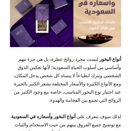
أنواع البخور
ليست مجرد روائح عطرة، بل هي جزء مهم
وأساسي من أسلوب الحياة السعودية؛ لأنها تعكس الذوق
الشخصي وتترك انطباعاً لا ينساه كل شخص يدخل المكان،
ومع الأنواع الكثيرة والأسعار المختلفة يشعر الكثير بالحيرة
عند اختيار نوع البخور المناسب، خاصة مع وجود الكثير من
الروائح التي تجمع بين الفخامة والهدوء.
لذلك سوف نتعرف على
أنواع البخور وأسعاره في السعودية
مع توضيح جميع الفروق بينهم من حيث الاستخدام والثبات