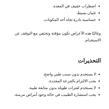
اضطراب خفيف في المعدة.
غثيان بسيط.
حساسية نادرة تجاه أحد المكونات.
وغالبًا هذه الأعراض تكون مؤقتة وتختفي مع التوقف عن
الاستخدام.
التحذيرات
لا يستخدم بدون سبب طبي واضح.
يجب الالتزام بالجرعة المحددة.
لا يستخدم لفترات طويلة بدون متابعة طبية.
يجب استشارة الطبيب في حالة وجود أمراض مزمنة.