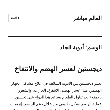
العالم مباشر
القائمة
الوسم:
أدوية الجلد
ديجستين لعسر الهضم والانتفاخ
يعتبر ديجستين من الأدوية الشائعة في علاج مشاكل الجهاز
الهضمي مثل عسر الهضم، الانتفاخ، الغازات، والشعور
بالامتلاء بعد تناول الطعام يساعد هذا الدواء على تحسين
عملية الهضم بشكل طبيعي من خلال دعم الجسم بإنزيمات