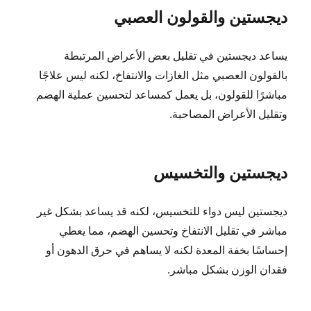
ديجستين والقولون العصبي
يساعد ديجستين في تقليل بعض الأعراض المرتبطة
بالقولون العصبي مثل الغازات والانتفاخ، لكنه ليس علاجًا
مباشرًا للقولون، بل يعمل كمساعد لتحسين عملية الهضم
وتقليل الأعراض المصاحبة.
ديجستين والتخسيس
ديجستين ليس دواء للتخسيس، لكنه قد يساعد بشكل غير
مباشر في تقليل الانتفاخ وتحسين الهضم، مما يعطي
إحساسًا بخفة المعدة لكنه لا يساهم في حرق الدهون أو
فقدان الوزن بشكل مباشر.