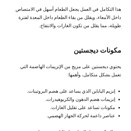
هذا التكامل في العمل يجعل الطعام أسهل في الامتصاص
داخل الأمعاء، ويقلل من بقاء الطعام داخل المعدة لفترة
طويلة، مما يقلل من تكون الغازات والانتفاخ.
مكونات ديجستين
يحتوي ديجستين على مزيج من الإنزيمات الهاضمة التي
تعمل بشكل متكامل، وأهمها:
إنزيم الباباين الذي يساعد على هضم البروتينات.
إنزيمات هضم الدهون والكربوهيدرات.
مكونات تساعد على تقليل الغازات.
عناصر داعمة لحركة الجهاز الهضمي.