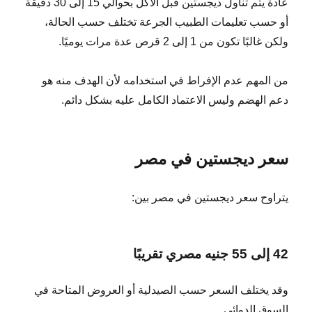
عادة يتم تناول ديجستين قبل الأكل بحوالي 15 إلى 30 دقيقة
أو حسب تعليمات الطبيب الجرعة تختلف حسب الحالة،
ولكن غالبًا تكون من 1 إلى 2 قرص عدة مرات يوميًا.
من المهم عدم الإفراط في استخدامه لأن الهدف منه هو
دعم الهضم وليس الاعتماد الكامل عليه بشكل دائم.
سعر ديجستين في مصر
يتراوح سعر ديجستين في مصر بين:
42 إلى 55 جنيه مصري تقريبًا
وقد يختلف السعر حسب الصيدلية أو العروض المتاحة في
السوق الدوائي.