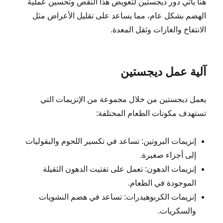
هنا يأتي دور ديجستين لتعويض هذا النقص وتحسين عملية
الهضم بشكل عام، مما يساعد على تقليل الأعراض مثل
الانتفاخ والغازات وثقل المعدة.
آلية عمل ديجستين
يعمل ديجستين من خلال مجموعة من الإنزيمات التي
تستهدف مكونات الطعام المختلفة:
إنزيمات البروتين: تساعد في تكسير اللحوم والبقوليات
إلى أجزاء صغيرة.
إنزيمات الدهون: تعمل على تفتيت الدهون الثقيلة
الموجودة في الطعام.
إنزيمات الكربوهيدرات: تساعد في هضم النشويات
والسكريات.