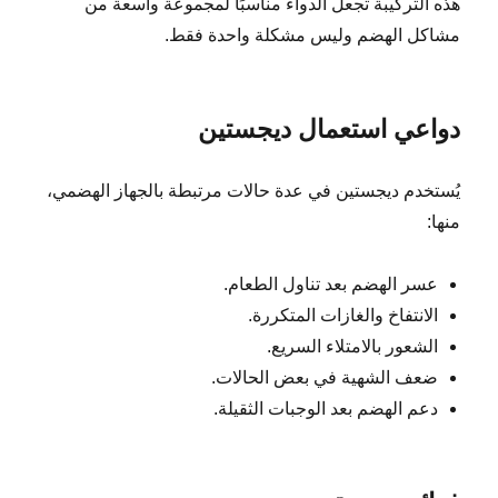
هذه التركيبة تجعل الدواء مناسبًا لمجموعة واسعة من
مشاكل الهضم وليس مشكلة واحدة فقط.
دواعي استعمال ديجستين
يُستخدم ديجستين في عدة حالات مرتبطة بالجهاز الهضمي،
منها:
عسر الهضم بعد تناول الطعام.
الانتفاخ والغازات المتكررة.
الشعور بالامتلاء السريع.
ضعف الشهية في بعض الحالات.
دعم الهضم بعد الوجبات الثقيلة.