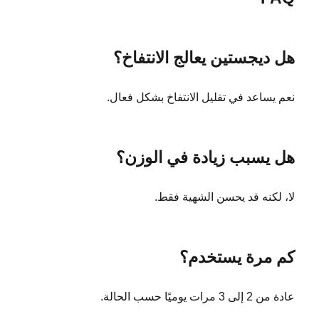
هل ديجستين يعالج الانتفاخ؟
نعم يساعد في تقليل الانتفاخ بشكل فعال.
هل يسبب زيادة في الوزن؟
لا، لكنه قد يحسن الشهية فقط.
كم مرة يستخدم؟
عادة من 2 إلى 3 مرات يوميًا حسب الحالة.