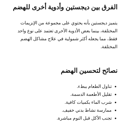
الفرق بين ديجستين وأدوية أخرى للهضم
يتميز ديجستين بأنه يحتوي على مجموعة من الإنزيمات
المختلفة، بينما بعض الأدوية الأخرى تعتمد على نوع واحد
فقط، مما يجعله أكثر شمولية في علاج مشاكل الهضم
المختلفة.
نصائح لتحسين الهضم
تناول الطعام ببطء.
تقليل الأطعمة الدسمة.
شرب الماء بكميات كافية.
ممارسة نشاط بدني خفيف.
تجنب الأكل قبل النوم مباشرة.