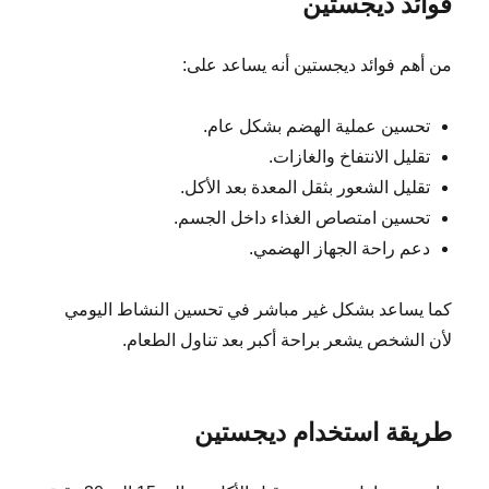
فوائد ديجستين
من أهم فوائد ديجستين أنه يساعد على:
تحسين عملية الهضم بشكل عام.
تقليل الانتفاخ والغازات.
تقليل الشعور بثقل المعدة بعد الأكل.
تحسين امتصاص الغذاء داخل الجسم.
دعم راحة الجهاز الهضمي.
كما يساعد بشكل غير مباشر في تحسين النشاط اليومي
لأن الشخص يشعر براحة أكبر بعد تناول الطعام.
طريقة استخدام ديجستين