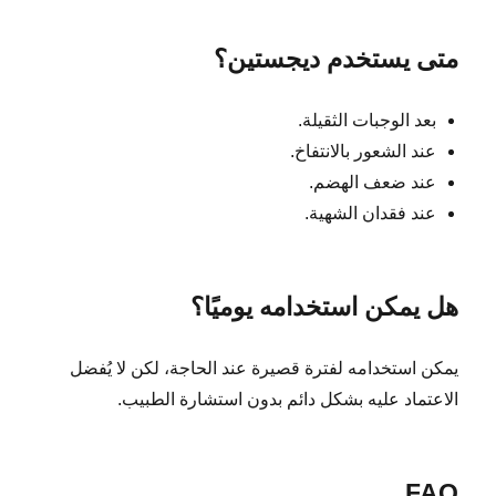
متى يستخدم ديجستين؟
بعد الوجبات الثقيلة.
عند الشعور بالانتفاخ.
عند ضعف الهضم.
عند فقدان الشهية.
هل يمكن استخدامه يوميًا؟
يمكن استخدامه لفترة قصيرة عند الحاجة، لكن لا يُفضل
الاعتماد عليه بشكل دائم بدون استشارة الطبيب.
FAQ