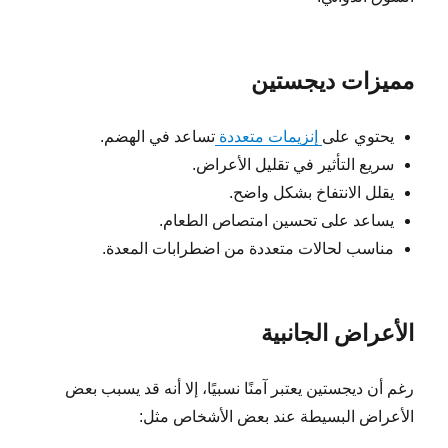
مميزات ديجستين
يحتوي على
إنزيمات متعددة
تساعد في الهضم.
سريع التأثير في تقليل الأعراض.
يقلل الانتفاخ بشكل واضح.
يساعد على تحسين امتصاص الطعام.
مناسب لحالات متعددة من اضطرابات المعدة.
الأعراض الجانبية
رغم أن ديجستين يعتبر آمنًا نسبيًا، إلا أنه قد يسبب بعض
الأعراض البسيطة عند بعض الأشخاص مثل: