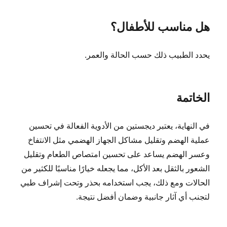
هل مناسب للأطفال؟
يحدد الطبيب ذلك حسب الحالة والعمر.
الخاتمة
في النهاية، يعتبر ديجستين من الأدوية الفعالة في تحسين
عملية الهضم وتقليل مشاكل الجهاز الهضمي مثل الانتفاخ
وعسر الهضم يساعد على تحسين امتصاص الطعام وتقليل
الشعور بالثقل بعد الأكل، مما يجعله خيارًا مناسبًا للكثير من
الحالات ومع ذلك، يجب استخدامه بحذر وتحت إشراف طبي
لتجنب أي آثار جانبية وضمان أفضل نتيجة.