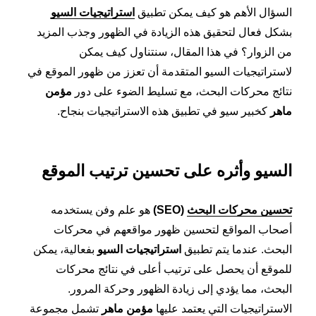
السؤال الأهم هو كيف يمكن تطبيق
استراتيجيات السيو
بشكل فعال لتحقيق هذه الزيادة في الظهور وجذب المزيد
من الزوار؟ في هذا المقال، سنتناول كيف يمكن
لاستراتيجيات السيو المتقدمة أن تعزز من ظهور الموقع في
نتائج محركات البحث، مع تسليط الضوء على دور
مؤمن
ماهر
كخبير سيو في تطبيق هذه الاستراتيجيات بنجاح.
السيو وأثره على تحسين ترتيب الموقع
تحسين محركات البحث
(SEO)
هو علم وفن يستخدمه
أصحاب المواقع لتحسين ظهور مواقعهم في محركات
البحث. عندما يتم تطبيق
استراتيجيات السيو
بفعالية، يمكن
للموقع أن يحصل على ترتيب أعلى في نتائج محركات
البحث، مما يؤدي إلى زيادة الظهور وحركة المرور.
الاستراتيجيات التي يعتمد عليها
مؤمن ماهر
تشمل مجموعة