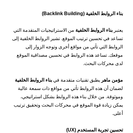
بناء الروابط الخلفية
(Backlink Building)
يعتبر
بناء الروابط الخلفية
من الاستراتيجيات المتقدمة التي
تساعد في تحسين ترتيب الموقع. تشير الروابط الخلفية إلى
الروابط التي تأتي من مواقع أخرى وتوجه الزوار إلى
موقعك. تساعد هذه الروابط في تحسين مصداقية الموقع
لدى محركات البحث.
مؤمن ماهر
يطبق تقنيات متقدمة في
بناء الروابط الخلفية
لضمان أن هذه الروابط تأتي من مواقع ذات سمعة عالية
وموثوقة. من خلال بناء هذه الروابط بشكل استراتيجي،
يمكن زيادة قوة الموقع في محركات البحث وتحقيق ترتيب
أعلى.
تحسين تجربة المستخدم
(UX)