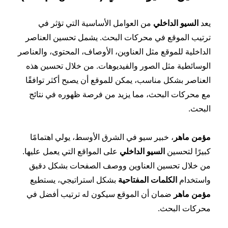
يعد
السيو الداخلي
من العوامل الأساسية التي تؤثر في
ترتيب الموقع في محركات البحث. يشمل تحسين العناصر
الداخلية للموقع مثل العناوين، الأوصاف، المحتوى، والعناصر
الوسائطية مثل الصور والفيديوهات. من خلال تحسين هذه
العناصر بشكل مناسب، يمكن للموقع أن يصبح أكثر توافقًا
مع محركات البحث، مما يزيد من فرصة ظهوره في نتائج
البحث.
مؤمن ماهر
، خبير سيو في الشرق الأوسط، يولي اهتمامًا
كبيرًا لتحسين
السيو الداخلي
على المواقع التي يعمل عليها.
من خلال تحسين العناوين ووصف الصفحات بشكل دقيق
واستخدام
الكلمات المفتاحية
بشكل استراتيجي، يستطيع
مؤمن ماهر
ضمان أن الموقع سيكون له ترتيب أفضل في
محركات البحث.