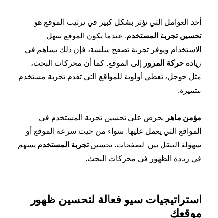
أحد العوامل التي تؤثر بشكل كبير في ترتيب الموقع هو
تحسين تجربة المستخدم
. عندما يكون الموقع سهل
الاستخدام ويوفر تجربة تصفح سلسة، فإن ذلك يساهم في
زيادة
حركة المرور
إلى الموقع. كما أن محركات البحث،
مثل جوجل، تعطي أولوية للمواقع التي تقدم تجربة مستخدم
متميزة.
مؤمن ماهر
يحرص على تحسين تجربة المستخدم في
المواقع التي يعمل عليها، سواء من حيث سرعة الموقع أو
سهولة التنقل بين الصفحات. تحسين
تجربة المستخدم
يسهم
في زيادة الظهور في محركات البحث.
استراتيجيات سيو فعالة لتحسين ظهور
موقعك