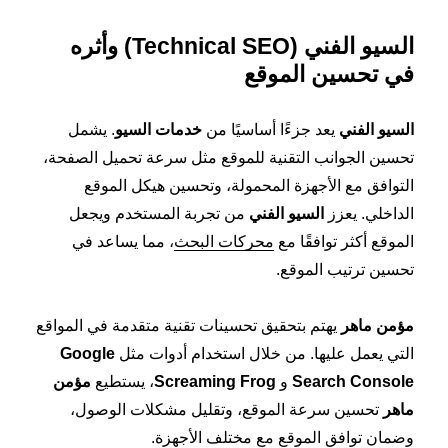
السيو الفني
(Technical SEO)
وأثره
في تحسين الموقع
السيو الفني
يعد جزءًا أساسيًا من
خدمات السيو
. يشمل
تحسين الجوانب التقنية للموقع مثل سرعة تحميل الصفحة،
التوافق مع الأجهزة المحمولة، وتحسين هيكل الموقع
الداخلي. يعزز
السيو الفني
من تجربة المستخدم ويجعل
الموقع أكثر توافقًا مع
محركات البحث
، مما يساعد في
تحسين ترتيب الموقع.
مؤمن ماهر
يهتم بتحقيق تحسينات تقنية متقدمة في المواقع
التي يعمل عليها. من خلال استخدام أدوات مثل
Google
Search Console
و
Screaming Frog
، يستطيع
مؤمن
ماهر
تحسين سرعة الموقع، وتقليل مشكلات الوصول،
وضمان توافق الموقع مع مختلف الأجهزة.