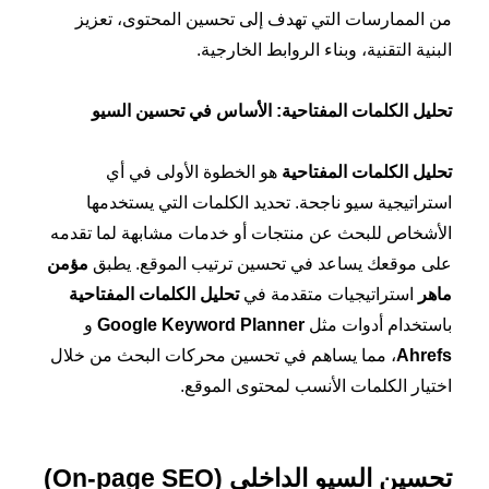
من الممارسات التي تهدف إلى تحسين المحتوى، تعزيز
البنية التقنية، وبناء الروابط الخارجية.
تحليل الكلمات المفتاحية: الأساس في تحسين السيو
تحليل الكلمات المفتاحية
هو الخطوة الأولى في أي
استراتيجية سيو ناجحة. تحديد الكلمات التي يستخدمها
الأشخاص للبحث عن منتجات أو خدمات مشابهة لما تقدمه
على موقعك يساعد في تحسين ترتيب الموقع. يطبق
مؤمن
ماهر
استراتيجيات متقدمة في
تحليل الكلمات المفتاحية
باستخدام أدوات مثل
Google Keyword Planner
و
Ahrefs
، مما يساهم في تحسين محركات البحث من خلال
اختيار الكلمات الأنسب لمحتوى الموقع.
تحسين السيو الداخلي
(On-page SEO)