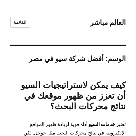
العالم مباشر
القائمة
الوسم:
أفضل شركة سيو في مصر
كيف يمكن لاستراتيجيات السيو
أن تعزز من ظهور موقعك في
نتائج محركات البحث؟
تعتبر
خدمات السيو
أداة قوية لزيادة ظهور المواقع
الإلكترونية في نتائج محركات البحث مثل جوجل. لكن