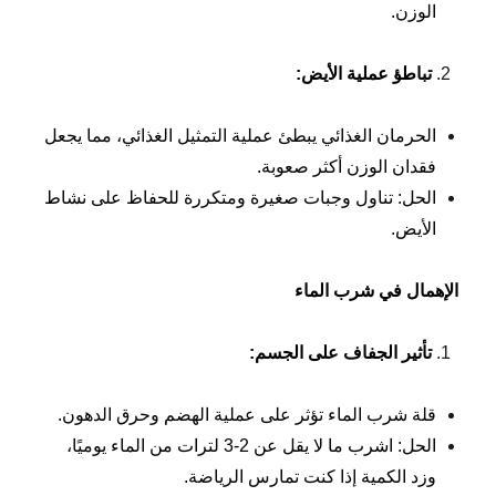
الوزن.
تباطؤ عملية الأيض
:
الحرمان الغذائي يبطئ عملية التمثيل الغذائي، مما يجعل
فقدان الوزن أكثر صعوبة.
الحل: تناول وجبات صغيرة ومتكررة للحفاظ على نشاط
الأيض.
الإهمال في شرب الماء
تأثير الجفاف على الجسم
:
قلة شرب الماء تؤثر على عملية الهضم وحرق الدهون.
الحل: اشرب ما لا يقل عن 2-3 لترات من الماء يوميًا،
وزد الكمية إذا كنت تمارس الرياضة.