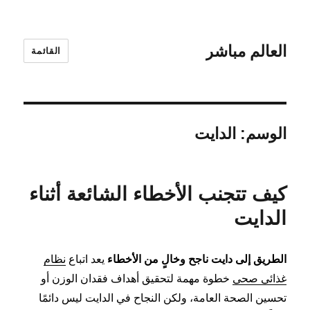
العالم مباشر
القائمة
الوسم:
الدايت
كيف تتجنب الأخطاء الشائعة أثناء
الدايت
الطريق إلى دايت ناجح وخالٍ من الأخطاء
يعد اتباع
نظام
غذائي صحي
خطوة مهمة لتحقيق أهداف فقدان الوزن أو
تحسين الصحة العامة، ولكن النجاح في الدايت ليس دائمًا