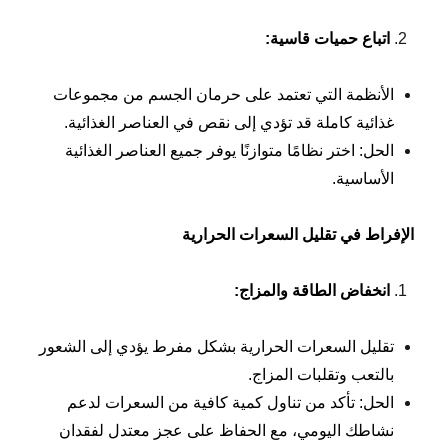
اتباع حميات قاسية
:
الأنظمة التي تعتمد على حرمان الجسم من مجموعات
غذائية كاملة قد تؤدي إلى نقص في العناصر الغذائية.
الحل: اختر نظامًا متوازنًا يوفر جميع العناصر الغذائية
الأساسية.
الإفراط في تقليل السعرات الحرارية
انخفاض الطاقة والمزاج
:
تقليل السعرات الحرارية بشكل مفرط يؤدي إلى الشعور
بالتعب وتقلبات المزاج.
الحل: تأكد من تناول كمية كافية من السعرات لدعم
نشاطك اليومي، مع الحفاظ على عجز معتدل لفقدان