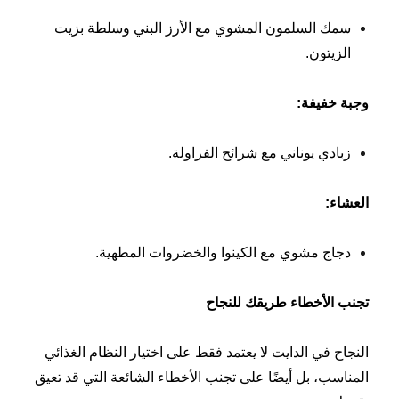
سمك السلمون المشوي مع الأرز البني وسلطة بزيت
الزيتون.
وجبة خفيفة
:
زبادي يوناني مع شرائح الفراولة.
العشاء
:
دجاج مشوي مع الكينوا والخضروات المطهية.
تجنب الأخطاء طريقك للنجاح
النجاح في الدايت لا يعتمد فقط على اختيار النظام الغذائي
المناسب، بل أيضًا على تجنب الأخطاء الشائعة التي قد تعيق