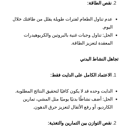
نقص الطاقة
:
عدم تناول الطعام لفترات طويلة يقلل من طاقتك خلال
اليوم.
الحل: تناول وجبات غنية بالبروتين والكربوهيدرات
المعقدة لتعزيز الطاقة.
تجاهل النشاط البدني
الاعتماد الكامل على الدايت فقط
:
الدايت وحده قد لا يكون كافيًا لتحقيق النتائج المطلوبة.
الحل: أضف نشاطًا بدنيًا يوميًا مثل المشي، تمارين
الكارديو، أو رفع الأثقال لتعزيز حرق الدهون.
نقص التوازن بين التمارين والتغذية
: