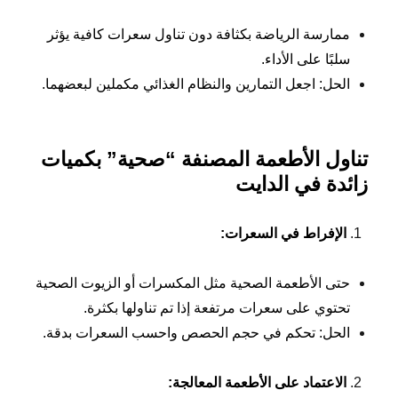
ممارسة الرياضة بكثافة دون تناول سعرات كافية يؤثر
سلبًا على الأداء.
الحل: اجعل التمارين والنظام الغذائي مكملين لبعضهما.
تناول الأطعمة المصنفة “صحية” بكميات
زائدة في الدايت
الإفراط في السعرات
:
حتى الأطعمة الصحية مثل المكسرات أو الزيوت الصحية
تحتوي على سعرات مرتفعة إذا تم تناولها بكثرة.
الحل: تحكم في حجم الحصص واحسب السعرات بدقة.
الاعتماد على الأطعمة المعالجة
: