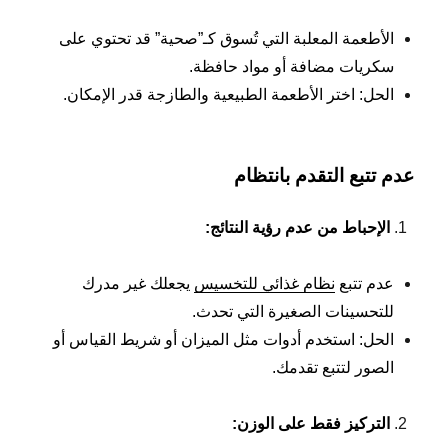
الأطعمة المعلبة التي تُسوق كـ”صحية” قد تحتوي على
سكريات مضافة أو مواد حافظة.
الحل: اختر الأطعمة الطبيعية والطازجة قدر الإمكان.
عدم تتبع التقدم بانتظام
الإحباط من عدم رؤية النتائج
:
عدم تتبع
نظام غذائي للتخسيس
يجعلك غير مدرك
للتحسينات الصغيرة التي تحدث.
الحل: استخدم أدوات مثل الميزان أو شريط القياس أو
الصور لتتبع تقدمك.
التركيز فقط على الوزن
: