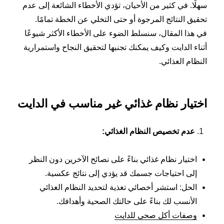
سهلًا. في كثير من الأحيان، تؤدي الأخطاء الشائعة إلى عدم
تحقيق النتائج المرجوة أو حتى التخلي عن الخطة تمامًا.
في هذا المقال، سنسلط الضوء على الأخطاء الأكثر شيوعًا
أثناء الدايت وكيف يمكنك تجنبها لتحقيق النجاح واستمرارية
النظام الغذائي.
اختيار نظام غذائي غير مناسب في الدايت
عدم تخصيص النظام الغذائي
:
اختيار نظام غذائي بناءً على نصائح الآخرين دون النظر
إلى احتياجات جسمك قد يؤدي إلى نتائج عكسية.
الحل: استشر أخصائي تغذية لتحديد النظام الغذائي
الأنسب لك بناءً على حالتك الصحية وأهدافك.
وصفات أكل صحي للدايت