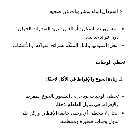
استبدال الماء بمشروبات غير صحية
:
المشروبات السكرية أو الغازية تزيد السعرات الحرارية
دون فوائد غذائية.
الحل: استبدلها بالماء المنكّه بشرائح الفواكه أو الأعشاب.
تخطي الوجبات
زيادة الجوع والإفراط في الأكل لاحقًا
:
تخطي الوجبات يؤدي إلى الشعور بالجوع المفرط
والإفراط في تناول الطعام لاحقًا.
الحل: لا تتخطى أي وجبة، خاصة الإفطار، وركز على
تناول وجبات صغيرة ومنتظمة.