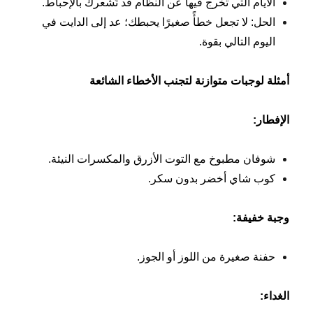
الأيام التي تخرج فيها عن النظام قد تُشعرك بالإحباط.
الحل: لا تجعل خطأً صغيرًا يحبطك؛ عد إلى الدايت في
اليوم التالي بقوة.
أمثلة لوجبات متوازنة لتجنب الأخطاء الشائعة
الإفطار
:
شوفان مطبوخ مع التوت الأزرق والمكسرات النيئة.
كوب شاي أخضر بدون سكر.
وجبة خفيفة
:
حفنة صغيرة من اللوز أو الجوز.
الغداء
: