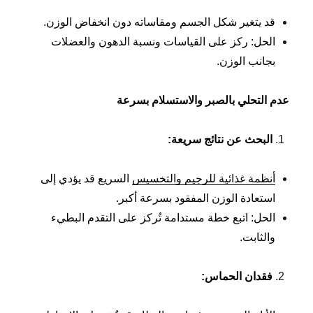
قد يتغير شكل الجسم ومقاساته دون انخفاض الوزن.
الحل: ركز على القياسات ونسبة الدهون والعضلات
بجانب الوزن.
عدم التحلي بالصبر والاستسلام بسرعة
البحث عن نتائج سريعة
:
أنظمة غذائية للرجيم والتخسيس
السريع قد يؤدي إلى
استعادة الوزن المفقود بسرعة أكبر.
الحل: اتبع خطة مستدامة تُركز على التقدم البطيء
والثابت.
فقدان الحماس
: