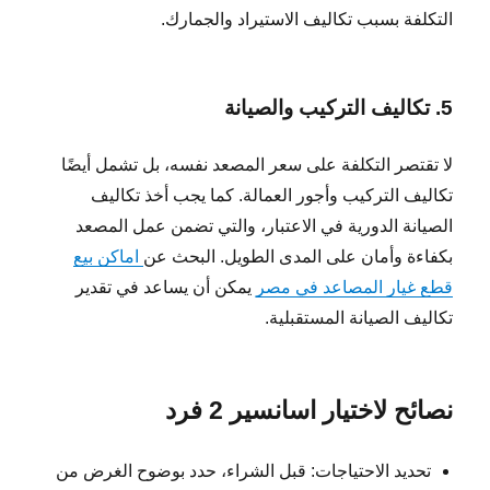
التكلفة بسبب تكاليف الاستيراد والجمارك.
5. تكاليف التركيب والصيانة
لا تقتصر التكلفة على سعر المصعد نفسه، بل تشمل أيضًا
تكاليف التركيب وأجور العمالة. كما يجب أخذ تكاليف
الصيانة الدورية في الاعتبار، والتي تضمن عمل المصعد
بكفاءة وأمان على المدى الطويل. البحث عن
اماكن بيع
قطع غيار المصاعد في مصر
يمكن أن يساعد في تقدير
تكاليف الصيانة المستقبلية.
نصائح لاختيار اسانسير 2 فرد
تحديد الاحتياجات: قبل الشراء، حدد بوضوح الغرض من