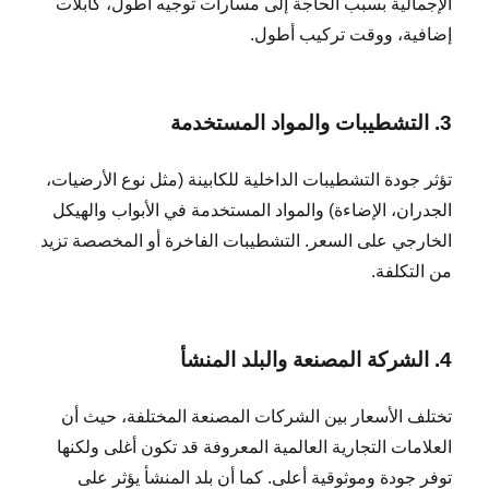
الإجمالية بسبب الحاجة إلى مسارات توجيه أطول، كابلات
إضافية، ووقت تركيب أطول.
3. التشطيبات والمواد المستخدمة
تؤثر جودة التشطيبات الداخلية للكابينة (مثل نوع الأرضيات،
الجدران، الإضاءة) والمواد المستخدمة في الأبواب والهيكل
الخارجي على السعر. التشطيبات الفاخرة أو المخصصة تزيد
من التكلفة.
4. الشركة المصنعة والبلد المنشأ
تختلف الأسعار بين الشركات المصنعة المختلفة، حيث أن
العلامات التجارية العالمية المعروفة قد تكون أغلى ولكنها
توفر جودة وموثوقية أعلى. كما أن بلد المنشأ يؤثر على