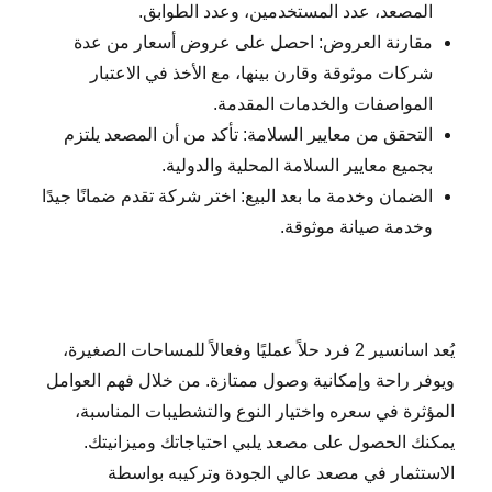
المصعد، عدد المستخدمين، وعدد الطوابق.
مقارنة العروض: احصل على عروض أسعار من عدة
شركات موثوقة وقارن بينها، مع الأخذ في الاعتبار
المواصفات والخدمات المقدمة.
التحقق من معايير السلامة: تأكد من أن المصعد يلتزم
بجميع معايير السلامة المحلية والدولية.
الضمان وخدمة ما بعد البيع: اختر شركة تقدم ضمانًا جيدًا
وخدمة صيانة موثوقة.
يُعد اسانسير 2 فرد حلاً عمليًا وفعالاً للمساحات الصغيرة،
ويوفر راحة وإمكانية وصول ممتازة. من خلال فهم العوامل
المؤثرة في سعره واختيار النوع والتشطيبات المناسبة،
يمكنك الحصول على مصعد يلبي احتياجاتك وميزانيتك.
الاستثمار في مصعد عالي الجودة وتركيبه بواسطة