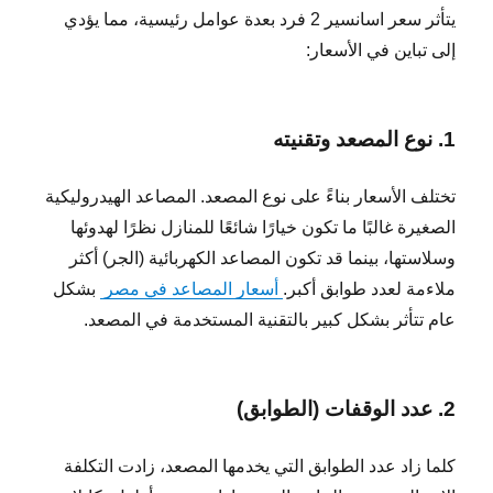
يتأثر سعر اسانسير 2 فرد بعدة عوامل رئيسية، مما يؤدي
إلى تباين في الأسعار:
1. نوع المصعد وتقنيته
تختلف الأسعار بناءً على نوع المصعد. المصاعد الهيدروليكية
الصغيرة غالبًا ما تكون خيارًا شائعًا للمنازل نظرًا لهدوئها
وسلاستها، بينما قد تكون المصاعد الكهربائية (الجر) أكثر
ملاءمة لعدد طوابق أكبر.
أسعار المصاعد في مصر
بشكل
عام تتأثر بشكل كبير بالتقنية المستخدمة في المصعد.
2. عدد الوقفات (الطوابق)
كلما زاد عدد الطوابق التي يخدمها المصعد، زادت التكلفة