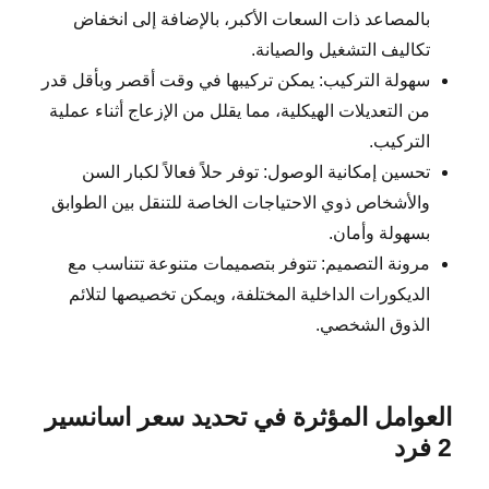
بالمصاعد ذات السعات الأكبر، بالإضافة إلى انخفاض
تكاليف التشغيل والصيانة.
سهولة التركيب: يمكن تركيبها في وقت أقصر وبأقل قدر
من التعديلات الهيكلية، مما يقلل من الإزعاج أثناء عملية
التركيب.
تحسين إمكانية الوصول: توفر حلاً فعالاً لكبار السن
والأشخاص ذوي الاحتياجات الخاصة للتنقل بين الطوابق
بسهولة وأمان.
مرونة التصميم: تتوفر بتصميمات متنوعة تتناسب مع
الديكورات الداخلية المختلفة، ويمكن تخصيصها لتلائم
الذوق الشخصي.
العوامل المؤثرة في تحديد سعر اسانسير
2 فرد