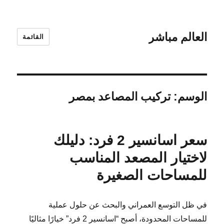
العالم مباشر
القائمة
الوسم:
تركيب المصاعد بمصر
سعر اسانسير 2 فرد: دليلك
لاختيار المصعد المناسب
للمساحات الصغيرة
في ظل التوسع العمراني والبحث عن حلول عملية
للمساحات المحدودة، أصبح “اسانسير 2 فرد” خيارًا مثاليًا