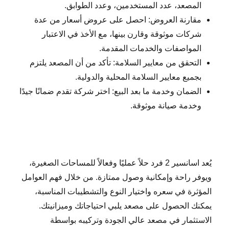
المصعد، عدد المستخدمين، وعدد الطوابق.
مقارنة العروض: احصل على عروض أسعار من عدة
شركات موثوقة وقارن بينها، مع الأخذ في الاعتبار
المواصفات والخدمات المقدمة.
التحقق من معايير السلامة: تأكد من أن المصعد يلتزم
بجميع معايير السلامة المحلية والدولية.
الضمان وخدمة ما بعد البيع: اختر شركة تقدم ضمانًا جيدًا
وخدمة صيانة موثوقة.
يُعد اسانسير 2 فرد حلاً عمليًا وفعالاً للمساحات الصغيرة،
ويوفر راحة وإمكانية وصول ممتازة. من خلال فهم العوامل
المؤثرة في سعره واختيار النوع والتشطيبات المناسبة،
يمكنك الحصول على مصعد يلبي احتياجاتك وميزانيتك.
الاستثمار في مصعد عالي الجودة وتركيبه بواسطة