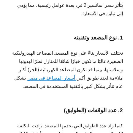
يتأثر سعر اسانسير 2 فرد بعدة عوامل رئيسية، مما يؤدي
إلى تباين في الأسعار:
1. نوع المصعد وتقنيته
تختلف الأسعار بناءً على نوع المصعد. المصاعد الهيدروليكية
الصغيرة غالبًا ما تكون خيارًا شائعًا للمنازل نظرًا لهدوئها
وسلاستها، بينما قد تكون المصاعد الكهربائية (الجر) أكثر
ملاءمة لعدد طوابق أكبر.
أسعار المصاعد في مصر
بشكل
عام تتأثر بشكل كبير بالتقنية المستخدمة في المصعد.
2. عدد الوقفات (الطوابق)
كلما زاد عدد الطوابق التي يخدمها المصعد، زادت التكلفة