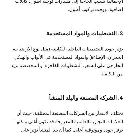
الإجمالية بسبب الحاجة إلى مسارات توجيه أطول، كابلات
إضافية، ووقت تركيب أطول.
3. التشطيبات والمواد المستخدمة
تؤثر جودة التشطيبات الداخلية للكابينة (مثل نوع الأرضيات،
الجدران، الإضاءة) والمواد المستخدمة في الأبواب والهيكل
الخارجي على السعر. التشطيبات الفاخرة أو المخصصة تزيد
من التكلفة.
4. الشركة المصنعة والبلد المنشأ
تختلف الأسعار بين الشركات المصنعة المختلفة، حيث أن
العلامات التجارية العالمية المعروفة قد تكون أغلى ولكنها
توفر جودة وموثوقية أعلى. كما أن بلد المنشأ يؤثر على