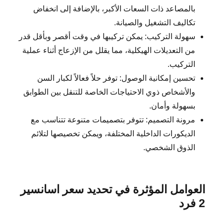
بالمصاعد ذات السعات الأكبر، بالإضافة إلى انخفاض
تكاليف التشغيل والصيانة.
سهولة التركيب: يمكن تركيبها في وقت أقصر وبأقل قدر
من التعديلات الهيكلية، مما يقلل من الإزعاج أثناء عملية
التركيب.
تحسين إمكانية الوصول: توفر حلاً فعالاً لكبار السن
والأشخاص ذوي الاحتياجات الخاصة للتنقل بين الطوابق
بسهولة وأمان.
مرونة التصميم: تتوفر بتصميمات متنوعة تتناسب مع
الديكورات الداخلية المختلفة، ويمكن تخصيصها لتلائم
الذوق الشخصي.
العوامل المؤثرة في تحديد سعر اسانسير
2 فرد