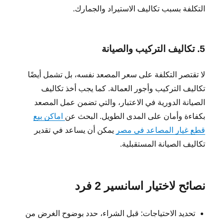
التكلفة بسبب تكاليف الاستيراد والجمارك.
5. تكاليف التركيب والصيانة
لا تقتصر التكلفة على سعر المصعد نفسه، بل تشمل أيضًا
تكاليف التركيب وأجور العمالة. كما يجب أخذ تكاليف
الصيانة الدورية في الاعتبار، والتي تضمن عمل المصعد
بكفاءة وأمان على المدى الطويل. البحث عن
اماكن بيع
قطع غيار المصاعد في مصر
يمكن أن يساعد في تقدير
تكاليف الصيانة المستقبلية.
نصائح لاختيار اسانسير 2 فرد
تحديد الاحتياجات: قبل الشراء، حدد بوضوح الغرض من