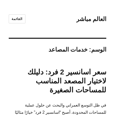
العالم مباشر
القائمة
الوسم:
خدمات المصاعد
سعر اسانسير 2 فرد: دليلك
لاختيار المصعد المناسب
للمساحات الصغيرة
في ظل التوسع العمراني والبحث عن حلول عملية
للمساحات المحدودة، أصبح “اسانسير 2 فرد” خيارًا مثاليًا