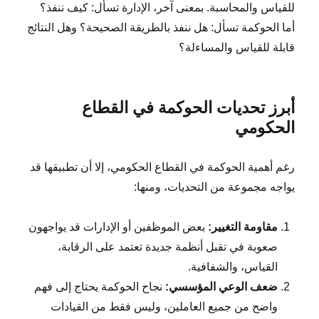
للقياس والمحاسبة. بمعنى آخر، الإدارة تسأل: كيف ننفذ؟
أما الحوكمة تسأل: هل ننفذ بالطريقة الصحيحة؟ وهل النتائج
قابلة للقياس والمساءلة؟
أبرز تحديات الحوكمة في القطاع
الحكومي
رغم أهمية الحوكمة في القطاع الحكومي، إلا أن تطبيقها قد
يواجه مجموعة من التحديات، ومنها:
مقاومة التغيير:
بعض الموظفين أو الإدارات قد يواجهون
صعوبة في تقبل أنظمة جديدة تعتمد على الرقابة،
القياس، والشفافية.
ضعف الوعي المؤسسي:
نجاح الحوكمة يحتاج إلى فهم
واضح من جميع العاملين، وليس فقط من القيادات