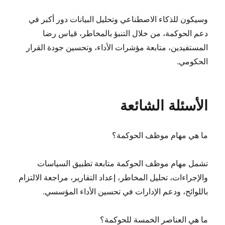
وسيكون للذكاء الاصطناعي وتحليل البيانات دور أكبر في
دعم الحوكمة، من خلال التنبؤ بالمخاطر، قياس رضا
المستفيدين، متابعة مؤشرات الأداء، وتحسين جودة القرار
الحكومي.
الأسئلة الشائعة
ما هي مهام موظف الحوكمة؟
تشمل مهام موظف الحوكمة متابعة تطبيق السياسات
والإجراءات، تحليل المخاطر، إعداد التقارير، مراجعة الالتزام
باللوائح، ودعم الإدارات في تحسين الأداء المؤسسي.
ما هي العناصر الخمسة للحوكمة؟