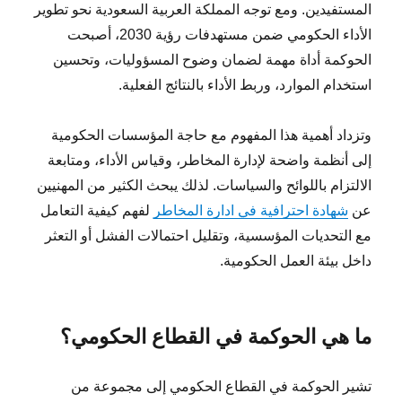
المستفيدين. ومع توجه المملكة العربية السعودية نحو تطوير
الأداء الحكومي ضمن مستهدفات رؤية 2030، أصبحت
الحوكمة أداة مهمة لضمان وضوح المسؤوليات، وتحسين
استخدام الموارد، وربط الأداء بالنتائج الفعلية.
وتزداد أهمية هذا المفهوم مع حاجة المؤسسات الحكومية
إلى أنظمة واضحة لإدارة المخاطر، وقياس الأداء، ومتابعة
الالتزام باللوائح والسياسات. لذلك يبحث الكثير من المهنيين
عن
شهادة احترافية في ادارة المخاطر
لفهم كيفية التعامل
مع التحديات المؤسسية، وتقليل احتمالات الفشل أو التعثر
داخل بيئة العمل الحكومية.
ما هي الحوكمة في القطاع الحكومي؟
تشير الحوكمة في القطاع الحكومي إلى مجموعة من