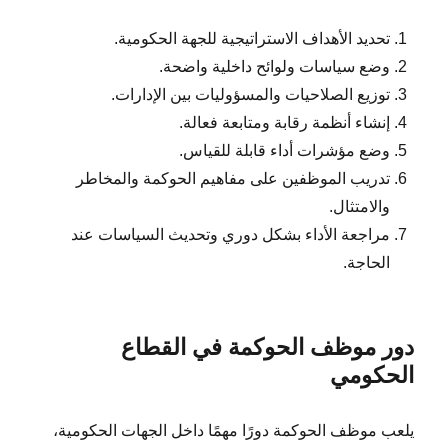
تحديد الأهداف الاستراتيجية للجهة الحكومية.
وضع سياسات ولوائح داخلية واضحة.
توزيع الصلاحيات والمسؤوليات بين الإدارات.
إنشاء أنظمة رقابة ومتابعة فعالة.
وضع مؤشرات أداء قابلة للقياس.
تدريب الموظفين على مفاهيم الحوكمة والمخاطر
والامتثال.
مراجعة الأداء بشكل دوري وتحديث السياسات عند
الحاجة.
دور موظف الحوكمة في القطاع
الحكومي
يلعب موظف الحوكمة دورًا مهمًا داخل الجهات الحكومية،