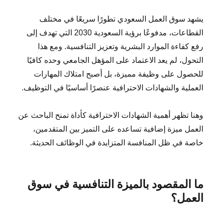
يشهد سوق العمل السعودي تطورًا سريعًا في مختلف
القطاعات، مدفوعًا برؤية السعودية 2030 التي تهدف إلى
رفع كفاءة الموارد البشرية وتعزيز التنافسية. ومع هذا
التحول، لم يعد الاعتماد على المؤهل الجامعي وحده كافيًا
للحصول على وظيفة مميزة، بل أصبح امتلاك المهارات
العملية والشهادات الاحترافية عنصرًا أساسيًا في التوظيف.
وهنا تظهر أهمية الشهادات الاحترافية كأداة تمنح الباحث عن
العمل ميزة إضافية تساعده على التميز بين المتقدمين،
خاصة في ظل المنافسة المتزايدة في الوظائف الحديثة.
ما المقصود بالميزة التنافسية في سوق
العمل؟