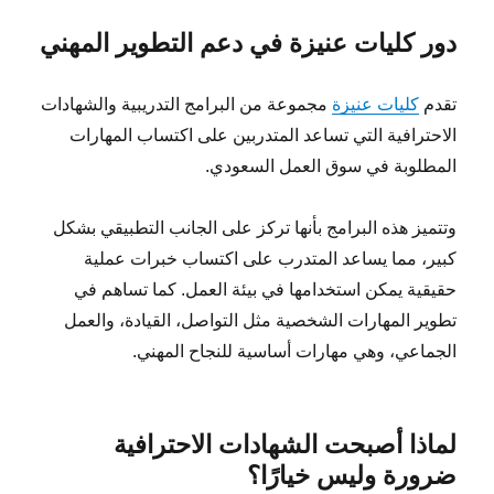
دور كليات عنيزة في دعم التطوير المهني
تقدم
كليات عنيزة
مجموعة من البرامج التدريبية والشهادات
الاحترافية التي تساعد المتدربين على اكتساب المهارات
المطلوبة في سوق العمل السعودي.
وتتميز هذه البرامج بأنها تركز على الجانب التطبيقي بشكل
كبير، مما يساعد المتدرب على اكتساب خبرات عملية
حقيقية يمكن استخدامها في بيئة العمل. كما تساهم في
تطوير المهارات الشخصية مثل التواصل، القيادة، والعمل
الجماعي، وهي مهارات أساسية للنجاح المهني.
لماذا أصبحت الشهادات الاحترافية
ضرورة وليس خيارًا؟