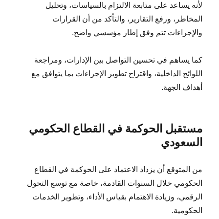
لأنه يساعد على متابعة الالتزام بالسياسات، وتحليل
المخاطر، ورفع التقارير، والتأكد من أن القرارات
والإجراءات تتم وفق إطار مؤسسي واضح.
كما يساهم في تحسين التواصل بين الإدارات، ومراجعة
اللوائح الداخلية، واقتراح تطوير الإجراءات بما يتوافق مع
أهداف الجهة.
مستقبل الحوكمة في القطاع الحكومي
السعودي
من المتوقع أن يزداد الاعتماد على الحوكمة في القطاع
الحكومي خلال السنوات القادمة، خاصة مع توسع التحول
الرقمي، وزيادة الاهتمام بقياس الأداء، وتطوير الخدمات
الحكومية.