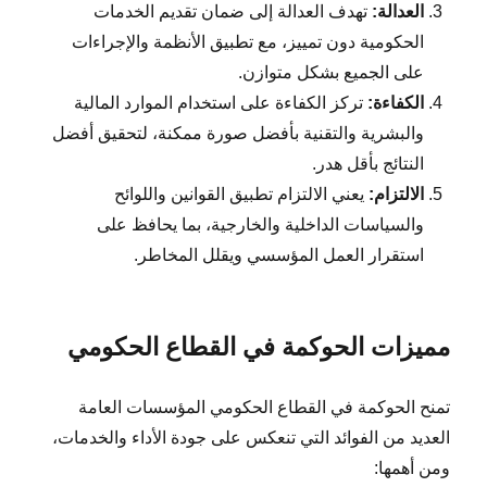
العدالة:
تهدف العدالة إلى ضمان تقديم الخدمات
الحكومية دون تمييز، مع تطبيق الأنظمة والإجراءات
على الجميع بشكل متوازن.
الكفاءة:
تركز الكفاءة على استخدام الموارد المالية
والبشرية والتقنية بأفضل صورة ممكنة، لتحقيق أفضل
النتائج بأقل هدر.
الالتزام:
يعني الالتزام تطبيق القوانين واللوائح
والسياسات الداخلية والخارجية، بما يحافظ على
استقرار العمل المؤسسي ويقلل المخاطر.
مميزات الحوكمة في القطاع الحكومي
تمنح الحوكمة في القطاع الحكومي المؤسسات العامة
العديد من الفوائد التي تنعكس على جودة الأداء والخدمات،
ومن أهمها: