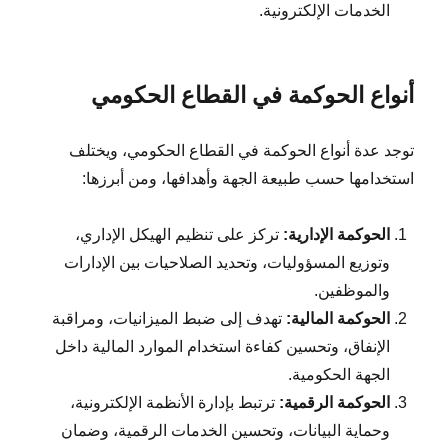
الخدمات الإلكترونية.
أنواع الحوكمة في القطاع الحكومي
توجد عدة أنواع الحوكمة في القطاع الحكومي، ويختلف
استخدامها حسب طبيعة الجهة وأهدافها، ومن أبرزها:
الحوكمة الإدارية:
تركز على تنظيم الهيكل الإداري،
وتوزيع المسؤوليات، وتحديد الصلاحيات بين الإدارات
والموظفين.
الحوكمة المالية:
تهدف إلى ضبط الميزانيات، ومراقبة
الإنفاق، وتحسين كفاءة استخدام الموارد المالية داخل
الجهة الحكومية.
الحوكمة الرقمية:
ترتبط بإدارة الأنظمة الإلكترونية،
وحماية البيانات، وتحسين الخدمات الرقمية، وضمان