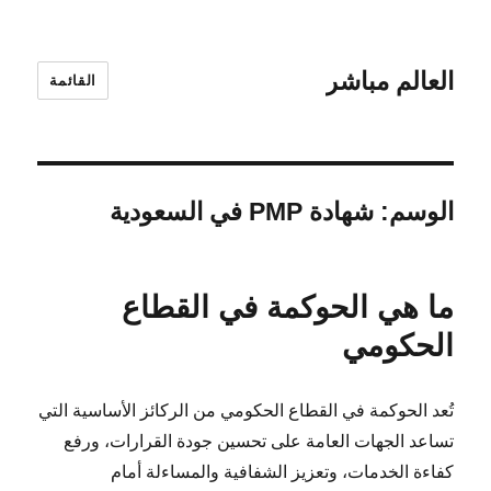
العالم مباشر
القائمة
الوسم:
شهادة PMP في السعودية
ما هي الحوكمة في القطاع
الحكومي
تُعد الحوكمة في القطاع الحكومي من الركائز الأساسية التي
تساعد الجهات العامة على تحسين جودة القرارات، ورفع
كفاءة الخدمات، وتعزيز الشفافية والمساءلة أمام