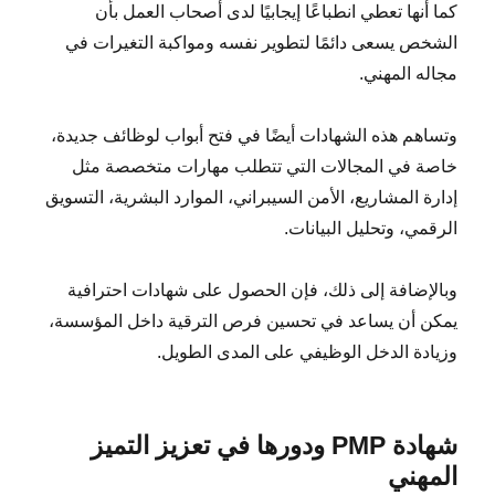
كما أنها تعطي انطباعًا إيجابيًا لدى أصحاب العمل بأن
الشخص يسعى دائمًا لتطوير نفسه ومواكبة التغيرات في
مجاله المهني.
وتساهم هذه الشهادات أيضًا في فتح أبواب لوظائف جديدة،
خاصة في المجالات التي تتطلب مهارات متخصصة مثل
إدارة المشاريع، الأمن السيبراني، الموارد البشرية، التسويق
الرقمي، وتحليل البيانات.
وبالإضافة إلى ذلك، فإن الحصول على شهادات احترافية
يمكن أن يساعد في تحسين فرص الترقية داخل المؤسسة،
وزيادة الدخل الوظيفي على المدى الطويل.
شهادة PMP ودورها في تعزيز التميز
المهني