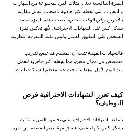
الميزة التنافسية تعني امتلاك الفرد لمجموعة من المهارات
والمعارف التي تجعله أكثر جاذبية لأصحاب العمل مقارنة
بالآخرين. وفي الوقت الحالي، أصبحت هذه الميزة تعتمد
بشكل كبير على الشهادات الاحترافية، لأنها تعكس قدرة
الشخص على التطبيق العملي وليس فقط المعرفة النظرية.
فالشهادات المهنية تثبت أن المتقدم قد خضع لتدريب
متخصص في مجال معين، مما يجعله أكثر جاهزية للعمل
منذ اليوم الأول، وهذا ما تبحث عنه معظم الشركات اليوم.
كيف تعزز الشهادات الاحترافية فرص
التوظيف؟
تساعد الشهادات الاحترافية على تحسين السيرة الذاتية
بشكل كبير، لأنها تضيف عنصرًا مهمًا يميز المتقدم عن غيره.