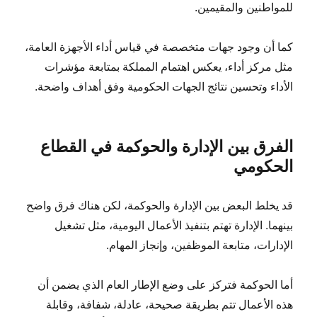
للمواطنين والمقيمين.
كما أن وجود جهات متخصصة في قياس أداء الأجهزة العامة،
مثل مركز أداء، يعكس اهتمام المملكة بمتابعة مؤشرات
الأداء وتحسين نتائج الجهات الحكومية وفق أهداف واضحة.
الفرق بين الإدارة والحوكمة في القطاع
الحكومي
قد يخلط البعض بين الإدارة والحوكمة، لكن هناك فرق واضح
بينهما. الإدارة تهتم بتنفيذ الأعمال اليومية، مثل تشغيل
الإدارات، متابعة الموظفين، وإنجاز المهام.
أما الحوكمة فتركز على وضع الإطار العام الذي يضمن أن
هذه الأعمال تتم بطريقة صحيحة، عادلة، شفافة، وقابلة