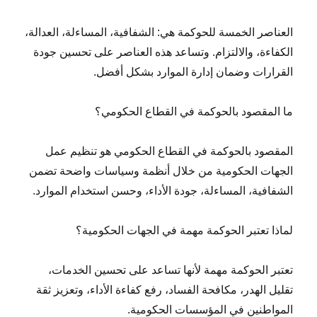
العناصر الخمسة للحوكمة هي: الشفافية، المساءلة، العدالة،
الكفاءة، والالتزام. وتساعد هذه العناصر على تحسين جودة
القرارات وضمان إدارة الموارد بشكل أفضل.
ما المقصود بالحوكمة في القطاع الحكومي؟
المقصود بالحوكمة في القطاع الحكومي هو تنظيم عمل
الجهات الحكومية من خلال أنظمة وسياسات واضحة تضمن
الشفافية، المساءلة، جودة الأداء، وحسن استخدام الموارد.
لماذا تعتبر الحوكمة مهمة في الجهات الحكومية؟
تعتبر الحوكمة مهمة لأنها تساعد على تحسين الخدمات،
تقليل الهدر، مكافحة الفساد، رفع كفاءة الأداء، وتعزيز ثقة
المواطنين في المؤسسات الحكومية.