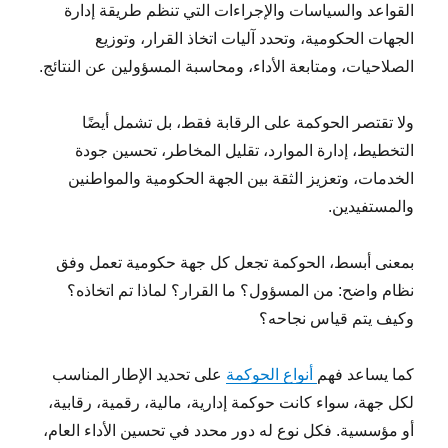
القواعد والسياسات والإجراءات التي تنظم طريقة إدارة
الجهات الحكومية، وتحدد آليات اتخاذ القرار، وتوزيع
الصلاحيات، ومتابعة الأداء، ومحاسبة المسؤولين عن النتائج.
ولا تقتصر الحوكمة على الرقابة فقط، بل تشمل أيضًا
التخطيط، إدارة الموارد، تقليل المخاطر، تحسين جودة
الخدمات، وتعزيز الثقة بين الجهة الحكومية والمواطنين
والمستفيدين.
بمعنى أبسط، الحوكمة تجعل كل جهة حكومية تعمل وفق
نظام واضح: من المسؤول؟ ما القرار؟ لماذا تم اتخاذه؟
وكيف يتم قياس نجاحه؟
كما يساعد فهم
أنواع الحوكمة
على تحديد الإطار المناسب
لكل جهة، سواء كانت حوكمة إدارية، مالية، رقمية، رقابية،
أو مؤسسية. فكل نوع له دور محدد في تحسين الأداء العام،