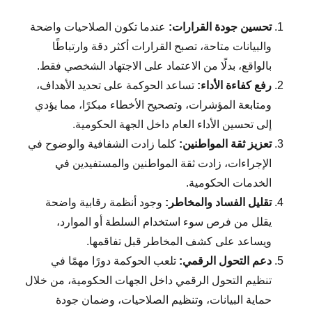
تحسين جودة القرارات:
عندما تكون الصلاحيات واضحة
والبيانات متاحة، تصبح القرارات أكثر دقة وارتباطًا
بالواقع، بدلًا من الاعتماد على الاجتهاد الشخصي فقط.
رفع كفاءة الأداء:
تساعد الحوكمة على تحديد الأهداف،
ومتابعة المؤشرات، وتصحيح الأخطاء مبكرًا، مما يؤدي
إلى تحسين الأداء العام داخل الجهة الحكومية.
تعزيز ثقة المواطنين:
كلما زادت الشفافية والوضوح في
الإجراءات، زادت ثقة المواطنين والمستفيدين في
الخدمات الحكومية.
تقليل الفساد والمخاطر:
وجود أنظمة رقابية واضحة
يقلل من فرص سوء استخدام السلطة أو الموارد،
ويساعد على كشف المخاطر قبل تفاقمها.
دعم التحول الرقمي:
تلعب الحوكمة دورًا مهمًا في
تنظيم التحول الرقمي داخل الجهات الحكومية، من خلال
حماية البيانات، وتنظيم الصلاحيات، وضمان جودة