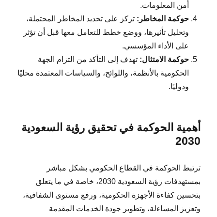
أمن المعلومات.
حوكمة المخاطر:
تركز على تحديد المخاطر المحتملة،
وتحليل تأثيرها، ووضع خطط للتعامل معها قبل أن تؤثر
على الأداء المؤسسي.
حوكمة الامتثال:
تهدف إلى التأكد من التزام الجهة
الحكومية بالأنظمة، واللوائح، والسياسات المعتمدة محليًا
ودوليًا.
أهمية الحوكمة في تحقيق رؤية السعودية
2030
ترتبط الحوكمة في القطاع الحكومي بشكل مباشر
بمستهدفات رؤية السعودية 2030، خاصة في ما يتعلق
بتحسين كفاءة الأجهزة الحكومية، ورفع مستوى الشفافية،
وتعزيز المساءلة، وتطوير جودة الخدمات المقدمة