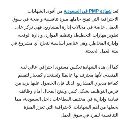
تُعد
شهادة PMP في السعودية
من أقوى الشهادات
الاحترافية التي تمنح حاملها ميزة تنافسية واضحة في سوق
العمل، خاصة في مجالات إدارة المشاريع. فهي تركز على
تطوير مهارات التخطيط، وتنظيم الموارد، وإدارة الوقت،
وإدارة المخاطر، وهي عناصر أساسية لنجاح أي مشروع في
بيئة العمل الحديثة.
كما أن هذه الشهادة تعكس مستوى احترافي عالي لدى
المتقدم، لأنها معترف بها عالميًا وتُستخدم كمعيار لتقييم
كفاءة مديري المشاريع. لذلك فإن الحصول عليها يزيد من
فرص التوظيف بشكل كبير، ويفتح المجال أمام وظائف
قيادية وإدارية في مختلف القطاعات داخل السعودية، مما
يجعلها من أهم الشهادات الاحترافية التي تعزز الميزة
التنافسية للفرد في سوق العمل.