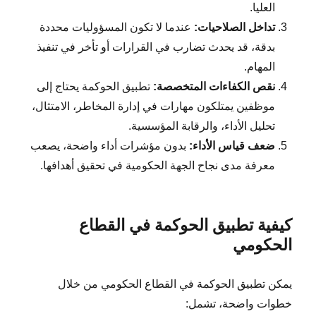
العليا.
تداخل الصلاحيات:
عندما لا تكون المسؤوليات محددة
بدقة، قد يحدث تضارب في القرارات أو تأخر في تنفيذ
المهام.
نقص الكفاءات المتخصصة:
تطبيق الحوكمة يحتاج إلى
موظفين يمتلكون مهارات في إدارة المخاطر، الامتثال،
تحليل الأداء، والرقابة المؤسسية.
ضعف قياس الأداء:
بدون مؤشرات أداء واضحة، يصعب
معرفة مدى نجاح الجهة الحكومية في تحقيق أهدافها.
كيفية تطبيق الحوكمة في القطاع
الحكومي
يمكن تطبيق الحوكمة في القطاع الحكومي من خلال
خطوات واضحة، تشمل: