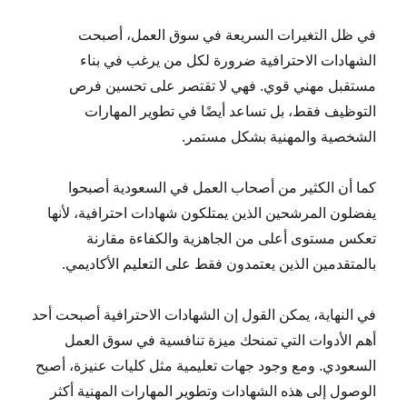
في ظل التغيرات السريعة في سوق العمل، أصبحت
الشهادات الاحترافية ضرورة لكل من يرغب في بناء
مستقبل مهني قوي. فهي لا تقتصر على تحسين فرص
التوظيف فقط، بل تساعد أيضًا في تطوير المهارات
الشخصية والمهنية بشكل مستمر.
كما أن الكثير من أصحاب العمل في السعودية أصبحوا
يفضلون المرشحين الذين يمتلكون شهادات احترافية، لأنها
تعكس مستوى أعلى من الجاهزية والكفاءة مقارنة
بالمتقدمين الذين يعتمدون فقط على التعليم الأكاديمي.
في النهاية، يمكن القول إن الشهادات الاحترافية أصبحت أحد
أهم الأدوات التي تمنحك ميزة تنافسية في سوق العمل
السعودي. ومع وجود جهات تعليمية مثل كليات عنيزة، أصبح
الوصول إلى هذه الشهادات وتطوير المهارات المهنية أكثر