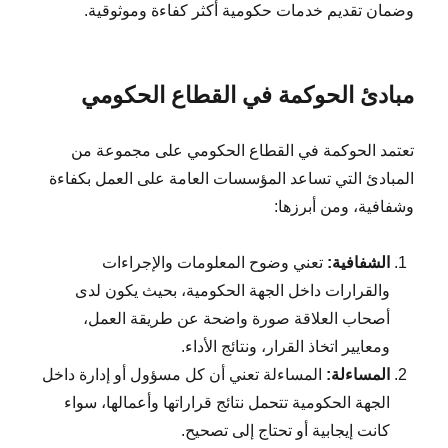
وضمان تقديم خدمات حكومية أكثر كفاءة وموثوقية.
مبادئ الحوكمة في القطاع الحكومي
تعتمد الحوكمة في القطاع الحكومي على مجموعة من
المبادئ التي تساعد المؤسسات العامة على العمل بكفاءة
وشفافية، ومن أبرزها:
الشفافية:
تعني وضوح المعلومات والإجراءات
والقرارات داخل الجهة الحكومية، بحيث يكون لدى
أصحاب العلاقة صورة واضحة عن طريقة العمل،
ومعايير اتخاذ القرار، ونتائج الأداء.
المساءلة:
المساءلة تعني أن كل مسؤول أو إدارة داخل
الجهة الحكومية تتحمل نتائج قراراتها وأعمالها، سواء
كانت إيجابية أو تحتاج إلى تصحيح.