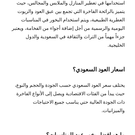
استخدامها في تعطير المنازل والملابس والمجالس، حيث
يتميز بالرائحة الفاخرة التي تجمع بين عبق العود والزيوت
العطرية الطبيعية، ويتم استخدام البخور في المناسبات
اليومية والرسمية من أجل إضافة أجواء من الفخامة، ويعتبر
جزءاً مهماً من التراث والثقافة في السعودية والدول
الخليجية.
اسعار العود السعودي؟
يختلف سعر العود السعودي حسب الجودة والحجم والنوع،
حيث يبدأ من الفئات الاقتصادية ويصل إلى الأنواع الفاخرة
ذات الجودة العالية حتي يناسب جميع الاحتياجات
والميزانيات.
ما هو افضل بخور عود للمناسبات؟