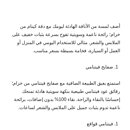
أضف لمسة من الأناقة الهادئة ليومك مع دقة كينام من
خزام؛ رائحة ناعمة وسويتية تفوح بسرعة بثبات خفيف على
الملابس والشعر. مثالي للاستخدام اليومي في المنزل أو
العمل أو السيارة، فخامة بسيطة بسعر مناسب.
صفايح فيتنامي
استمتع بعبق الطبيعة الصافية مع صفايح فيتنامي من خزام؛
رقائق عود فيتنامي طبيعية بنكهة سويتية هادئة تمنحك
إحساسًا بالنقاء والراحة. نقاء 100% بدون إضافات، برائحة
ناعمة تدوم بثبات جميل على الملابس والشعر لساعات.
فيتنامي قواقع