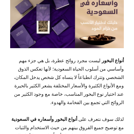
أنواع البخور
ليست مجرد روائح عطرة، بل هي جزء مهم
وأساسي من أسلوب الحياة السعودية؛ لأنها تعكس الذوق
الشخصي وتترك انطباعاً لا ينساه كل شخص يدخل المكان،
ومع الأنواع الكثيرة والأسعار المختلفة يشعر الكثير بالحيرة
عند اختيار نوع البخور المناسب، خاصة مع وجود الكثير من
الروائح التي تجمع بين الفخامة والهدوء.
لذلك سوف نتعرف على
أنواع البخور وأسعاره في السعودية
مع توضيح جميع الفروق بينهم من حيث الاستخدام والثبات