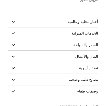
توسيع
أخبار محلية وعالمية
القائمة
الفرعية
توسيع
الخدمات المنزلية
القائمة
الفرعية
توسيع
السفر والسياحة
القائمة
الفرعية
توسيع
المال والأعمال
القائمة
الفرعية
توسيع
نصائح أسرية
القائمة
الفرعية
توسيع
نصائح طبية وصحية
القائمة
الفرعية
توسيع
وصفات طعام
القائمة
الفرعية