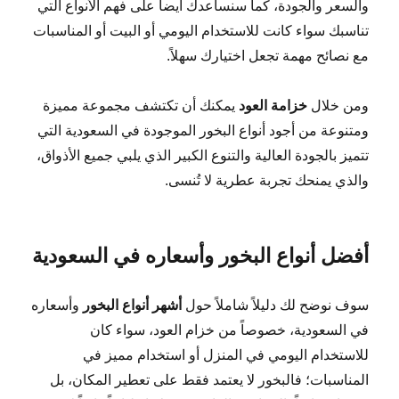
والسعر والجودة، كما سنساعدك أيضاً على فهم الأنواع التي
تناسبك سواء كانت للاستخدام اليومي أو البيت أو المناسبات
مع نصائح مهمة تجعل اختيارك سهلاً.
ومن خلال
خزامة العود
يمكنك أن تكتشف مجموعة مميزة
ومتنوعة من أجود أنواع البخور الموجودة في السعودية التي
تتميز بالجودة العالية والتنوع الكبير الذي يلبي جميع الأذواق،
والذي يمنحك تجربة عطرية لا تُنسى.
أفضل أنواع البخور وأسعاره في السعودية
سوف نوضح لك دليلاً شاملاً حول
أشهر أنواع البخور
وأسعاره
في السعودية، خصوصاً من خزام العود، سواء كان
للاستخدام اليومي في المنزل أو استخدام مميز في
المناسبات؛ فالبخور لا يعتمد فقط على تعطير المكان، بل