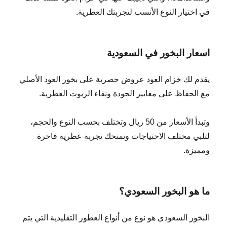
في اختيار النوع الأنسب لتجربتك العطرية.
اسعار البخور في السعودية
يقدم لك خزام العود عروض حصرية على بخور العود الأصلي
مع الحفاظ على معايير الجودة ونقاء الزيوت العطرية.
وتبدأ الأسعار من 50 ريال وتختلف بحسب النوع والحجم،
لتلبي مختلف الاحتياجات وتمنحك تجربة عطرية فاخرة
ومميزة.
ما هو البخور السعودي؟
البخور السعودي هو نوع من أنواع العطور التقليدية التي يتم