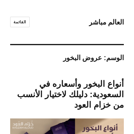
العالم مباشر
القائمة
الوسم:
عروض البخور
أنواع البخور وأسعاره في
السعودية: دليلك لاختيار الأنسب
من خزام العود