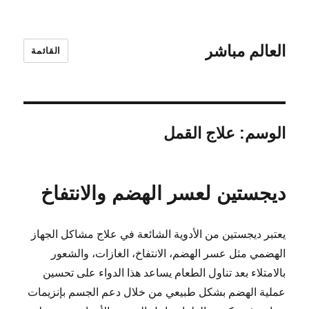
العالم مباشر
القائمة
الوسم:
علاج القمل
ديجستين لعسر الهضم والانتفاخ
يعتبر ديجستين من الأدوية الشائعة في علاج مشاكل الجهاز
الهضمي مثل عسر الهضم، الانتفاخ، الغازات، والشعور
بالامتلاء بعد تناول الطعام يساعد هذا الدواء على تحسين
عملية الهضم بشكل طبيعي من خلال دعم الجسم بإنزيمات