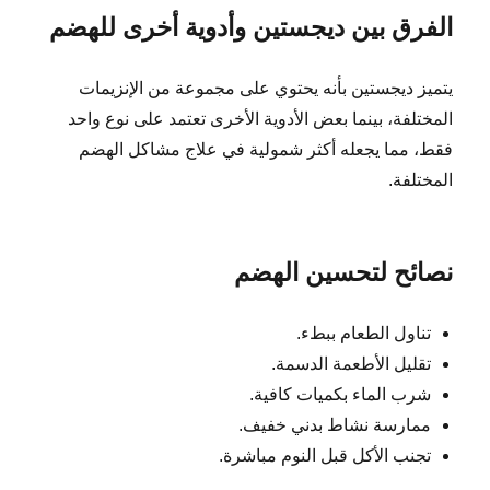
الفرق بين ديجستين وأدوية أخرى للهضم
يتميز ديجستين بأنه يحتوي على مجموعة من الإنزيمات
المختلفة، بينما بعض الأدوية الأخرى تعتمد على نوع واحد
فقط، مما يجعله أكثر شمولية في علاج مشاكل الهضم
المختلفة.
نصائح لتحسين الهضم
تناول الطعام ببطء.
تقليل الأطعمة الدسمة.
شرب الماء بكميات كافية.
ممارسة نشاط بدني خفيف.
تجنب الأكل قبل النوم مباشرة.