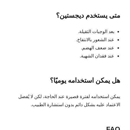
متى يستخدم ديجستين؟
بعد الوجبات الثقيلة.
عند الشعور بالانتفاخ.
عند ضعف الهضم.
عند فقدان الشهية.
هل يمكن استخدامه يوميًا؟
يمكن استخدامه لفترة قصيرة عند الحاجة، لكن لا يُفضل
الاعتماد عليه بشكل دائم بدون استشارة الطبيب.
FAQ