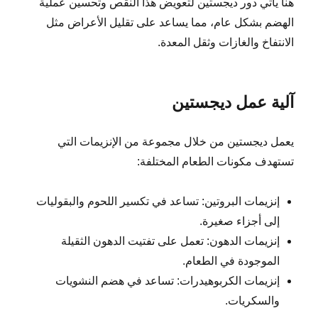
هنا يأتي دور ديجستين لتعويض هذا النقص وتحسين عملية
الهضم بشكل عام، مما يساعد على تقليل الأعراض مثل
الانتفاخ والغازات وثقل المعدة.
آلية عمل ديجستين
يعمل ديجستين من خلال مجموعة من الإنزيمات التي
تستهدف مكونات الطعام المختلفة:
إنزيمات البروتين: تساعد في تكسير اللحوم والبقوليات
إلى أجزاء صغيرة.
إنزيمات الدهون: تعمل على تفتيت الدهون الثقيلة
الموجودة في الطعام.
إنزيمات الكربوهيدرات: تساعد في هضم النشويات
والسكريات.