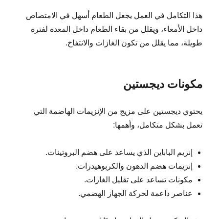
هذا التكامل في العمل يجعل الطعام أسهل في الامتصاص
داخل الأمعاء، ويقلل من بقاء الطعام داخل المعدة لفترة
طويلة، مما يقلل من تكون الغازات والانتفاخ.
مكونات ديجستين
يحتوي ديجستين على مزيج من الإنزيمات الهاضمة التي
تعمل بشكل متكامل، وأهمها:
إنزيم الباباين الذي يساعد على هضم البروتينات.
إنزيمات هضم الدهون والكربوهيدرات.
مكونات تساعد على تقليل الغازات.
عناصر داعمة لحركة الجهاز الهضمي.