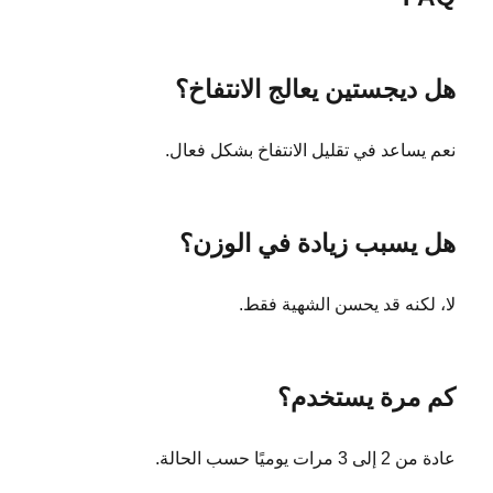
هل ديجستين يعالج الانتفاخ؟
نعم يساعد في تقليل الانتفاخ بشكل فعال.
هل يسبب زيادة في الوزن؟
لا، لكنه قد يحسن الشهية فقط.
كم مرة يستخدم؟
عادة من 2 إلى 3 مرات يوميًا حسب الحالة.