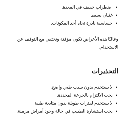
اضطراب خفيف في المعدة.
غثيان بسيط.
حساسية نادرة تجاه أحد المكونات.
وغالبًا هذه الأعراض تكون مؤقتة وتختفي مع التوقف عن
الاستخدام.
التحذيرات
لا يستخدم بدون سبب طبي واضح.
يجب الالتزام بالجرعة المحددة.
لا يستخدم لفترات طويلة بدون متابعة طبية.
يجب استشارة الطبيب في حالة وجود أمراض مزمنة.