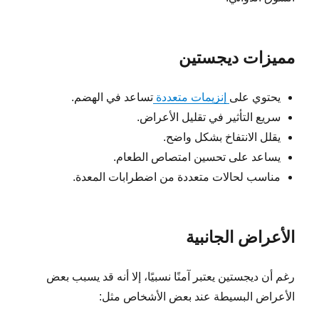
مميزات ديجستين
يحتوي على
إنزيمات متعددة
تساعد في الهضم.
سريع التأثير في تقليل الأعراض.
يقلل الانتفاخ بشكل واضح.
يساعد على تحسين امتصاص الطعام.
مناسب لحالات متعددة من اضطرابات المعدة.
الأعراض الجانبية
رغم أن ديجستين يعتبر آمنًا نسبيًا، إلا أنه قد يسبب بعض
الأعراض البسيطة عند بعض الأشخاص مثل: