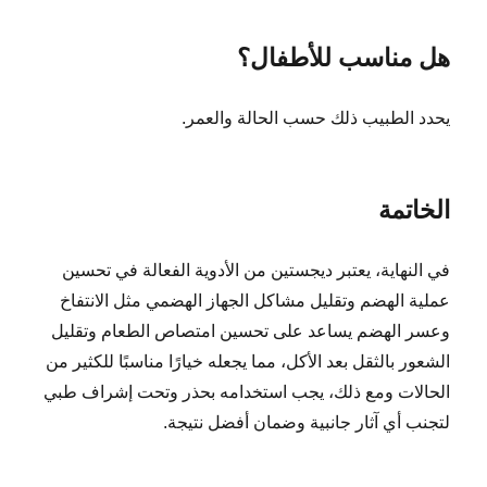
هل مناسب للأطفال؟
يحدد الطبيب ذلك حسب الحالة والعمر.
الخاتمة
في النهاية، يعتبر ديجستين من الأدوية الفعالة في تحسين
عملية الهضم وتقليل مشاكل الجهاز الهضمي مثل الانتفاخ
وعسر الهضم يساعد على تحسين امتصاص الطعام وتقليل
الشعور بالثقل بعد الأكل، مما يجعله خيارًا مناسبًا للكثير من
الحالات ومع ذلك، يجب استخدامه بحذر وتحت إشراف طبي
لتجنب أي آثار جانبية وضمان أفضل نتيجة.