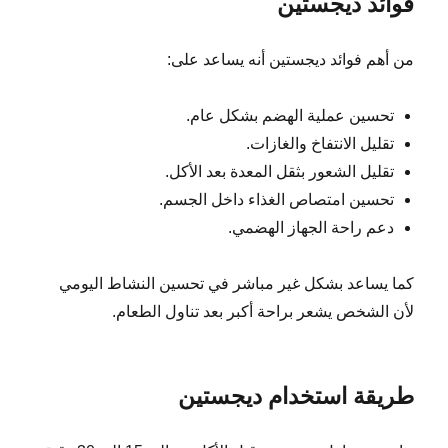
فوائد ديجستين
من أهم فوائد ديجستين أنه يساعد على:
تحسين عملية الهضم بشكل عام.
تقليل الانتفاخ والغازات.
تقليل الشعور بثقل المعدة بعد الأكل.
تحسين امتصاص الغذاء داخل الجسم.
دعم راحة الجهاز الهضمي.
كما يساعد بشكل غير مباشر في تحسين النشاط اليومي
لأن الشخص يشعر براحة أكبر بعد تناول الطعام.
طريقة استخدام ديجستين