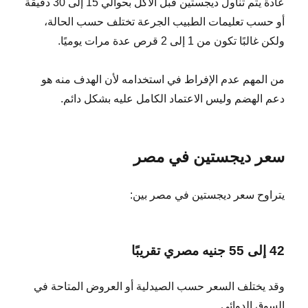
عادة يتم تناول ديجستين قبل الأكل بحوالي 15 إلى 30 دقيقة
أو حسب تعليمات الطبيب الجرعة تختلف حسب الحالة،
ولكن غالبًا تكون من 1 إلى 2 قرص عدة مرات يوميًا.
من المهم عدم الإفراط في استخدامه لأن الهدف منه هو
دعم الهضم وليس الاعتماد الكامل عليه بشكل دائم.
سعر ديجستين في مصر
يتراوح سعر ديجستين في مصر بين:
42 إلى 55 جنيه مصري تقريبًا
وقد يختلف السعر حسب الصيدلية أو العروض المتاحة في
السوق الدوائي.