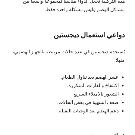
هذه التركيبة تجعل الدواء مناسبًا لمجموعة واسعة من
مشاكل الهضم وليس مشكلة واحدة فقط.
دواعي استعمال ديجستين
يُستخدم ديجستين في عدة حالات مرتبطة بالجهاز الهضمي،
منها:
عسر الهضم بعد تناول الطعام.
الانتفاخ والغازات المتكررة.
الشعور بالامتلاء السريع.
ضعف الشهية في بعض الحالات.
دعم الهضم بعد الوجبات الثقيلة.