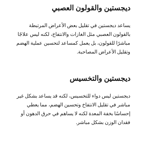
ديجستين والقولون العصبي
يساعد ديجستين في تقليل بعض الأعراض المرتبطة
بالقولون العصبي مثل الغازات والانتفاخ، لكنه ليس علاجًا
مباشرًا للقولون، بل يعمل كمساعد لتحسين عملية الهضم
وتقليل الأعراض المصاحبة.
ديجستين والتخسيس
ديجستين ليس دواء للتخسيس، لكنه قد يساعد بشكل غير
مباشر في تقليل الانتفاخ وتحسين الهضم، مما يعطي
إحساسًا بخفة المعدة لكنه لا يساهم في حرق الدهون أو
فقدان الوزن بشكل مباشر.