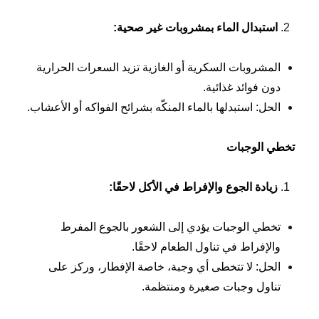
استبدال الماء بمشروبات غير صحية
:
المشروبات السكرية أو الغازية تزيد السعرات الحرارية
دون فوائد غذائية.
الحل: استبدلها بالماء المنكّه بشرائح الفواكه أو الأعشاب.
تخطي الوجبات
زيادة الجوع والإفراط في الأكل لاحقًا
:
تخطي الوجبات يؤدي إلى الشعور بالجوع المفرط
والإفراط في تناول الطعام لاحقًا.
الحل: لا تتخطى أي وجبة، خاصة الإفطار، وركز على
تناول وجبات صغيرة ومنتظمة.