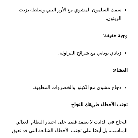
سمك السلمون المشوي مع الأرز البني وسلطة بزيت
الزيتون.
وجبة خفيفة
:
زبادي يوناني مع شرائح الفراولة.
العشاء
:
دجاج مشوي مع الكينوا والخضروات المطهية.
تجنب الأخطاء طريقك للنجاح
النجاح في الدايت لا يعتمد فقط على اختيار النظام الغذائي
المناسب، بل أيضًا على تجنب الأخطاء الشائعة التي قد تعيق