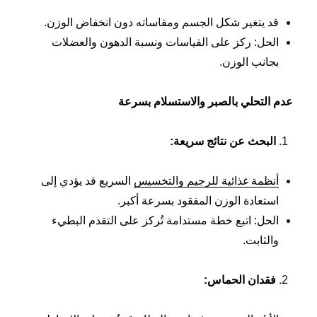
قد يتغير شكل الجسم ومقاساته دون انخفاض الوزن.
الحل: ركز على القياسات ونسبة الدهون والعضلات
بجانب الوزن.
عدم التحلي بالصبر والاستسلام بسرعة
البحث عن نتائج سريعة
:
أنظمة غذائية للرجيم والتخسيس
السريع قد يؤدي إلى
استعادة الوزن المفقود بسرعة أكبر.
الحل: اتبع خطة مستدامة تُركز على التقدم البطيء
والثابت.
فقدان الحماس
: