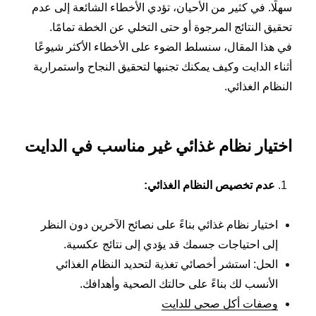
سهلًا. في كثير من الأحيان، تؤدي الأخطاء الشائعة إلى عدم
تحقيق النتائج المرجوة أو حتى التخلي عن الخطة تمامًا.
في هذا المقال، سنسلط الضوء على الأخطاء الأكثر شيوعًا
أثناء الدايت وكيف يمكنك تجنبها لتحقيق النجاح واستمرارية
النظام الغذائي.
اختيار نظام غذائي غير مناسب في الدايت
عدم تخصيص النظام الغذائي
:
اختيار نظام غذائي بناءً على نصائح الآخرين دون النظر
إلى احتياجات جسمك قد يؤدي إلى نتائج عكسية.
الحل: استشر أخصائي تغذية لتحديد النظام الغذائي
الأنسب لك بناءً على حالتك الصحية وأهدافك.
وصفات أكل صحي للدايت