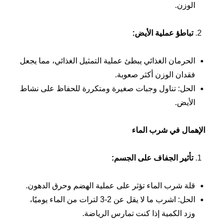
الوزن.
تباطؤ عملية الأيض
:
الحرمان الغذائي يبطئ عملية التمثيل الغذائي، مما يجعل
فقدان الوزن أكثر صعوبة.
الحل: تناول وجبات صغيرة ومتكررة للحفاظ على نشاط
الأيض.
الإهمال في شرب الماء
تأثير الجفاف على الجسم
:
قلة شرب الماء تؤثر على عملية الهضم وحرق الدهون.
الحل: اشرب ما لا يقل عن 2-3 لترات من الماء يوميًا،
وزد الكمية إذا كنت تمارس الرياضة.