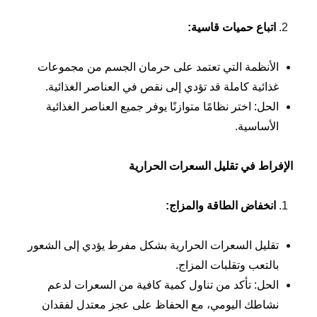
اتباع حميات قاسية
:
الأنظمة التي تعتمد على حرمان الجسم من مجموعات
غذائية كاملة قد تؤدي إلى نقص في العناصر الغذائية.
الحل: اختر نظامًا متوازنًا يوفر جميع العناصر الغذائية
الأساسية.
الإفراط في تقليل السعرات الحرارية
انخفاض الطاقة والمزاج
:
تقليل السعرات الحرارية بشكل مفرط يؤدي إلى الشعور
بالتعب وتقلبات المزاج.
الحل: تأكد من تناول كمية كافية من السعرات لدعم
نشاطك اليومي، مع الحفاظ على عجز معتدل لفقدان