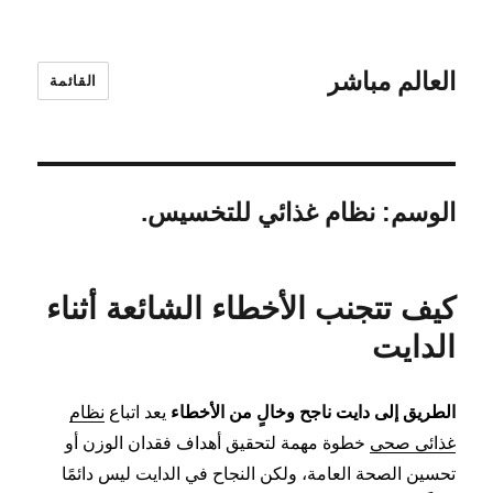
العالم مباشر
القائمة
الوسم:
نظام غذائي للتخسيس.
كيف تتجنب الأخطاء الشائعة أثناء
الدايت
الطريق إلى دايت ناجح وخالٍ من الأخطاء
يعد اتباع
نظام
غذائي صحي
خطوة مهمة لتحقيق أهداف فقدان الوزن أو
تحسين الصحة العامة، ولكن النجاح في الدايت ليس دائمًا