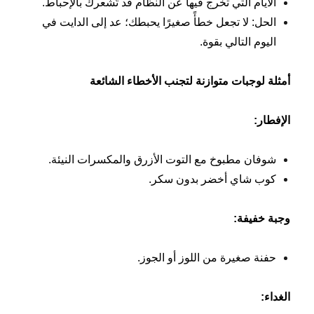
الأيام التي تخرج فيها عن النظام قد تُشعرك بالإحباط.
الحل: لا تجعل خطأً صغيرًا يحبطك؛ عد إلى الدايت في
اليوم التالي بقوة.
أمثلة لوجبات متوازنة لتجنب الأخطاء الشائعة
الإفطار
:
شوفان مطبوخ مع التوت الأزرق والمكسرات النيئة.
كوب شاي أخضر بدون سكر.
وجبة خفيفة
:
حفنة صغيرة من اللوز أو الجوز.
الغداء
: