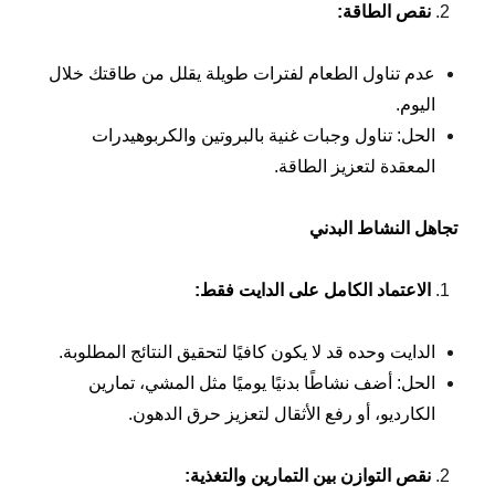
نقص الطاقة
:
عدم تناول الطعام لفترات طويلة يقلل من طاقتك خلال
اليوم.
الحل: تناول وجبات غنية بالبروتين والكربوهيدرات
المعقدة لتعزيز الطاقة.
تجاهل النشاط البدني
الاعتماد الكامل على الدايت فقط
:
الدايت وحده قد لا يكون كافيًا لتحقيق النتائج المطلوبة.
الحل: أضف نشاطًا بدنيًا يوميًا مثل المشي، تمارين
الكارديو، أو رفع الأثقال لتعزيز حرق الدهون.
نقص التوازن بين التمارين والتغذية
: