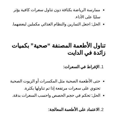
ممارسة الرياضة بكثافة دون تناول سعرات كافية يؤثر
سلبًا على الأداء.
الحل: اجعل التمارين والنظام الغذائي مكملين لبعضهما.
تناول الأطعمة المصنفة “صحية” بكميات
زائدة في الدايت
الإفراط في السعرات
:
حتى الأطعمة الصحية مثل المكسرات أو الزيوت الصحية
تحتوي على سعرات مرتفعة إذا تم تناولها بكثرة.
الحل: تحكم في حجم الحصص واحسب السعرات بدقة.
الاعتماد على الأطعمة المعالجة
: