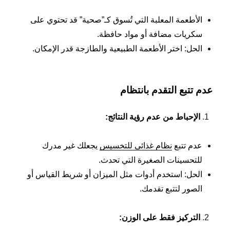
الأطعمة المعلبة التي تُسوق كـ”صحية” قد تحتوي على
سكريات مضافة أو مواد حافظة.
الحل: اختر الأطعمة الطبيعية والطازجة قدر الإمكان.
عدم تتبع التقدم بانتظام
الإحباط من عدم رؤية النتائج
:
عدم تتبع
نظام غذائي للتخسيس
يجعلك غير مدرك
للتحسينات الصغيرة التي تحدث.
الحل: استخدم أدوات مثل الميزان أو شريط القياس أو
الصور لتتبع تقدمك.
التركيز فقط على الوزن
: