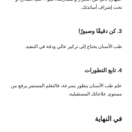
تحت إشراف أساتذتك.
3. كن دقيقًا وصبورًا
طب الأسنان يحتاج إلى تركيز عالي ودقة في التنفيذ.
4. تابع التطورات
علم طب الأسنان يتطور بسرعة، فالتعلم المستمر يرفع من
مستوى علاجاتك المستقبلية.
في النهاية