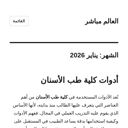
العالم مباشر
القائمة
الشهر:
يناير 2026
أدوات كلية طب الأسنان
تُعد الأدوات المستخدمة في
كلية طب الأسنان
من أهم
العناصر التي يتعرف عليها الطالب منذ بدايته، لأنها الأساس
الذي يقوم عليه التدريب العملي في المجال. ففهم الأدوات
وكيفية استخدامها بدقة يساعد الطبيب في المستقبل على