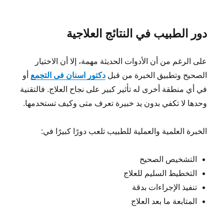
دور الطبيب في النتائج العلاجية
على الرغم من أن الأدوات الحديثة مهمة، إلا أن الاختيار
الصحيح وتطبيق الخبرة من قبل
دكتور اسنان فى التجمع
أو
في أي منطقة أخرى له تأثير كبير على نجاح العلاج. فالتقنية
وحدها لا تكفي بدون يد خبيرة تعرف متى وكيف تستخدمها.
الخبرة العلمية والعملية للطبيب تلعب دورًا كبيرًا في:
التشخيص الصحيح
التخطيط السليم للعلاج
تنفيذ الإجراءات بدقة
المتابعة ما بعد العلاج