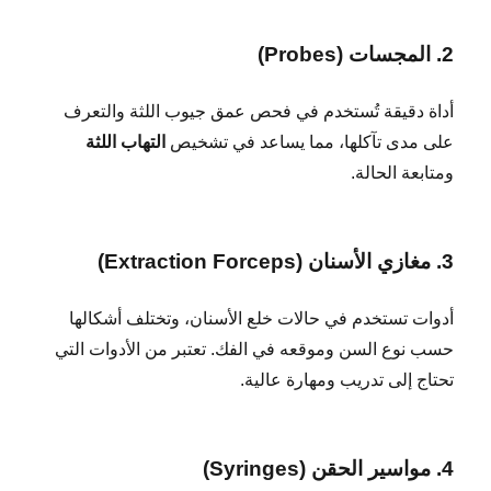
2. المجسات (Probes)
أداة دقيقة تُستخدم في فحص عمق جيوب اللثة والتعرف
على مدى تآكلها، مما يساعد في تشخيص
التهاب اللثة
ومتابعة الحالة.
3. مغازي الأسنان (Extraction Forceps)
أدوات تستخدم في حالات خلع الأسنان، وتختلف أشكالها
حسب نوع السن وموقعه في الفك. تعتبر من الأدوات التي
تحتاج إلى تدريب ومهارة عالية.
4. مواسير الحقن (Syringes)