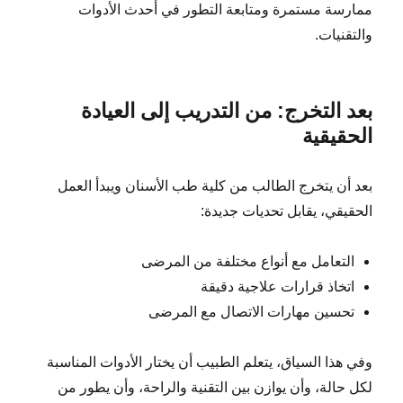
ممارسة مستمرة ومتابعة التطور في أحدث الأدوات
والتقنيات.
بعد التخرج: من التدريب إلى العيادة
الحقيقية
بعد أن يتخرج الطالب من كلية طب الأسنان ويبدأ العمل
الحقيقي، يقابل تحديات جديدة:
التعامل مع أنواع مختلفة من المرضى
اتخاذ قرارات علاجية دقيقة
تحسين مهارات الاتصال مع المرضى
وفي هذا السياق، يتعلم الطبيب أن يختار الأدوات المناسبة
لكل حالة، وأن يوازن بين التقنية والراحة، وأن يطور من