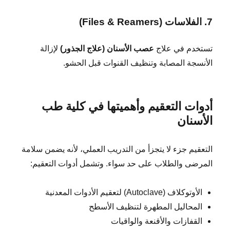
7. الفلاسات (Files & Reamers)
تستخدم في علاج
عصب الأسنان (علاج الجذور)
لإزالة
الأنسجة المصابة وتنظيف القنوات قبل الحشو.
أدوات التعقيم وأهميتها في كلية طب
الأسنان
التعقيم جزء لا يتجزأ من التدريب العملي، لأنه يضمن سلامة
المرضى والطلاب على حد سواء. وتشمل أدوات التعقيم:
الأوتوكلاف (Autoclave) لتعقيم الأدوات المعدنية
المحاليل المطهرة لتنظيف الأسطح
القفازات والأقنعة والواقيات