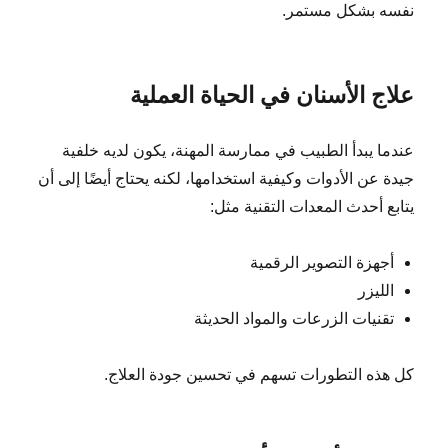
نفسه بشكل مستمر.
علاج الأسنان في الحياة العملية
عندما يبدأ الطبيب في ممارسة المهنة، يكون لديه خلفية
جيدة عن الأدوات وكيفية استخدامها، لكنه يحتاج أيضًا إلى أن
يتابع أحدث المعدات التقنية مثل:
أجهزة التصوير الرقمية
الليزر
تقنيات الزرعات والمواد الحديثة
كل هذه التطورات تسهم في تحسين جودة العلاج.