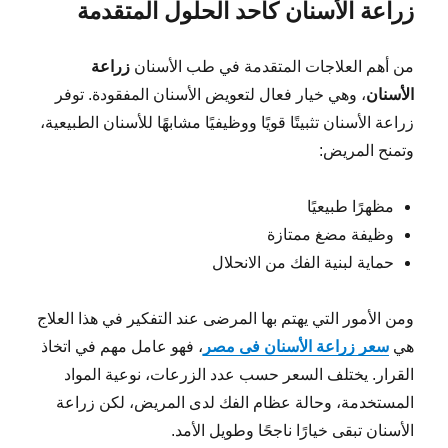
زراعة الأسنان كأحد الحلول المتقدمة
من أهم العلاجات المتقدمة في طب الأسنان
زراعة
الأسنان
، وهي خيار فعال لتعويض الأسنان المفقودة. توفر
زراعة الأسنان تثبيتًا قويًا ووظيفيًا مشابهًا للأسنان الطبيعية،
وتمنح المريض:
مظهرًا طبيعيًا
وظيفة مضغ ممتازة
حماية لبنية الفك من الانحلال
ومن الأمور التي يهتم بها المرضى عند التفكير في هذا العلاج
هي
سعر زراعة الأسنان فى مصر
، فهو عامل مهم في اتخاذ
القرار. يختلف السعر حسب عدد الزرعات، نوعية المواد
المستخدمة، وحالة عظام الفك لدى المريض، لكن زراعة
الأسنان تبقى خيارًا ناجحًا وطويل الأمد.