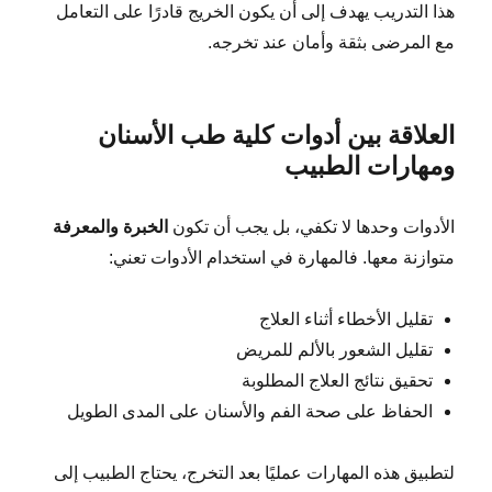
هذا التدريب يهدف إلى أن يكون الخريج قادرًا على التعامل
مع المرضى بثقة وأمان عند تخرجه.
العلاقة بين أدوات كلية طب الأسنان
ومهارات الطبيب
الأدوات وحدها لا تكفي، بل يجب أن تكون
الخبرة والمعرفة
متوازنة معها. فالمهارة في استخدام الأدوات تعني:
تقليل الأخطاء أثناء العلاج
تقليل الشعور بالألم للمريض
تحقيق نتائج العلاج المطلوبة
الحفاظ على صحة الفم والأسنان على المدى الطويل
لتطبيق هذه المهارات عمليًا بعد التخرج، يحتاج الطبيب إلى