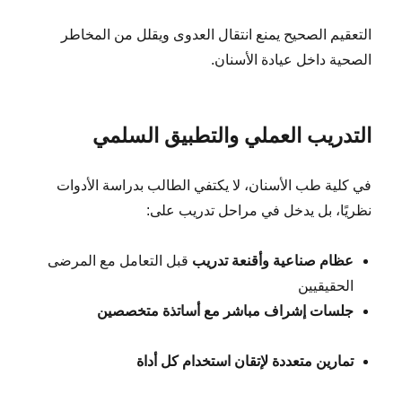
التعقيم الصحيح يمنع انتقال العدوى ويقلل من المخاطر
الصحية داخل عيادة الأسنان.
التدريب العملي والتطبيق السلمي
في كلية طب الأسنان، لا يكتفي الطالب بدراسة الأدوات
نظريًا، بل يدخل في مراحل تدريب على:
عظام صناعية وأقنعة تدريب
قبل التعامل مع المرضى
الحقيقيين
جلسات إشراف مباشر مع أساتذة متخصصين
تمارين متعددة لإتقان استخدام كل أداة