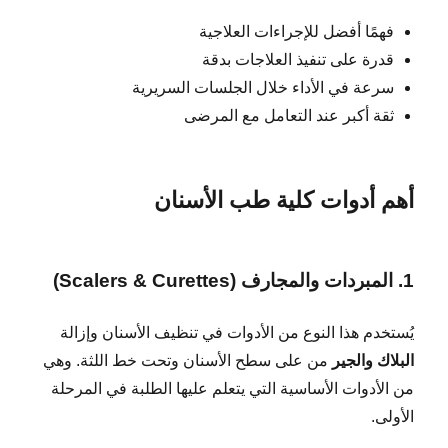
فهمًا أفضل للإجراءات العلاجية
قدرة على تنفيذ العلاجات بدقة
سرعة في الأداء خلال الجلسات السريرية
ثقة أكبر عند التعامل مع المرضى
أهم أدوات كلية طب الأسنان
1. المبردات والمجارف (Scalers & Curettes)
يُستخدم هذا النوع من الأدوات في تنظيف الأسنان وإزالة
البلاك والجير
من على سطح الأسنان وتحت خط اللثة. وهي
من الأدوات الأساسية التي يتعلم عليها الطلبة في المرحلة
الأولى.