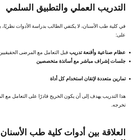
التدريب العملي والتطبيق السلمي
في كلية طب الأسنان، لا يكتفي الطالب بدراسة الأدوات نظريًا،
على:
عظام صناعية وأقنعة تدريب
قبل التعامل مع المرضى الحقيقيين
جلسات إشراف مباشر مع أساتذة متخصصين
تمارين متعددة لإتقان استخدام كل أداة
هذا التدريب يهدف إلى أن يكون الخريج قادرًا على التعامل مع ا
تخرجه.
العلاقة بين أدوات كلية طب الأسنان