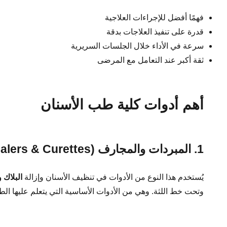
فهمًا أفضل للإجراءات العلاجية
قدرة على تنفيذ العلاجات بدقة
سرعة في الأداء خلال الجلسات السريرية
ثقة أكبر عند التعامل مع المرضى
أهم أدوات كلية طب الأسنان
1. المبردات والمجارف (Scalers & Curettes)
يُستخدم هذا النوع من الأدوات في تنظيف الأسنان وإزالة
البلاك 
وتحت خط اللثة. وهي من الأدوات الأساسية التي يتعلم عليها الطل