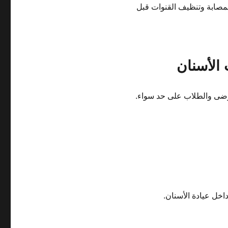
لمصابة وتنظيف القنوات قبل
 الأسنان
مرضى والطلاب على حد سواء.
اخل عيادة الأسنان.