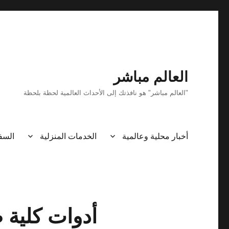
العالم مباشر
"العالم مباشر" هو نافذتك إلى الأحداث العالمية لحظة بلحظة
أخبار محلية وعالمية
الخدمات المنزلية
السف
أدوات كلية 