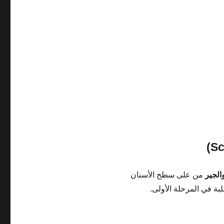
والجير
من على سطح الأسنان
بة في المرحلة الأولى.