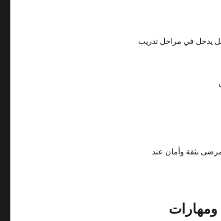
 بل يدخل في مراحل تدريب
لمرضى بثقة وأمان عند
 ومهارات