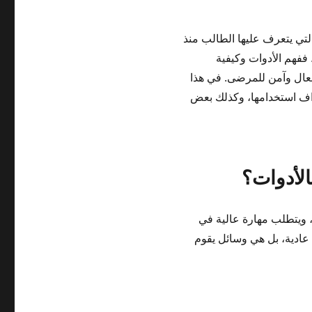
لتي يتعرف عليها الطالب منذ
 ففهم الأدوات وكيفية
فعال وآمن للمرضى. في هذا
هداف استخدامها، وكذلك بعض
الأدوات؟
 ويتطلب مهارة عالية في
 عادية، بل هي وسائل يقوم