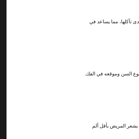
 تآكلها، مما يساعد في
وع السن وموقعه في الفك.
 يشعر المريض بأقل ألم