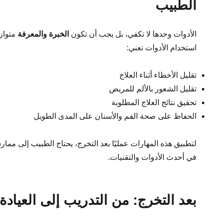
الطبيب
الأدوات وحدها لا تكفي، بل يجب أن تكون
الخبرة والمعرفة
متوازن
استخدام الأدوات تعني:
تقليل الأخطاء أثناء العلاج
تقليل الشعور بالألم للمريض
تحقيق نتائج العلاج المطلوبة
الحفاظ على صحة الفم والأسنان على المدى الطويل
لتطبيق هذه المهارات عمليًا بعد التخرج، يحتاج الطبيب إلى مما
في أحدث الأدوات والتقنيات.
بعد التخرج: من التدريب إلى العيادة 