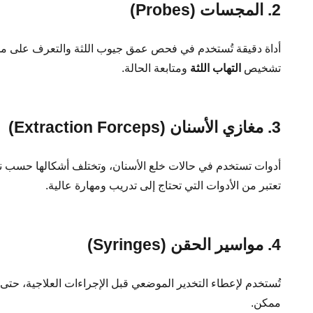
2. المجسات (Probes)
أداة دقيقة تُستخدم في فحص عمق جيوب اللثة والتعرف على مدى
تشخيص
التهاب اللثة
ومتابعة الحالة.
3. مغازي الأسنان (Extraction Forceps)
أدوات تستخدم في حالات خلع الأسنان، وتختلف أشكالها حسب ن
تعتبر من الأدوات التي تحتاج إلى تدريب ومهارة عالية.
4. مواسير الحقن (Syringes)
تُستخدم لإعطاء التخدير الموضعي قبل الإجراءات العلاجية، حتى
ممكن.