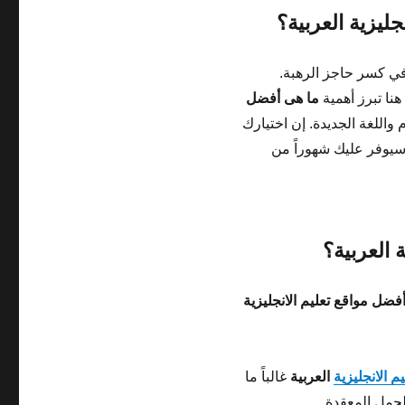
ليزية العربية؟
ي كسر حاجز الرهبة.
هنا تبرز أهمية
ما هى أفضل
 واللغة الجديدة. إن اختيارك
يوفر عليك شهوراً من
 العربية؟
فضل مواقع تعليم الانجليزية
م الانجليزية
العربية
غالباً ما
جمل المعقدة.