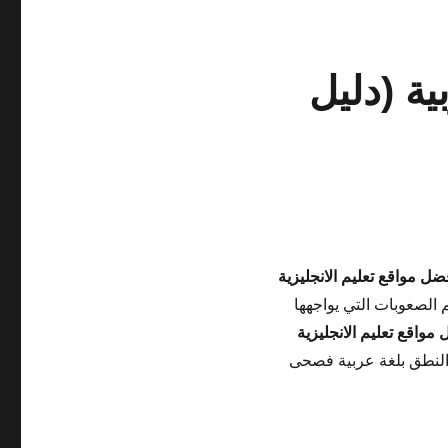
ية (دليل
ضل مواقع تعليم الانجليزية
 الصعوبات التي يواجهها
مواقع تعليم الانجليزية
والنطق بلغة عربية فصحى