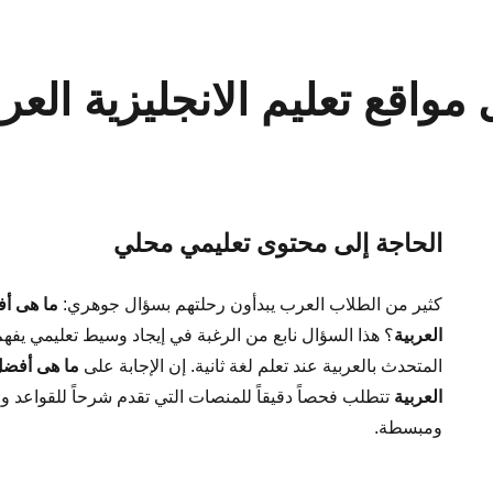
واقع تعليم الانجليزية العرب
الحاجة إلى محتوى تعليمي محلي
كثير من الطلاب العرب يبدأون رحلتهم بسؤال جوهري:
ما هى أف
العربية
؟ هذا السؤال نابع من الرغبة في إيجاد وسيط تعليمي يفهم
المتحدث بالعربية عند تعلم لغة ثانية. إن الإجابة على
ما هى أفضل 
العربية
تتطلب فحصاً دقيقاً للمنصات التي تقدم شرحاً للقواعد 
ومبسطة.