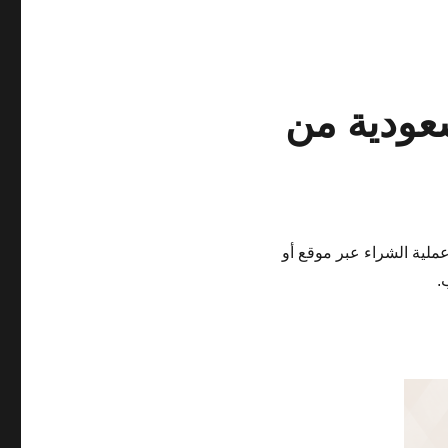
عودية من
عملية الشراء عبر موقع أو