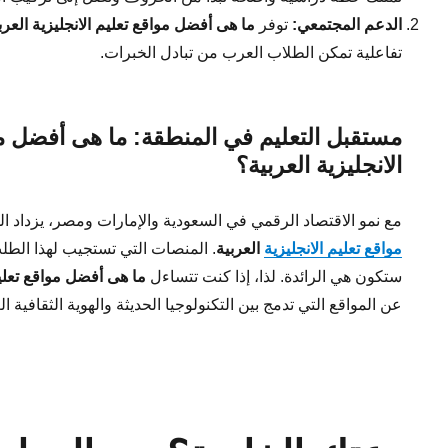
الدعم المجتمعي:
توفر
ما هى أفضل مواقع تعليم الانجليزية العرب
تفاعلية تمكن الطلاب العرب من تبادل الخبرات.
مستقبل التعليم في المنطقة: ما هى أفضل مو
الانجليزية العربية؟
مع نمو الاقتصاد الرقمي في السعودية والإمارات ومصر، يزداد 
مواقع تعليم الانجليزية
العربية
. المنصات التي تستجيب لهذا الطل
ستكون هي الرائدة. لذا، إذا كنت تتساءل
ما هى أفضل مواقع تعليم 
عن المواقع التي تدمج بين التكنولوجيا الحديثة والهوية الثقافية ال