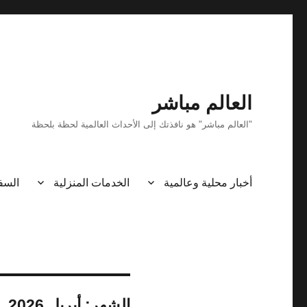
العالم مباشر
"العالم مباشر" هو نافذتك إلى الأحداث العالمية لحظة بلحظة
أخبار محلية وعالمية
الخدمات المنزلية
السف
الشهر:
أبريل 2026