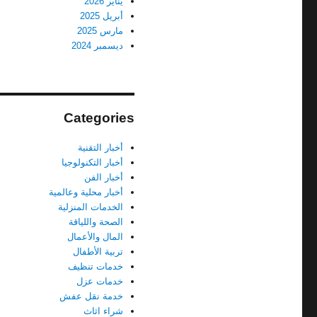
يناير 2026
أبريل 2025
مارس 2025
ديسمبر 2024
Categories
أخبار التقنية
أخبار التكنولوجيا
أخبار الفن
أخبار محلية وعالمية
الخدمات المنزلية
الصحة واللياقة
المال والأعمال
تربية الأطفال
خدمات تنظيف
خدمات عزل
خدمة نقل عفش
شراء اثاث