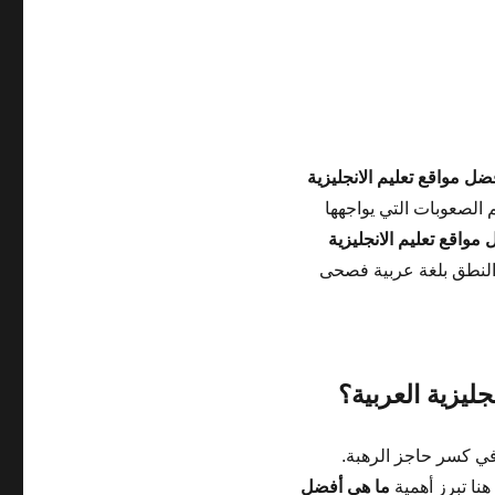
ضل مواقع تعليم الانجليزية
 الصعوبات التي يواجهها
مواقع تعليم الانجليزية
والنطق بلغة عربية فصحى
ليزية العربية؟
ي كسر حاجز الرهبة.
هنا تبرز أهمية
ما هى أفضل