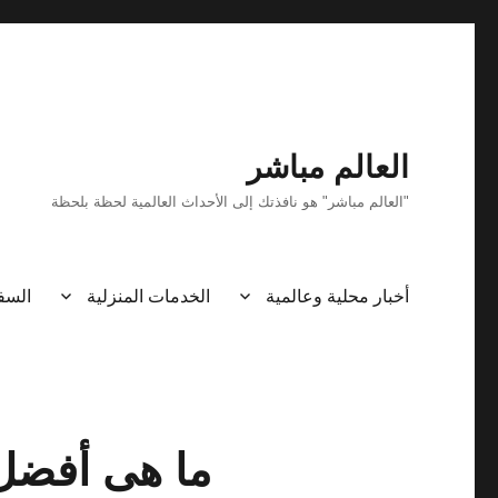
العالم مباشر
"العالم مباشر" هو نافذتك إلى الأحداث العالمية لحظة بلحظة
أخبار محلية وعالمية
الخدمات المنزلية
السف
ما هى أفضل م