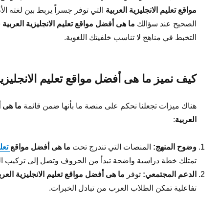
مواقع تعليم الانجليزية العربية
التي توفر جسراً يربط بين لغته الأم
الصحيح عند سؤالك
ما هى أفضل مواقع تعليم الانجليزية العربية
س
التخبط في مناهج لا تناسب خلفيتك اللغوية.
كيف نميز ما هى أفضل مواقع تعليم الانجليزية
هناك ميزات تجعلنا نحكم على منصة ما بأنها ضمن قائمة
ما هى أ
العربية
:
وضوح المنهج:
المنصات التي تندرج تحت
ما هى أفضل مواقع
تعلي
تمتلك خطة دراسية واضحة تبدأ من الحروف وتصل إلى تركيب ال
الدعم المجتمعي:
توفر
ما هى أفضل مواقع تعليم الانجليزية العرب
تفاعلية تمكن الطلاب العرب من تبادل الخبرات.