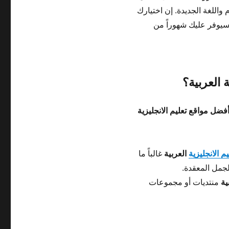
 واللغة الجديدة. إن اختيارك
يوفر عليك شهوراً من
 العربية؟
فضل مواقع تعليم الانجليزية
م الانجليزية
العربية
غالباً ما
جمل المعقدة.
ية
منتديات أو مجموعات