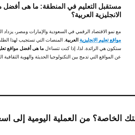
مستقبل التعليم في المنطقة: ما هى أفضل مو
الانجليزية العربية؟
مع نمو الاقتصاد الرقمي في السعودية والإمارات ومصر، يزداد 
مواقع تعليم الانجليزية
العربية
. المنصات التي تستجيب لهذا الطل
ستكون هي الرائدة. لذا، إذا كنت تتساءل
ما هى أفضل مواقع تعليم 
عن المواقع التي تدمج بين التكنولوجيا الحديثة والهوية الثقافية ال
ك الخاصة؟ من العملية اليومية إلى اس