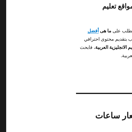
اقع تعليم
الطلب على
ما هى
أفضل
ب بتقديم محتوى احترافي
الانجليزية العربية
، فابحث
عربية.
عار ساعات