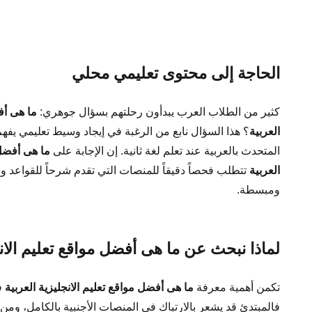
الحاجة إلى محتوى تعليمي محلي
كثير من الطلاب العرب يبدأون رحلتهم بسؤال جوهري:
ما هى أف
العربية
؟ هذا السؤال نابع من الرغبة في إيجاد وسيط تعليمي يفهم
المتحدث بالعربية عند تعلم لغة ثانية. إن الإجابة على
ما هى أفضل 
العربية
تتطلب فحصاً دقيقاً للمنصات التي تقدم شرحاً للقواعد 
ومبسطة.
لماذا نبحث عن ما هى أفضل مواقع تعليم الانج
تكمن أهمية معرفة
ما هى أفضل مواقع تعليم الانجليزية العربية
ف
فالمبتدئ قد يشعر بالارتباك في المنصات الأجنبية بالكامل، ومن 