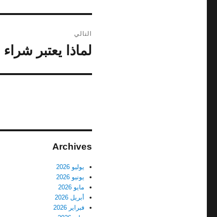
التالي
لماذا يعتبر شراء ا
المقالة
التالية:
Archives
يوليو 2026
يونيو 2026
مايو 2026
أبريل 2026
فبراير 2026