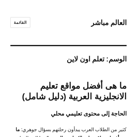
العالم مباشر
القائمة
الوسم:
تعلم اون لاين
ما هى أفضل مواقع تعليم
الانجليزية العربية (دليل شامل)
الحاجة إلى محتوى تعليمي محلي
كثير من الطلاب العرب يبدأون رحلتهم بسؤال جوهري:
ما