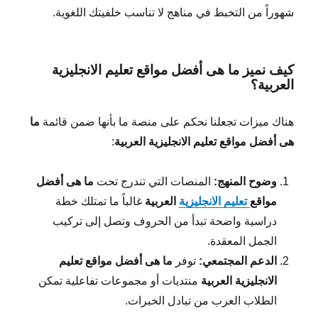
شهوراً من التخبط في مناهج لا تناسب خلفيتك اللغوية.
كيف نميز ما هى أفضل مواقع تعليم الانجليزية
العربية؟
هناك ميزات تجعلنا نحكم على منصة ما بأنها ضمن قائمة
ما
هى أفضل مواقع تعليم الانجليزية العربية
:
وضوح المنهج:
المنصات التي تندرج تحت
ما هى أفضل
مواقع
تعليم الانجليزية
العربية
غالباً ما تمتلك خطة
دراسية واضحة تبدأ من الحروف وتصل إلى تركيب
الجمل المعقدة.
الدعم المجتمعي:
توفر
ما هى أفضل مواقع تعليم
الانجليزية العربية
منتديات أو مجموعات تفاعلية تمكن
الطلاب العرب من تبادل الخبرات.