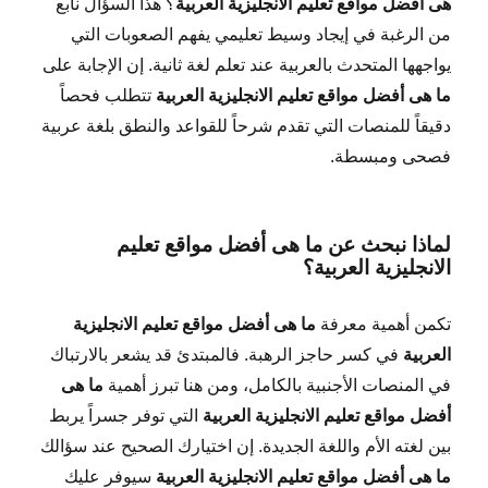
هى أفضل مواقع تعليم الانجليزية العربية
؟ هذا السؤال نابع
من الرغبة في إيجاد وسيط تعليمي يفهم الصعوبات التي
يواجهها المتحدث بالعربية عند تعلم لغة ثانية. إن الإجابة على
ما هى أفضل مواقع تعليم الانجليزية العربية
تتطلب فحصاً
دقيقاً للمنصات التي تقدم شرحاً للقواعد والنطق بلغة عربية
فصحى ومبسطة.
لماذا نبحث عن ما هى أفضل مواقع تعليم
الانجليزية العربية؟
تكمن أهمية معرفة
ما هى أفضل مواقع تعليم الانجليزية
العربية
في كسر حاجز الرهبة. فالمبتدئ قد يشعر بالارتباك
في المنصات الأجنبية بالكامل، ومن هنا تبرز أهمية
ما هى
أفضل مواقع تعليم الانجليزية العربية
التي توفر جسراً يربط
بين لغته الأم واللغة الجديدة. إن اختيارك الصحيح عند سؤالك
ما هى أفضل مواقع تعليم الانجليزية العربية
سيوفر عليك