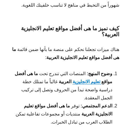
شهوراً من التخبط في مناهج لا تناسب خلفيتك اللغوية.
كيف نميز ما هى أفضل مواقع تعليم الانجليزية
العربية؟
هناك ميزات تجعلنا نحكم على منصة ما بأنها ضمن قائمة
ما
هى أفضل مواقع تعليم الانجليزية العربية
:
وضوح المنهج:
المنصات التي تندرج تحت
ما هى أفضل
مواقع
تعليم الانجليزية
العربية
غالباً ما تمتلك خطة
دراسية واضحة تبدأ من الحروف وتصل إلى تركيب
الجمل المعقدة.
الدعم المجتمعي:
توفر
ما هى أفضل مواقع تعليم
الانجليزية العربية
منتديات أو مجموعات تفاعلية تمكن
الطلاب العرب من تبادل الخبرات.