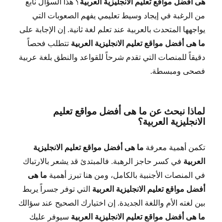
هى أفضل مواقع تعليم الانجليزية العربية
؟ هذا السؤال نابع
من الرغبة في إيجاد وسيط تعليمي يفهم الصعوبات التي
يواجهها المتحدث بالعربية عند تعلم لغة ثانية. إن الإجابة على
ما هى أفضل مواقع تعليم الانجليزية العربية
تتطلب فحصاً
دقيقاً للمنصات التي تقدم شرحاً للقواعد والنطق بلغة عربية
فصحى ومبسطة.
لماذا نبحث عن ما هى أفضل مواقع تعليم
الانجليزية العربية؟
تكمن أهمية معرفة
ما هى أفضل مواقع تعليم الانجليزية
العربية
في كسر حاجز الرهبة. فالمبتدئ قد يشعر بالارتباك
في المنصات الأجنبية بالكامل، ومن هنا تبرز أهمية
ما هى
أفضل مواقع تعليم الانجليزية العربية
التي توفر جسراً يربط
بين لغته الأم واللغة الجديدة. إن اختيارك الصحيح عند سؤالك
ما هى أفضل مواقع تعليم الانجليزية العربية
سيوفر عليك