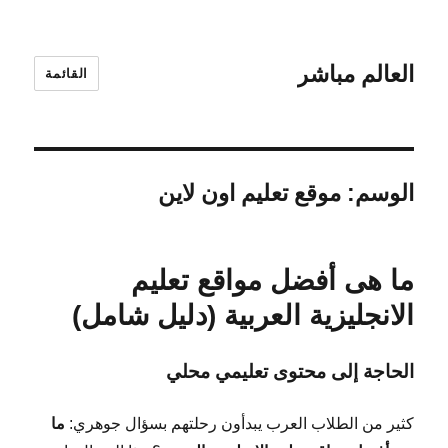
العالم مباشر
القائمة
الوسم:
موقع تعليم اون لاين
ما هى أفضل مواقع تعليم
الانجليزية العربية (دليل شامل)
الحاجة إلى محتوى تعليمي محلي
كثير من الطلاب العرب يبدأون رحلتهم بسؤال جوهري:
ما