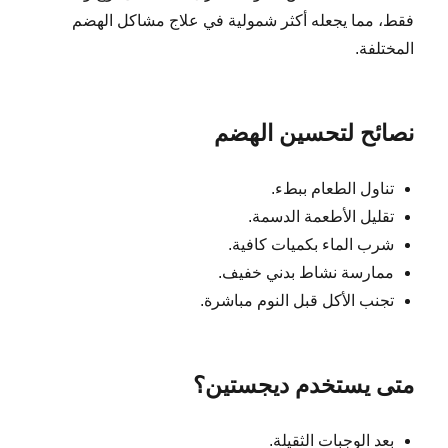
فقط، مما يجعله أكثر شمولية في علاج مشاكل الهضم
المختلفة.
نصائح لتحسين الهضم
تناول الطعام ببطء.
تقليل الأطعمة الدسمة.
شرب الماء بكميات كافية.
ممارسة نشاط بدني خفيف.
تجنب الأكل قبل النوم مباشرة.
متى يستخدم ديجستين؟
بعد الوجبات الثقيلة.