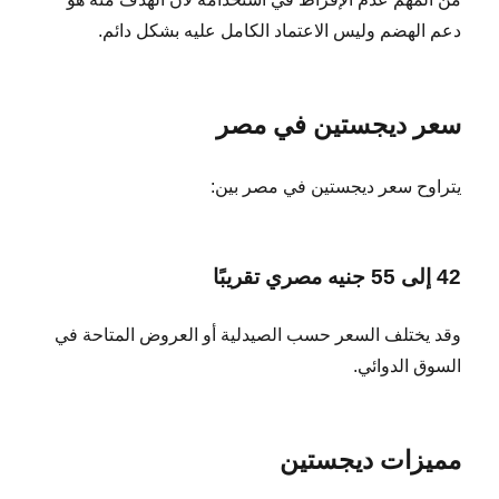
دعم الهضم وليس الاعتماد الكامل عليه بشكل دائم.
سعر ديجستين في مصر
يتراوح سعر ديجستين في مصر بين:
42 إلى 55 جنيه مصري تقريبًا
وقد يختلف السعر حسب الصيدلية أو العروض المتاحة في
السوق الدوائي.
مميزات ديجستين