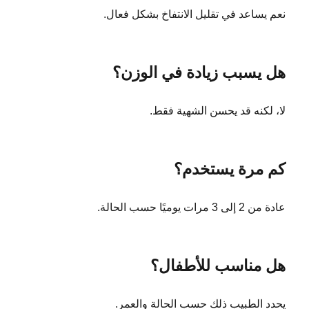
نعم يساعد في تقليل الانتفاخ بشكل فعال.
هل يسبب زيادة في الوزن؟
لا، لكنه قد يحسن الشهية فقط.
كم مرة يستخدم؟
عادة من 2 إلى 3 مرات يوميًا حسب الحالة.
هل مناسب للأطفال؟
يحدد الطبيب ذلك حسب الحالة والعمر.