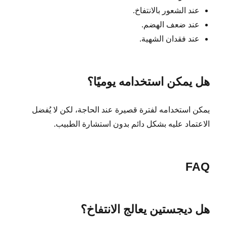
عند الشعور بالانتفاخ.
عند ضعف الهضم.
عند فقدان الشهية.
هل يمكن استخدامه يوميًا؟
يمكن استخدامه لفترة قصيرة عند الحاجة، لكن لا يُفضل
الاعتماد عليه بشكل دائم بدون استشارة الطبيب.
FAQ
هل ديجستين يعالج الانتفاخ؟