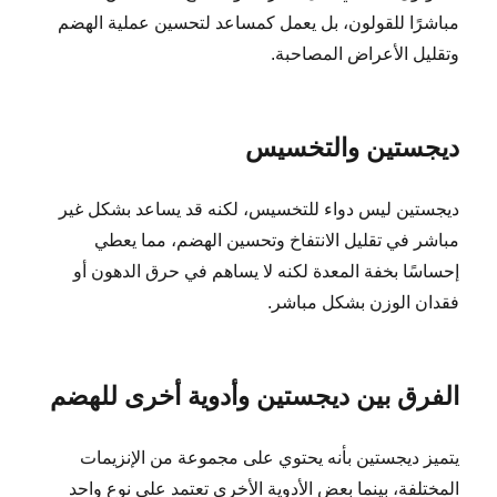
مباشرًا للقولون، بل يعمل كمساعد لتحسين عملية الهضم
وتقليل الأعراض المصاحبة.
ديجستين والتخسيس
ديجستين ليس دواء للتخسيس، لكنه قد يساعد بشكل غير
مباشر في تقليل الانتفاخ وتحسين الهضم، مما يعطي
إحساسًا بخفة المعدة لكنه لا يساهم في حرق الدهون أو
فقدان الوزن بشكل مباشر.
الفرق بين ديجستين وأدوية أخرى للهضم
يتميز ديجستين بأنه يحتوي على مجموعة من الإنزيمات
المختلفة، بينما بعض الأدوية الأخرى تعتمد على نوع واحد