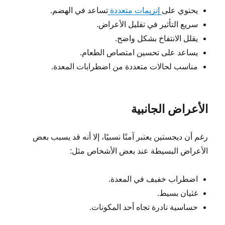
يحتوي على
إنزيمات متعددة
تساعد في الهضم.
سريع التأثير في تقليل الأعراض.
يقلل الانتفاخ بشكل واضح.
يساعد على تحسين امتصاص الطعام.
مناسب لحالات متعددة من اضطرابات المعدة.
الأعراض الجانبية
رغم أن ديجستين يعتبر آمنًا نسبيًا، إلا أنه قد يسبب بعض
الأعراض البسيطة عند بعض الأشخاص مثل:
اضطراب خفيف في المعدة.
غثيان بسيط.
حساسية نادرة تجاه أحد المكونات.