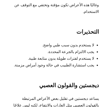
وغالبًا هذه الأعراض تكون مؤقتة وتختفي مع التوقف عن
الاستخدام.
التحذيرات
لا يستخدم بدون سبب طبي واضح.
يجب الالتزام بالجرعة المحددة.
لا يستخدم لفترات طويلة بدون متابعة طبية.
يجب استشارة الطبيب في حالة وجود أمراض مزمنة.
ديجستين والقولون العصبي
يساعد ديجستين في تقليل بعض الأعراض المرتبطة
بالقولون العصبي مثل الغازات والانتفاخ، لكنه ليس علاجًا