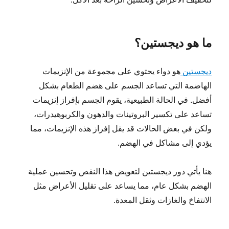
ما هو ديجستين؟
ديجستين
هو دواء يحتوي على مجموعة من الإنزيمات
الهاضمة التي تساعد الجسم على هضم الطعام بشكل
أفضل. في الحالة الطبيعية، يقوم الجسم بإفراز إنزيمات
تساعد على تكسير البروتينات والدهون والكربوهيدرات،
ولكن في بعض الحالات قد يقل إفراز هذه الإنزيمات، مما
يؤدي إلى مشاكل في الهضم.
هنا يأتي دور ديجستين لتعويض هذا النقص وتحسين عملية
الهضم بشكل عام، مما يساعد على تقليل الأعراض مثل
الانتفاخ والغازات وثقل المعدة.