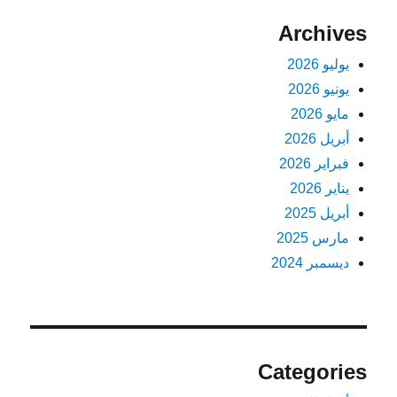
Archives
يوليو 2026
يونيو 2026
مايو 2026
أبريل 2026
فبراير 2026
يناير 2026
أبريل 2025
مارس 2025
ديسمبر 2024
Categories