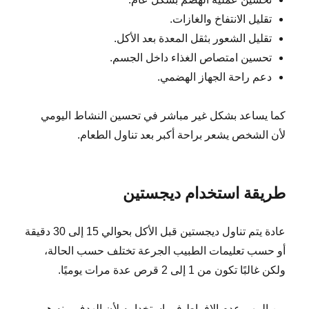
تقليل الانتفاخ والغازات.
تقليل الشعور بثقل المعدة بعد الأكل.
تحسين امتصاص الغذاء داخل الجسم.
دعم راحة الجهاز الهضمي.
كما يساعد بشكل غير مباشر في تحسين النشاط اليومي
لأن الشخص يشعر براحة أكبر بعد تناول الطعام.
طريقة استخدام ديجستين
عادة يتم تناول ديجستين قبل الأكل بحوالي 15 إلى 30 دقيقة
أو حسب تعليمات الطبيب الجرعة تختلف حسب الحالة،
ولكن غالبًا تكون من 1 إلى 2 قرص عدة مرات يوميًا.
من المهم عدم الإفراط في استخدامه لأن الهدف منه هو