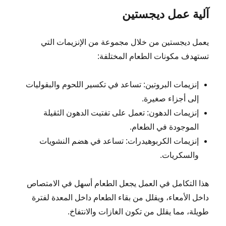
آلية عمل ديجستين
يعمل ديجستين من خلال مجموعة من الإنزيمات التي
تستهدف مكونات الطعام المختلفة:
إنزيمات البروتين: تساعد في تكسير اللحوم والبقوليات
إلى أجزاء صغيرة.
إنزيمات الدهون: تعمل على تفتيت الدهون الثقيلة
الموجودة في الطعام.
إنزيمات الكربوهيدرات: تساعد في هضم النشويات
والسكريات.
هذا التكامل في العمل يجعل الطعام أسهل في الامتصاص
داخل الأمعاء، ويقلل من بقاء الطعام داخل المعدة لفترة
طويلة، مما يقلل من تكون الغازات والانتفاخ.