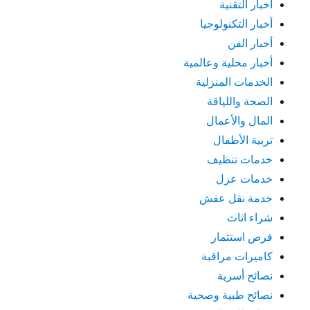
أخبار التقنية
أخبار التكنولوجيا
أخبار الفن
أخبار محلية وعالمية
الخدمات المنزلية
الصحة واللياقة
المال والأعمال
تربية الأطفال
خدمات تنظيف
خدمات عزل
خدمة نقل عفش
شراء اثاث
فرص استثمار
كاميرات مراقبة
نصائح أسرية
نصائح طبية وصحية