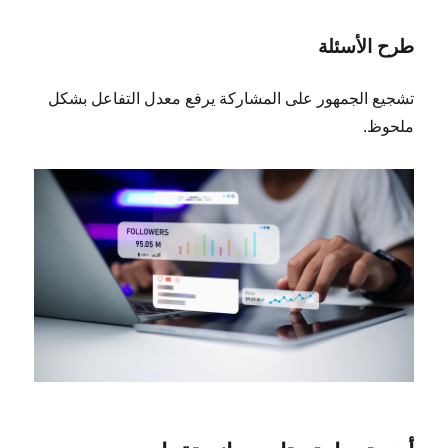
طرح الأسئلة
تشجيع الجمهور على المشاركة يرفع معدل التفاعل بشكل
ملحوظ.