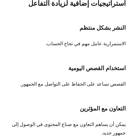
استراتيجيات إضافية لزيادة التفاعل
النشر بشكل منتظم
الاستمرارية عامل مهم في نجاح الحساب.
استخدام القصص اليومية
القصص تساعد على الحفاظ على التواصل مع الجمهور.
التعاون مع المؤثرين
يمكن أن يساهم التعاون مع صناع المحتوى في الوصول إلى
جمهور جديد.