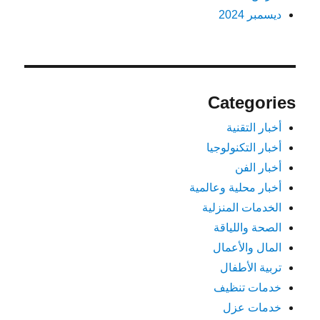
ديسمبر 2024
Categories
أخبار التقنية
أخبار التكنولوجيا
أخبار الفن
أخبار محلية وعالمية
الخدمات المنزلية
الصحة واللياقة
المال والأعمال
تربية الأطفال
خدمات تنظيف
خدمات عزل