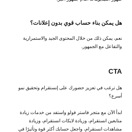
هل يمكن بناء حساب قوي بدون إعلانات؟
نعم، يمكن ذلك من خلال المحتوى الجيد والاستمرارية
والتفاعل مع الجمهور.
CTA
هل ترغب في تعزيز حضورك على إنستقرام وتحقيق نمو
أسرع؟
ابدأ الآن مع متجر فاستر فولو واستفد من خدمات زيادة
متابعين انستقرام، وزيادة لايكات انستقرام، وزيادة
مشاهدات انستقرام، واجعل حسابك أكثر قوة وتأثيرًا في