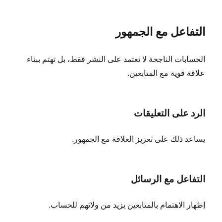
التفاعل مع الجمهور
الحسابات الناجحة لا تعتمد على النشر فقط، بل تهتم ببناء
علاقة قوية مع المتابعين.
الرد على التعليقات
يساعد ذلك على تعزيز العلاقة مع الجمهور.
التفاعل مع الرسائل
إظهار الاهتمام بالمتابعين يزيد من ولائهم للحساب.