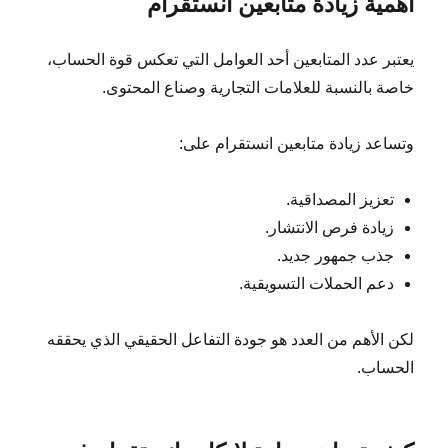
أهمية زيادة متابعين انستقرام
يعتبر عدد المتابعين أحد العوامل التي تعكس قوة الحساب،
خاصة بالنسبة للعلامات التجارية وصناع المحتوى.
وتساعد زيادة متابعين انستقرام على:
تعزيز المصداقية.
زيادة فرص الانتشار.
جذب جمهور جديد.
دعم الحملات التسويقية.
لكن الأهم من العدد هو جودة التفاعل الحقيقي الذي يحققه
الحساب.