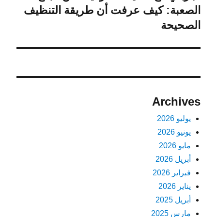
التالية:
الصعبة: كيف عرفت أن طريقة التنظيف
الصحيحة
Archives
يوليو 2026
يونيو 2026
مايو 2026
أبريل 2026
فبراير 2026
يناير 2026
أبريل 2025
مارس 2025