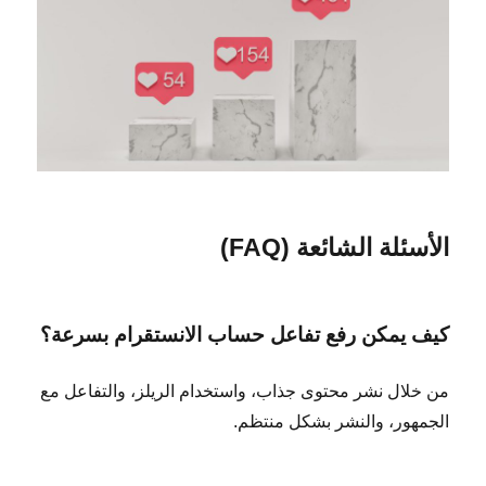
الأسئلة الشائعة (FAQ)
كيف يمكن رفع تفاعل حساب الانستقرام بسرعة؟
من خلال نشر محتوى جذاب، واستخدام الريلز، والتفاعل مع
الجمهور، والنشر بشكل منتظم.