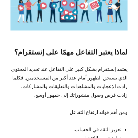
لماذا يعتبر التفاعل مهمًا على إنستقرام؟
يعتمد إنستقرام بشكل كبير على التفاعل عند تحديد المحتوى
الذي يستحق الظهور أمام عدد أكبر من المستخدمين. فكلما
زادت الإعجابات والمشاهدات والتعليقات والمشاركات،
زادت فرص وصول منشوراتك إلى جمهور أوسع.
ومن أهم فوائد ارتفاع التفاعل:
تعزيز الثقة في الحساب.