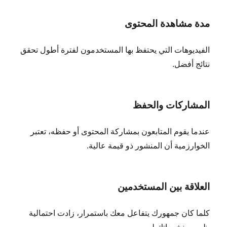
مدة مشاهدة المحتوى
الفيديوهات التي يحتفظ بها المستخدمون لفترة أطول تحقق
نتائج أفضل.
المشاركات والحفظ
عندما يقوم المتابعون بمشاركة المحتوى أو حفظه، تعتبر
الخوارزمية أن المنشور ذو قيمة عالية.
العلاقة بين المستخدمين
كلما كان جمهورك يتفاعل معك باستمرار، زادت احتمالية