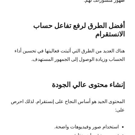
ظهور منشوراتك لهم.
أفضل الطرق لرفع تفاعل حساب
الانستقرام
هناك العديد من الطرق التي أثبتت فعاليتها في تحسين أداء
الحساب وزيادة الوصول إلى الجمهور المستهدف.
إنشاء محتوى عالي الجودة
المحتوى الجيد هو أساس النجاح على إنستقرام. لذلك احرص
على:
استخدام صور وفيديوهات واضحة.