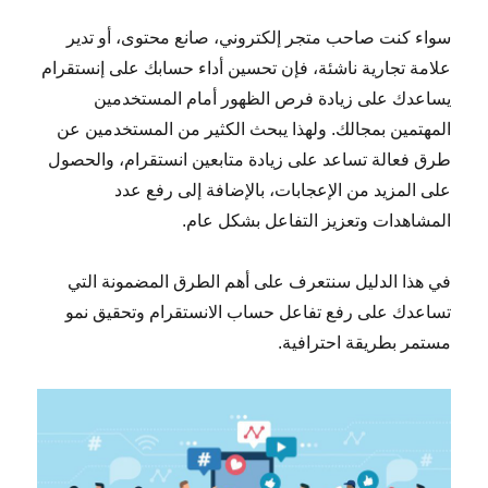
سواء كنت صاحب متجر إلكتروني، صانع محتوى، أو تدير
علامة تجارية ناشئة، فإن تحسين أداء حسابك على إنستقرام
يساعدك على زيادة فرص الظهور أمام المستخدمين
المهتمين بمجالك. ولهذا يبحث الكثير من المستخدمين عن
طرق فعالة تساعد على زيادة متابعين انستقرام، والحصول
على المزيد من الإعجابات، بالإضافة إلى رفع عدد
المشاهدات وتعزيز التفاعل بشكل عام.
في هذا الدليل سنتعرف على أهم الطرق المضمونة التي
تساعدك على رفع تفاعل حساب الانستقرام وتحقيق نمو
مستمر بطريقة احترافية.