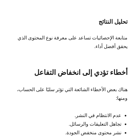
تحليل النتائج
متابعة الإحصائيات تساعد على معرفة نوع المحتوى الذي
يحقق أفضل أداء.
أخطاء تؤدي إلى انخفاض التفاعل
هناك بعض الأخطاء الشائعة التي تؤثر سلبًا على الحساب،
ومنها:
عدم الانتظام في النشر.
تجاهل التعليقات والرسائل.
نشر محتوى منخفض الجودة.