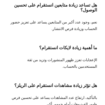
هل تساعد زيادة متابعين انستقرام على تحسين
الوصول؟
نعم، وجود عدد أكبر من المتابعين يساعد على تعزيز حضور
الحساب وزيادة فرص الانتشار.
ما أهمية زيادة لايكات انستقرام؟
الإعجابات تعزز ظهور المنشورات وتزيد من ثقة
المستخدمين بالحساب.
هل تؤثر زيادة مشاهدات انستقرام على الريلز؟
بالتأكيد، ارتفاع عدد المشاهدات يساعد على تحسين فرص
ظهور الفيديوهات أمام جمهور أكبر.