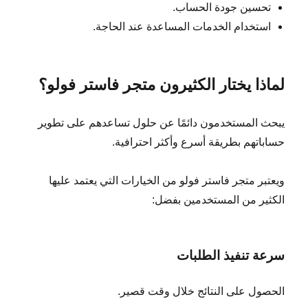
تحسين جودة الحساب.
استخدام الخدمات المساعدة عند الحاجة.
لماذا يختار الكثيرون متجر فاستر فولو؟
يبحث المستخدمون دائمًا عن حلول تساعدهم على تطوير
حساباتهم بطريقة أسرع وأكثر احترافية.
ويعتبر متجر فاستر فولو من الخيارات التي يعتمد عليها
الكثير من المستخدمين بفضل:
سرعة تنفيذ الطلبات
الحصول على النتائج خلال وقت قصير.