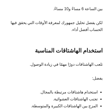
بين الساعة 6 مساءً و10 مساءً.
لكن يفضل تحليل جمهورك لمعرفة الأوقات التي يحقق فيها
الحساب أفضل أداء.
استخدام الهاشتاقات المناسبة
تلعب الهاشتاقات دورًا مهمًا في زيادة الوصول.
يفضل:
استخدام هاشتاقات مرتبطة بالمجال.
تجنب الهاشتاقات العشوائية.
المزج بين الهاشتاقات الكبيرة والمتوسطة.