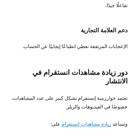
تفاعلًا جيدًا.
دعم العلامة التجارية
الإعجابات المرتفعة تعطي انطباعًا إيجابيًا عن الحساب.
دور زيادة مشاهدات انستقرام في
الانتشار
تعتمد خوارزمية إنستقرام بشكل كبير على عدد المشاهدات،
خصوصًا في الفيديوهات والريلز.
وتساعد
زيادة مشاهدات انستقرام
على: