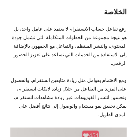
الخلاصة
رفع تفاعل حساب الانستقرام لا يعتمد على عامل واحد، بل
هو نتيجة مجموعة من الخطوات المتكاملة التي تشمل جودة
المحتوى، والنشر المنتظم، والتفاعل مع الجمهور، بالإضافة
إلى الاستفادة من الخدمات التي تساعد على تعزيز الحضور
الرقمي.
ومع الاهتمام بعوامل مثل زيادة متابعين انستقرام، والحصول
على المزيد من التفاعل من خلال زيادة لايكات انستقرام،
وتحسين انتشار الفيديوهات عبر زيادة مشاهدات انستقرام،
يمكن تحقيق نمو مستدام والوصول إلى نتائج أفضل على
المدى الطويل.