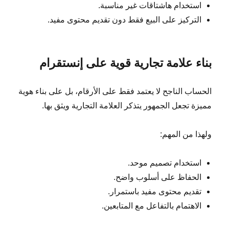
استخدام هاشتاقات غير مناسبة.
التركيز على البيع فقط دون تقديم محتوى مفيد.
بناء علامة تجارية قوية على إنستقرام
الحساب الناجح لا يعتمد فقط على الأرقام، بل على بناء هوية
مميزة تجعل الجمهور يتذكر العلامة التجارية ويثق بها.
ولهذا من المهم:
استخدام تصميم موحد.
الحفاظ على أسلوب واضح.
تقديم محتوى مفيد باستمرار.
الاهتمام بالتفاعل مع المتابعين.