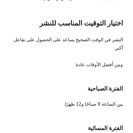
اختيار التوقيت المناسب للنشر
النشر في الوقت الصحيح يساعد على الحصول على تفاعل
أكبر.
ومن أفضل الأوقات عادة:
الفترة الصباحية
بين الساعة 9 صباحًا و12 ظهرًا.
الفترة المسائية