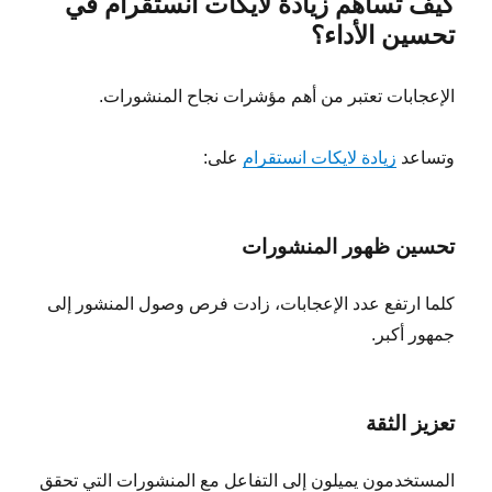
كيف تساهم زيادة لايكات انستقرام في
تحسين الأداء؟
الإعجابات تعتبر من أهم مؤشرات نجاح المنشورات.
وتساعد
زيادة لايكات انستقرام
على:
تحسين ظهور المنشورات
كلما ارتفع عدد الإعجابات، زادت فرص وصول المنشور إلى
جمهور أكبر.
تعزيز الثقة
المستخدمون يميلون إلى التفاعل مع المنشورات التي تحقق