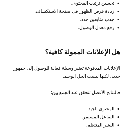
تحسين ترتيب المحتوى.
زيادة فرص الظهور في صفحة الاستكشاف.
جذب متابعين جدد.
رفع معدل الوصول.
هل الإعلانات الممولة كافية؟
الإعلانات المدفوعة تعتبر وسيلة فعالة للوصول إلى جمهور
جديد، لكنها ليست الحل الوحيد.
فالنتائج الأفضل تتحقق عند الجمع بين:
المحتوى الجيد.
التفاعل المستمر.
النشر المنتظم.