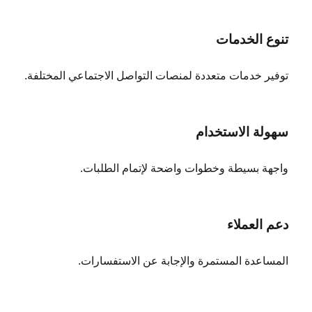
تنوع الخدمات
توفير خدمات متعددة لمنصات التواصل الاجتماعي المختلفة.
سهولة الاستخدام
واجهة بسيطة وخطوات واضحة لإتمام الطلبات.
دعم العملاء
المساعدة المستمرة والإجابة عن الاستفسارات.