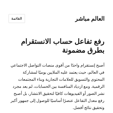
العالم مباشر
القائمة
رفع تفاعل حساب الانستقرام
بطرق مضمونة
أصبح إنستقرام واحدًا من أقوى منصات التواصل الاجتماعي
في العالم، حيث يعتمد عليه الملايين يوميًا لمشاركة
المحتوى والتسويق للعلامات التجارية وبناء المجتمعات
الرقمية. ومع ازدياد المنافسة بين الحسابات، لم يعد مجرد
نشر الصور أو الفيديوهات كافيًا لتحقيق الانتشار، بل أصبح
رفع معدل التفاعل عنصرًا أساسيًا للوصول إلى جمهور أكبر
وتحقيق نتائج أفضل.