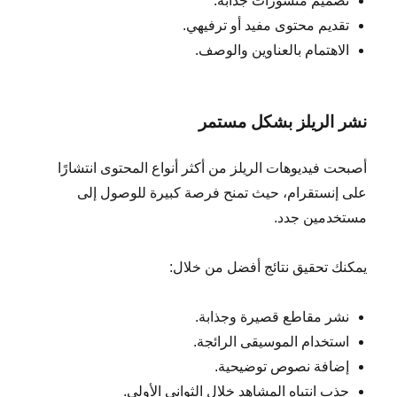
تصميم منشورات جذابة.
تقديم محتوى مفيد أو ترفيهي.
الاهتمام بالعناوين والوصف.
نشر الريلز بشكل مستمر
أصبحت فيديوهات الريلز من أكثر أنواع المحتوى انتشارًا
على إنستقرام، حيث تمنح فرصة كبيرة للوصول إلى
مستخدمين جدد.
يمكنك تحقيق نتائج أفضل من خلال:
نشر مقاطع قصيرة وجذابة.
استخدام الموسيقى الرائجة.
إضافة نصوص توضيحية.
جذب انتباه المشاهد خلال الثواني الأولى.