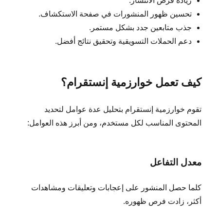
زيادة فرص الانتشار.
تحسين ظهور المنشورات في صفحة الاستكشاف.
جذب متابعين جدد بشكل مستمر.
دعم الحملات التسويقية وتحقيق نتائج أفضل.
كيف تعمل خوارزمية إنستقرام؟
تقوم خوارزمية إنستقرام بتحليل عدة عوامل لتحديد
المحتوى المناسب لكل مستخدم، ومن أبرز هذه العوامل:
معدل التفاعل
كلما حصل المنشور على إعجابات وتعليقات ومشاهدات
أكثر، زادت فرص ظهوره.