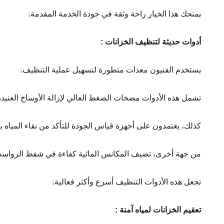
يمنحك هذا الخيار راحة وثقة في جودة الخدمة المقدمة.
أدوات حديثة لتنظيف الخزانات
:
يستخدم الفنيون معدات متطورة لتسهيل عملية التنظيف.
تشمل هذه الأدوات مضخات الضغط العالي لإزالة الأوساخ العنيدة
كذلك، يعتمدون على أجهزة قياس الجودة للتأكد من نقاء المياه ب
من جهة أخرى، تضيف المكانس المائية كفاءة في شفط الرواس
تجعل هذه الأدوات التنظيف أسرع وأكثر فعالية.
تعقيم الخزانات لمياه آمنة
: