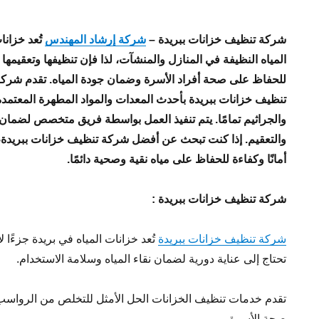
شركة تنظيف خزانات ببريدة
–
شركة إرشاد المهندس
تُعد خزان
المياه النظيفة في المنازل والمنشآت، لذا فإن تنظيفها وتعقي
للحفاظ على صحة أفراد الأسرة وضمان جودة المياه. تقدم شرك
تنظيف خزانات ببريدة بأحدث المعدات والمواد المطهرة المعتمدة
والجراثيم تمامًا. يتم تنفيذ العمل بواسطة فريق متخصص لضما
والتعقيم. إذا كنت تبحث عن أفضل شركة تنظيف خزانات ببريدة، 
أمانًا وكفاءة للحفاظ على مياه نقية وصحية دائمًا
.
شركة تنظيف خزانات ببريدة
:
شركة تنظيف خزانات ببريدة
تُعد خزانات المياه في بريدة جزءًا 
تحتاج إلى عناية دورية لضمان نقاء المياه وسلامة الاستخدام.
تقدم خدمات تنظيف الخزانات الحل الأمثل للتخلص من الرواسب 
صحة الأسرة.