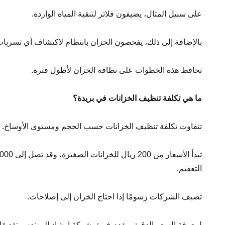
على سبيل المثال، يضيفون فلاتر لتنقية المياه الواردة.
بالإضافة إلى ذلك، يفحصون الخزان بانتظام لاكتشاف أي تسربات
تحافظ هذه الخطوات على نظافة الخزان لأطول فترة.
ما هي تكلفة تنظيف الخزانات في بريدة؟
تتفاوت تكلفة تنظيف الخزانات حسب الحجم ومستوى الأوساخ.
التعقيم.
تضيف الشركات رسومًا إذا احتاج الخزان إلى إصلاحات.
لمعرفة السعر الدقيق، يقدم فريق شركة إرشاد المهندس تقديرًا ب