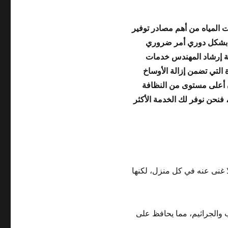
ات المياه من أهم مصادر توفير
مها بشكل دوري أمر ضروري
ة إرشاد المهندس خدمات
 التي تضمن إزالة الأوساخ
ن أعلى مستوى من النظافة
فنحن نوفر لك الخدمة الأكثر
لا غنى عنه في كل منزل، لكنها
والجراثيم، مما يحافظ على