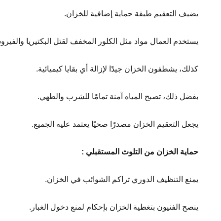
يضيف التعقيم طبقة حماية إضافية للخزان.
يستخدم العمال مواد مثل الكلور المخفف لقتل البكتيريا والفير
كذلك، يشطفون الخزان جيدًا لإزالة أي بقايا كيميائية.
بفضل ذلك، تصبح المياه آمنة تمامًا للشرب والطهي.
يجعل التعقيم الخزان مصدرًا صحيًا يعتمد عليه الجميع.
حماية الخزان من التلوث المستقبلي
:
يمنع التنظيف الدوري تراكم الشوائب في الخزان.
ينصح الفنيون بتغطية الخزان بإحكام لمنع دخول الغبار.