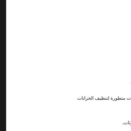
ات متطورة لتنظيف الخزانات
ثات.