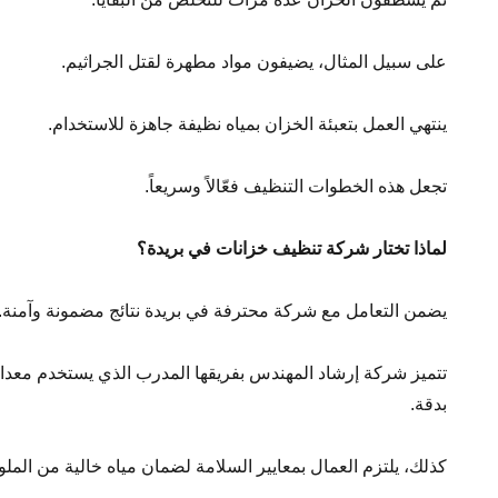
على سبيل المثال، يضيفون مواد مطهرة لقتل الجراثيم.
ينتهي العمل بتعبئة الخزان بمياه نظيفة جاهزة للاستخدام.
تجعل هذه الخطوات التنظيف فعّالاً وسريعاً.
لماذا تختار شركة تنظيف خزانات في بريدة؟
يضمن التعامل مع شركة محترفة في بريدة نتائج مضمونة وآمنة.
تتميز شركة إرشاد المهندس بفريقها المدرب الذي يستخدم معد
بدقة.
كذلك، يلتزم العمال بمعايير السلامة لضمان مياه خالية من الملو