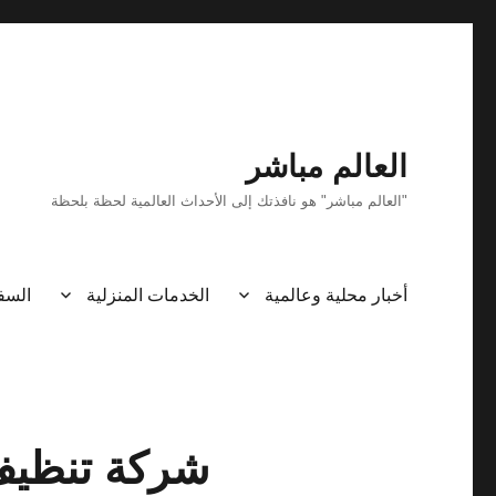
العالم مباشر
"العالم مباشر" هو نافذتك إلى الأحداث العالمية لحظة بلحظة
أخبار محلية وعالمية
الخدمات المنزلية
السف
شركة تنظيف 