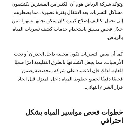
وتؤكد شركة الرياض هوم أن الكثير من المشترين يكتشفون
مشاكل التسربات بعد الانتقال بفترة قصيرة، مما يضطرهم
إلى تحمل تكاليف إصلاح كبيرة كان يمكن تجنبها بسهولة من
خلال فحص مسبق باستخدام خدمات كشف تسربات المياه
بالرياض.
كما أن بعض التسربات تكون مخفية داخل الجدران أو تحت
الأرضيات، مما يجعل اكتشافها بالطرق التقليدية أمرًا صعبًا
للغاية. لذلك فإن الاعتماد على شركة متخصصة يضمن
فحصًا دقيقًا لجميع خطوط المياه داخل المنزل قبل اتخاذ
قرار الشراء النهائي.
خطوات فحص مواسير المياه بشكل
احترافي