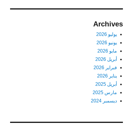
Archives
يوليو 2026
يونيو 2026
مايو 2026
أبريل 2026
فبراير 2026
يناير 2026
أبريل 2025
مارس 2025
ديسمبر 2024