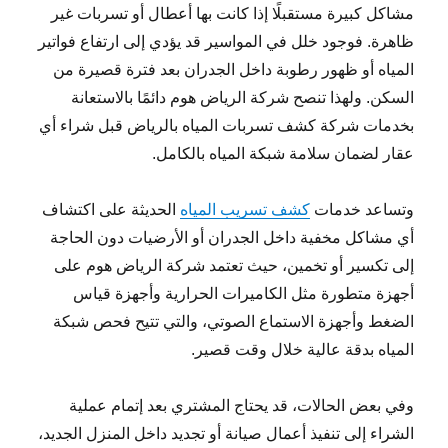
مشاكل كبيرة مستقبلًا إذا كانت بها أعطال أو تسربات غير
ظاهرة. فوجود خلل في المواسير قد يؤدي إلى ارتفاع فواتير
المياه أو ظهور رطوبة داخل الجدران بعد فترة قصيرة من
السكن. ولهذا تنصح شركة الرياض هوم دائمًا بالاستعانة
بخدمات شركة كشف تسربات المياه بالرياض قبل شراء أي
عقار لضمان سلامة شبكة المياه بالكامل.
وتساعد خدمات
كشف تسريب المياه
الحديثة على اكتشاف
أي مشاكل مخفية داخل الجدران أو الأرضيات دون الحاجة
إلى تكسير أو تخمين، حيث تعتمد شركة الرياض هوم على
أجهزة متطورة مثل الكاميرات الحرارية وأجهزة قياس
الضغط وأجهزة الاستماع الصوتي، والتي تتيح فحص شبكة
المياه بدقة عالية خلال وقت قصير.
وفي بعض الحالات، قد يحتاج المشتري بعد إتمام عملية
الشراء إلى تنفيذ أعمال صيانة أو تجديد داخل المنزل الجديد،