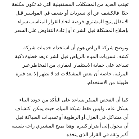
تجنب العديد من المشكلات المستقبلية التي قد تكون مكلفة
جدًا. فالكشف عن أي تسربات أو ضعف في المواسير قبل
الانتقال يتيح للمشتري فرصة اتخاذ القرار المناسب سواء
بإصلاح المشكلة قبل الشراء أو إعادة التفاوض على السعر.
وتوضح شركة الرياض هوم أن استخدام خدمات شركة
كشف تسربات المياه بالرياض قبل الشراء يعد خطوة ذكية
تساعد على حماية الاستثمار العقاري من المخاطر غير
المرئية، خاصة أن بعض المشكلات قد لا تظهر إلا بعد فترة
طويلة من الاستخدام.
كما أن الفحص المبكر يساعد على التأكد من جودة البناء
بشكل عام، وليس فقط شبكة المياه، حيث يمكن اكتشاف
أي مشاكل في العزل أو الرطوبة أو تمديدات السباكة قبل
أن تتحول إلى أضرار كبيرة. وهذا يمنح المشتري راحة نفسية
أكبر وثقة في القرار الذي يتخذه.