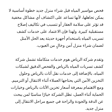
فحص مواسير المياه قبل شراء منزل جديد خطوة أساسية لا
يمكن تجاهلها، لأنها تساعد على اكتشاف أي مشاكل مخفية
قد تؤثر على سلامة العقار أو تتسبب في تكاليف إصلاح
مستقبلية كبيرة. ولهذا فإن الاعتماد على خدمات كشف
تسريب المياه باستخدام أجهزة حديثة يعد الحل الأمثل
لضمان شراء منزل آمن وخالٍ من العيوب.
وتقدم شركة الرياض هوم خدمات متكاملة تشمل شركة
كشف تسربات المياه بالرياض والفحص الدقيق لشبكات
المياه، بالإضافة إلى خدمات نقل أثاث بالرياض وحلول
التخزين الآمن التي يحتاجها العملاء أثناء الانتقال أو الترميم.
ومع الاهتمام بمعرفة أسعار تخزين الأثاث بالرياض وخيارات
الحماية أثناء العمل، تظل الشركة خيارًا مناسبًا لمن يبحث
عن الدقة والجودة والراحة في جميع مراحل الانتقال إلى
منزل جديد.