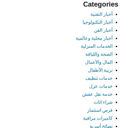
Categories
أخبار التقنية
أخبار التكنولوجيا
أخبار الفن
أخبار محلية وعالمية
الخدمات المنزلية
الصحة واللياقة
المال والأعمال
تربية الأطفال
خدمات تنظيف
خدمات عزل
خدمة نقل عفش
شراء اثاث
فرص استثمار
كاميرات مراقبة
نصائح أسرية