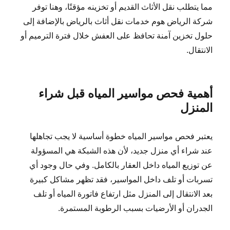
مما يتطلب نقل الأثاث القديم أو تخزينه مؤقتًا، وهنا توفر
شركة الرياض هوم خدمات نقل أثاث بالرياض بالإضافة إلى
حلول تخزين آمنة تحافظ على العفش خلال فترة الترميم أو
الانتقال.
أهمية فحص مواسير المياه قبل شراء
المنزل
يعتبر فحص مواسير المياه خطوة أساسية لا يجب تجاهلها
عند شراء أي منزل جديد، لأن هذه الشبكة هي المسؤولة
عن توزيع المياه داخل العقار بالكامل. وفي حال وجود أي
تسربات أو تلف داخل المواسير، فقد تظهر مشاكل كبيرة
بعد الانتقال إلى المنزل مثل ارتفاع فاتورة المياه أو تلف
الجدران أو الأرضيات بسبب الرطوبة المستمرة.