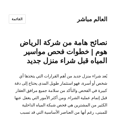
العالم مباشر
القائمة
نصائح هامة من شركة الرياض
هوم | خطوات فحص مواسير
المياه قبل شراء منزل جديد
يُعد شراء منزل جديد من أهم القرارات التي يتخذها أي
شخص أو أسرة، فهو استثمار طويل المدى يحتاج إلى دقة
كبيرة في الفحص والتأكد من سلامة جميع مرافق العقار
قبل إتمام عملية الشراء. ومن أكثر الأمور التي يغفل عنها
الكثير من المشترين هي فحص شبكة المياه الداخلية
للمبنى، رغم أنها من العناصر الأساسية التي قد تسبب