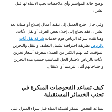
يوضح حالة المواسير وأي ملاحظات يجب الانتباه لها قبل
الشراء.
وفي حال احتاج العميل إلى تنفيذ أعمال إصلاح أو صيانة بعد
الشراء، فقد يحتاج إلى إخلاء بعض الغرف أو نقل الأثاث،
وهنا تقدم شركة الرياض هوم خدمات
شركة نقل أثاث
بالرياض
بطريقة احترافية تشمل التغليف والنقل والتخزين
المؤقت. كما يهتم الكثير من العملاء بمعرفة أسعار تخزين
الأثاث بالرياض لاختيار الحل المناسب حسب مدة التخزين
واحتياجاتهم أثناء الترميم أو الانتقال.
كيف تساعد الفحوصات المبكرة في
تجنب الخسائر المستقبلية
يساعد الفحص المبكر لشبكة المياه قبل شراء المنزل على