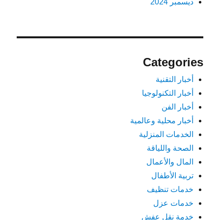
ديسمبر 2024
Categories
أخبار التقنية
أخبار التكنولوجيا
أخبار الفن
أخبار محلية وعالمية
الخدمات المنزلية
الصحة واللياقة
المال والأعمال
تربية الأطفال
خدمات تنظيف
خدمات عزل
خدمة نقل عفش