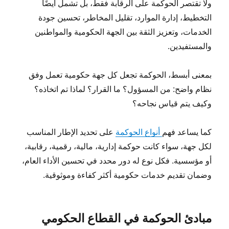
ولا تقتصر الحوكمة على الرقابة فقط، بل تشمل أيضًا
التخطيط، إدارة الموارد، تقليل المخاطر، تحسين جودة
الخدمات، وتعزيز الثقة بين الجهة الحكومية والمواطنين
والمستفيدين.
بمعنى أبسط، الحوكمة تجعل كل جهة حكومية تعمل وفق
نظام واضح: من المسؤول؟ ما القرار؟ لماذا تم اتخاذه؟
وكيف يتم قياس نجاحه؟
كما يساعد فهم
أنواع الحوكمة
على تحديد الإطار المناسب
لكل جهة، سواء كانت حوكمة إدارية، مالية، رقمية، رقابية،
أو مؤسسية. فكل نوع له دور محدد في تحسين الأداء العام،
وضمان تقديم خدمات حكومية أكثر كفاءة وموثوقية.
مبادئ الحوكمة في القطاع الحكومي