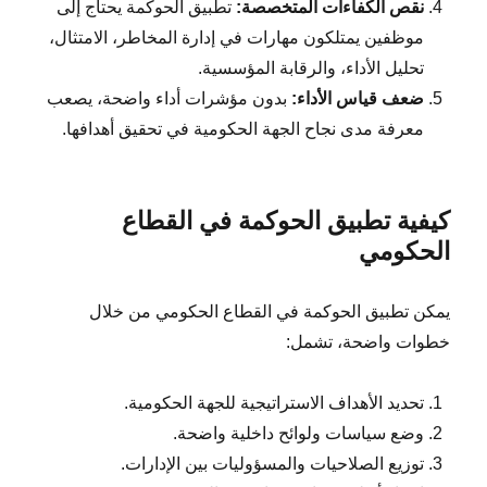
نقص الكفاءات المتخصصة:
تطبيق الحوكمة يحتاج إلى
موظفين يمتلكون مهارات في إدارة المخاطر، الامتثال،
تحليل الأداء، والرقابة المؤسسية.
ضعف قياس الأداء:
بدون مؤشرات أداء واضحة، يصعب
معرفة مدى نجاح الجهة الحكومية في تحقيق أهدافها.
كيفية تطبيق الحوكمة في القطاع
الحكومي
يمكن تطبيق الحوكمة في القطاع الحكومي من خلال
خطوات واضحة، تشمل:
تحديد الأهداف الاستراتيجية للجهة الحكومية.
وضع سياسات ولوائح داخلية واضحة.
توزيع الصلاحيات والمسؤوليات بين الإدارات.