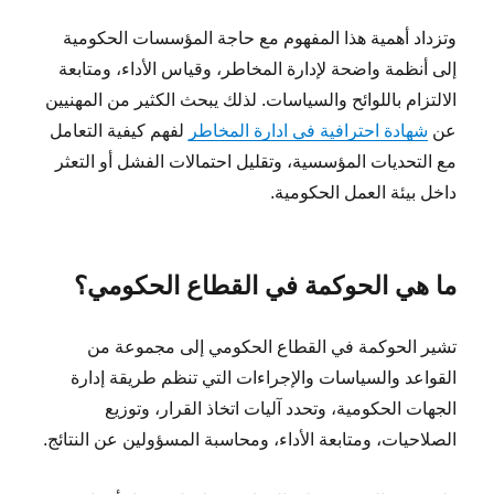
وتزداد أهمية هذا المفهوم مع حاجة المؤسسات الحكومية
إلى أنظمة واضحة لإدارة المخاطر، وقياس الأداء، ومتابعة
الالتزام باللوائح والسياسات. لذلك يبحث الكثير من المهنيين
عن
شهادة احترافية في ادارة المخاطر
لفهم كيفية التعامل
مع التحديات المؤسسية، وتقليل احتمالات الفشل أو التعثر
داخل بيئة العمل الحكومية.
ما هي الحوكمة في القطاع الحكومي؟
تشير الحوكمة في القطاع الحكومي إلى مجموعة من
القواعد والسياسات والإجراءات التي تنظم طريقة إدارة
الجهات الحكومية، وتحدد آليات اتخاذ القرار، وتوزيع
الصلاحيات، ومتابعة الأداء، ومحاسبة المسؤولين عن النتائج.