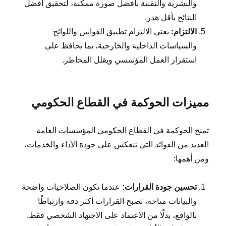
والبشرية والتقنية بأفضل صورة ممكنة، لتحقيق أفضل
النتائج بأقل هدر.
الالتزام:
يعني الالتزام تطبيق القوانين واللوائح
والسياسات الداخلية والخارجية، بما يحافظ على
استقرار العمل المؤسسي ويقلل المخاطر.
مميزات الحوكمة في القطاع الحكومي
تمنح الحوكمة في القطاع الحكومي المؤسسات العامة
العديد من الفوائد التي تنعكس على جودة الأداء والخدمات،
ومن أهمها:
تحسين جودة القرارات:
عندما تكون الصلاحيات واضحة
والبيانات متاحة، تصبح القرارات أكثر دقة وارتباطًا
بالواقع، بدلًا من الاعتماد على الاجتهاد الشخصي فقط.