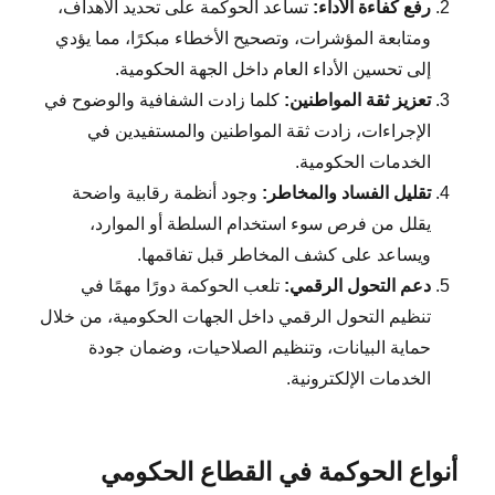
رفع كفاءة الأداء:
تساعد الحوكمة على تحديد الأهداف،
ومتابعة المؤشرات، وتصحيح الأخطاء مبكرًا، مما يؤدي
إلى تحسين الأداء العام داخل الجهة الحكومية.
تعزيز ثقة المواطنين:
كلما زادت الشفافية والوضوح في
الإجراءات، زادت ثقة المواطنين والمستفيدين في
الخدمات الحكومية.
تقليل الفساد والمخاطر:
وجود أنظمة رقابية واضحة
يقلل من فرص سوء استخدام السلطة أو الموارد،
ويساعد على كشف المخاطر قبل تفاقمها.
دعم التحول الرقمي:
تلعب الحوكمة دورًا مهمًا في
تنظيم التحول الرقمي داخل الجهات الحكومية، من خلال
حماية البيانات، وتنظيم الصلاحيات، وضمان جودة
الخدمات الإلكترونية.
أنواع الحوكمة في القطاع الحكومي