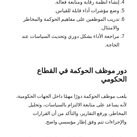
إنشاء أنظمة رقابة ومتابعة فعالة.
وضع مؤشرات أداء قابلة للقياس.
تدريب الموظفين على مفاهيم الحوكمة والمخاطر
والامتثال.
مراجعة الأداء بشكل دوري وتحديث السياسات عند
الحاجة.
دور موظف الحوكمة في القطاع
الحكومي
يلعب موظف الحوكمة دورًا مهمًا داخل الجهات الحكومية،
لأنه يساعد على متابعة الالتزام بالسياسات، وتحليل
المخاطر، ورفع التقارير، والتأكد من أن القرارات
والإجراءات تتم وفق إطار مؤسسي واضح.