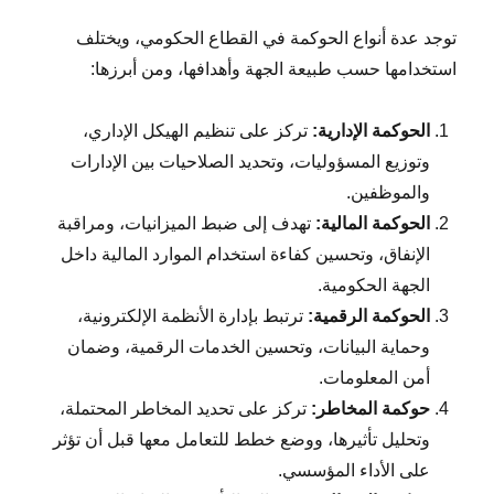
توجد عدة أنواع الحوكمة في القطاع الحكومي، ويختلف
استخدامها حسب طبيعة الجهة وأهدافها، ومن أبرزها:
الحوكمة الإدارية:
تركز على تنظيم الهيكل الإداري،
وتوزيع المسؤوليات، وتحديد الصلاحيات بين الإدارات
والموظفين.
الحوكمة المالية:
تهدف إلى ضبط الميزانيات، ومراقبة
الإنفاق، وتحسين كفاءة استخدام الموارد المالية داخل
الجهة الحكومية.
الحوكمة الرقمية:
ترتبط بإدارة الأنظمة الإلكترونية،
وحماية البيانات، وتحسين الخدمات الرقمية، وضمان
أمن المعلومات.
حوكمة المخاطر:
تركز على تحديد المخاطر المحتملة،
وتحليل تأثيرها، ووضع خطط للتعامل معها قبل أن تؤثر
على الأداء المؤسسي.