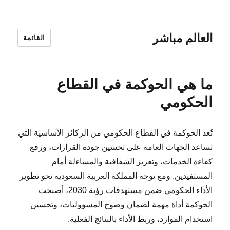
العالم مباشر
القائمة
ما هي الحوكمة في القطاع
الحكومي
تُعد الحوكمة في القطاع الحكومي من الركائز الأساسية التي
تساعد الجهات العامة على تحسين جودة القرارات، ورفع
كفاءة الخدمات، وتعزيز الشفافية والمساءلة أمام
المستفيدين. ومع توجه المملكة العربية السعودية نحو تطوير
الأداء الحكومي ضمن مستهدفات رؤية 2030، أصبحت
الحوكمة أداة مهمة لضمان وضوح المسؤوليات، وتحسين
استخدام الموارد، وربط الأداء بالنتائج الفعلية.