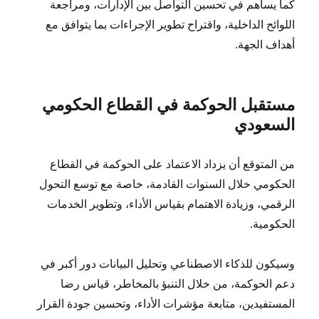
كما يساهم في تحسين التواصل بين الإدارات، ومراجعة
اللوائح الداخلية، واقتراح تطوير الإجراءات بما يتوافق مع
أهداف الجهة.
مستقبل الحوكمة في القطاع الحكومي
السعودي
من المتوقع أن يزداد الاعتماد على الحوكمة في القطاع
الحكومي خلال السنوات القادمة، خاصة مع توسع التحول
الرقمي، وزيادة الاهتمام بقياس الأداء، وتطوير الخدمات
الحكومية.
وسيكون للذكاء الاصطناعي وتحليل البيانات دور أكبر في
دعم الحوكمة، من خلال التنبؤ بالمخاطر، قياس رضا
المستفيدين، متابعة مؤشرات الأداء، وتحسين جودة القرار