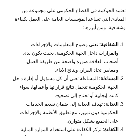
تعتمد الحوكمة في القطاع الحكومي على مجموعة من
المبادئ التي تساعد المؤسسات العامة على العمل بكفاءة
وشفافية، ومن أبرزها:
الشفافية:
تعني وضوح المعلومات والإجراءات
والقرارات داخل الجهة الحكومية، بحيث يكون لدى
أصحاب العلاقة صورة واضحة عن طريقة العمل،
ومعايير اتخاذ القرار، ونتائج الأداء.
المساءلة:
المساءلة تعني أن كل مسؤول أو إدارة داخل
الجهة الحكومية تتحمل نتائج قراراتها وأعمالها، سواء
كانت إيجابية أو تحتاج إلى تصحيح.
العدالة:
تهدف العدالة إلى ضمان تقديم الخدمات
الحكومية دون تمييز، مع تطبيق الأنظمة والإجراءات
على الجميع بشكل متوازن.
الكفاءة:
تركز الكفاءة على استخدام الموارد المالية