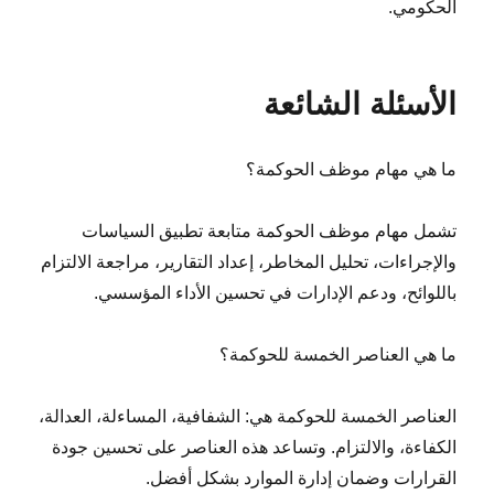
الحكومي.
الأسئلة الشائعة
ما هي مهام موظف الحوكمة؟
تشمل مهام موظف الحوكمة متابعة تطبيق السياسات
والإجراءات، تحليل المخاطر، إعداد التقارير، مراجعة الالتزام
باللوائح، ودعم الإدارات في تحسين الأداء المؤسسي.
ما هي العناصر الخمسة للحوكمة؟
العناصر الخمسة للحوكمة هي: الشفافية، المساءلة، العدالة،
الكفاءة، والالتزام. وتساعد هذه العناصر على تحسين جودة
القرارات وضمان إدارة الموارد بشكل أفضل.