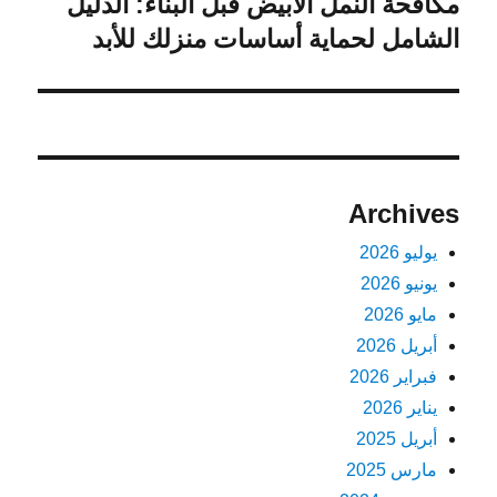
مكافحة النمل الأبيض قبل البناء: الدليل
المقالة
التالية:
الشامل لحماية أساسات منزلك للأبد
Archives
يوليو 2026
يونيو 2026
مايو 2026
أبريل 2026
فبراير 2026
يناير 2026
أبريل 2025
مارس 2025