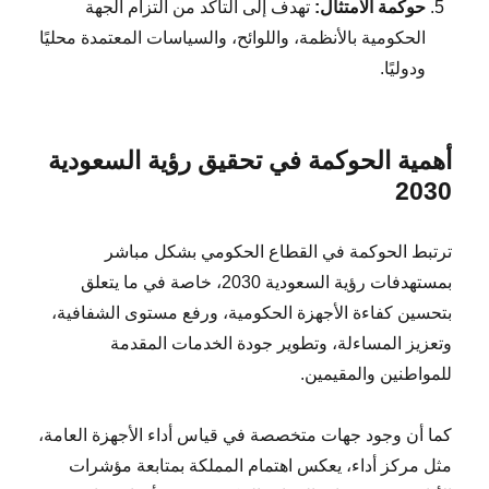
حوكمة الامتثال:
تهدف إلى التأكد من التزام الجهة
الحكومية بالأنظمة، واللوائح، والسياسات المعتمدة محليًا
ودوليًا.
أهمية الحوكمة في تحقيق رؤية السعودية
2030
ترتبط الحوكمة في القطاع الحكومي بشكل مباشر
بمستهدفات رؤية السعودية 2030، خاصة في ما يتعلق
بتحسين كفاءة الأجهزة الحكومية، ورفع مستوى الشفافية،
وتعزيز المساءلة، وتطوير جودة الخدمات المقدمة
للمواطنين والمقيمين.
كما أن وجود جهات متخصصة في قياس أداء الأجهزة العامة،
مثل مركز أداء، يعكس اهتمام المملكة بمتابعة مؤشرات