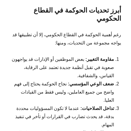
أبرز تحديات الحوكمة في القطاع
الحكومي
رغم أهمية الحوكمة في القطاع الحكومي، إلا أن تطبيقها قد
يواجه مجموعة من التحديات، ومنها:
مقاومة التغيير:
بعض الموظفين أو الإدارات قد يواجهون
صعوبة في تقبل أنظمة جديدة تعتمد على الرقابة،
القياس، والشفافية.
ضعف الوعي المؤسسي:
نجاح الحوكمة يحتاج إلى فهم
واضح من جميع العاملين، وليس فقط من القيادات
العليا.
تداخل الصلاحيات:
عندما لا تكون المسؤوليات محددة
بدقة، قد يحدث تضارب في القرارات أو تأخر في تنفيذ
المهام.