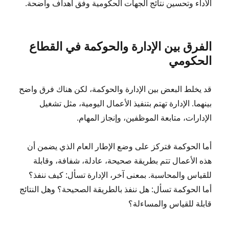
الأداء وتحسين نتائج الجهات الحكومية وفق أهداف واضحة.
الفرق بين الإدارة والحوكمة في القطاع
الحكومي
قد يخلط البعض بين الإدارة والحوكمة، لكن هناك فرق واضح
بينهما. الإدارة تهتم بتنفيذ الأعمال اليومية، مثل تشغيل
الإدارات، متابعة الموظفين، وإنجاز المهام.
أما الحوكمة فتركز على وضع الإطار العام الذي يضمن أن
هذه الأعمال تتم بطريقة صحيحة، عادلة، شفافة، وقابلة
للقياس والمحاسبة. بمعنى آخر، الإدارة تسأل: كيف ننفذ؟
أما الحوكمة تسأل: هل ننفذ بالطريقة الصحيحة؟ وهل النتائج
قابلة للقياس والمساءلة؟