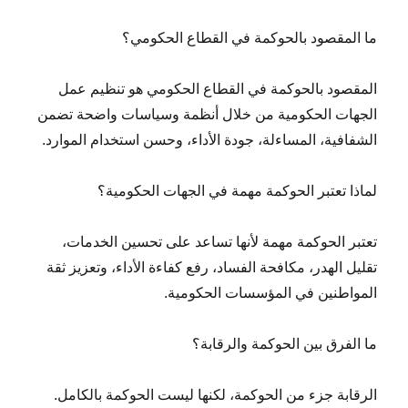
ما المقصود بالحوكمة في القطاع الحكومي؟
المقصود بالحوكمة في القطاع الحكومي هو تنظيم عمل
الجهات الحكومية من خلال أنظمة وسياسات واضحة تضمن
الشفافية، المساءلة، جودة الأداء، وحسن استخدام الموارد.
لماذا تعتبر الحوكمة مهمة في الجهات الحكومية؟
تعتبر الحوكمة مهمة لأنها تساعد على تحسين الخدمات،
تقليل الهدر، مكافحة الفساد، رفع كفاءة الأداء، وتعزيز ثقة
المواطنين في المؤسسات الحكومية.
ما الفرق بين الحوكمة والرقابة؟
الرقابة جزء من الحوكمة، لكنها ليست الحوكمة بالكامل.