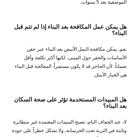
الموضعية بعد 5 سنوات.
هل يمكن عمل المكافحة بعد البناء إذا لم تتم قبل
البناء؟
نعم، يمكن مكافحة النمل الأبيض بعد البناء عبر حقن
الأساسات والحفر حول المبنى، لكنها أكثر تكلفة وأقل
ضماناً، لأن الحاجز قد لا يكون مستمراً. المعالجة قبل البناء
هي الخيار الأمثل.
هل المبيدات المستخدمة تؤثر على صحة السكان
بعد البناء؟
لا، عند الجفاف التام، تصبح المبيدات المعتمدة غير متطايرة
وثابتة في التربة تحت الخرسانة، ولا تشكل خطراً على جودة