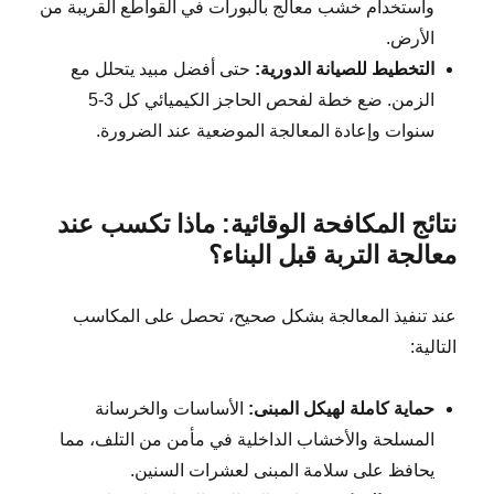
واستخدام خشب معالج بالبورات في القواطع القريبة من
الأرض.
التخطيط للصيانة الدورية:
حتى أفضل مبيد يتحلل مع
الزمن. ضع خطة لفحص الحاجز الكيميائي كل 3-5
سنوات وإعادة المعالجة الموضعية عند الضرورة.
نتائج المكافحة الوقائية: ماذا تكسب عند
معالجة التربة قبل البناء؟
عند تنفيذ المعالجة بشكل صحيح، تحصل على المكاسب
التالية:
حماية كاملة لهيكل المبنى:
الأساسات والخرسانة
المسلحة والأخشاب الداخلية في مأمن من التلف، مما
يحافظ على سلامة المبنى لعشرات السنين.