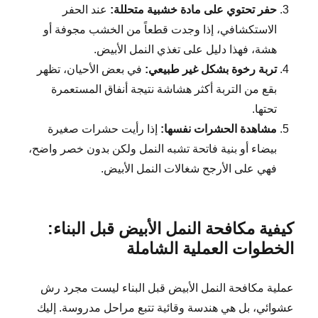
حفر تحتوي على مادة خشبية متحللة:
عند الحفر
الاستكشافي، إذا وجدت قطعاً من الخشب مجوفة أو
هشة، فهذا دليل على تغذي النمل الأبيض.
تربة رخوة بشكل غير طبيعي:
في بعض الأحيان، تظهر
بقع من التربة أكثر هشاشة نتيجة أنفاق المستعمرة
تحتها.
مشاهدة الحشرات نفسها:
إذا رأيت حشرات صغيرة
بيضاء أو بنية فاتحة تشبه النمل ولكن بدون خصر واضح،
فهي على الأرجح شغالات النمل الأبيض.
كيفية مكافحة النمل الأبيض قبل البناء:
الخطوات العملية الشاملة
عملية مكافحة النمل الأبيض قبل البناء ليست مجرد رش
عشوائي، بل هي هندسة وقائية تتبع مراحل مدروسة. إليك