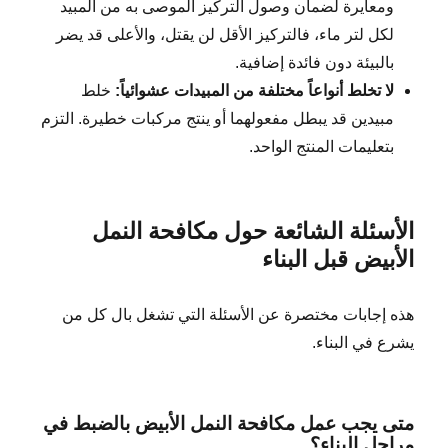
ومعايرة لضمان وصول التركيز الموصى به من المبيد
لكل لتر ماء، فالتركيز الأقل لن يقتل، والأعلى قد يضر
بالبيئة دون فائدة إضافية.
لا تخلط أنواعاً مختلفة من المبيدات عشوائياً:
خلط
مبيدين قد يبطل مفعولهما أو ينتج مركبات خطيرة. التزم
بتعليمات المنتج الواحد.
الأسئلة الشائعة حول مكافحة النمل
الأبيض قبل البناء
هذه إجابات مختصرة عن الأسئلة التي تشغل بال كل من
يشرع في البناء.
متى يجب عمل مكافحة النمل الأبيض بالضبط في
مراحل البناء؟