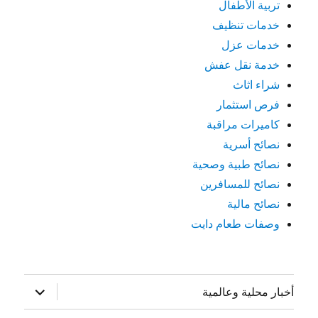
تربية الأطفال
خدمات تنظيف
خدمات عزل
خدمة نقل عفش
شراء اثاث
فرص استثمار
كاميرات مراقبة
نصائح أسرية
نصائح طبية وصحية
نصائح للمسافرين
نصائح مالية
وصفات طعام دايت
توسيع
أخبار محلية وعالمية
القائمة
الفرعية