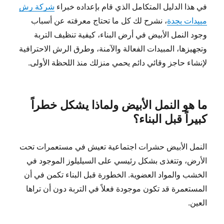
في هذا الدليل المتكامل الذي قام بإعداده خبراء
شركة رش
مبيدات بجدة
، نشرح لك كل ما تحتاج معرفته عن أسباب
وجود النمل الأبيض في أرض البناء، كيفية تنظيف التربة
وتجهيزها، المبيدات الفعالة والآمنة، وطرق الرش الاحترافية
لإنشاء حاجز وقائي دائم يحمي منزلك منذ اللحظة الأولى.
ما هو النمل الأبيض ولماذا يشكل خطراً
كبيراً قبل البناء؟
النمل الأبيض حشرات اجتماعية تعيش في مستعمرات تحت
الأرض، وتتغذى بشكل رئيسي على السيليلوز الموجود في
الخشب والمواد العضوية. الخطورة قبل البناء تكمن في أن
المستعمرة قد تكون موجودة فعلاً في التربة دون أن تراها
العين.