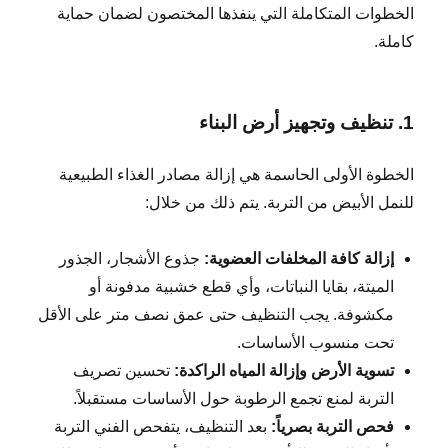
الخطوات المتكاملة التي ينفذها المختصون لضمان حماية
كاملة.
1. تنظيف وتجهيز أرض البناء
الخطوة الأولى الحاسمة هي إزالة مصادر الغذاء الطبيعية
للنمل الأبيض من التربة. يتم ذلك من خلال:
إزالة كافة المخلفات العضوية:
جذوع الأشجار، الجذور
الميتة، بقايا النباتات، وأي قطع خشبية مدفونة أو
مكشوفة. يجب التنظيف حتى عمق نصف متر على الأقل
تحت منسوب الأساسات.
تسوية الأرض وإزالة المياه الراكدة:
تحسين تصريف
التربة لمنع تجمع الرطوبة حول الأساسات مستقبلاً.
فحص التربة بصرياً:
بعد التنظيف، يتفحص الفني التربة