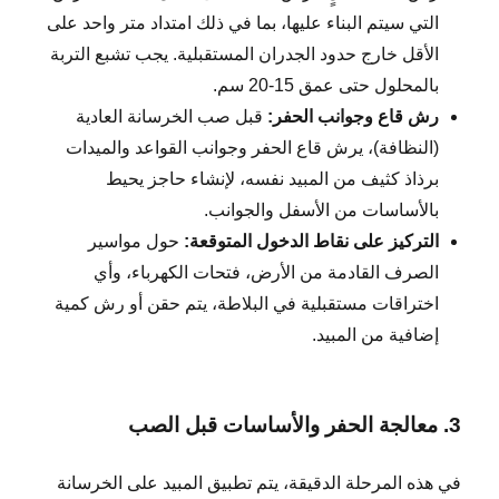
التي سيتم البناء عليها، بما في ذلك امتداد متر واحد على
الأقل خارج حدود الجدران المستقبلية. يجب تشبع التربة
بالمحلول حتى عمق 15-20 سم.
رش قاع وجوانب الحفر:
قبل صب الخرسانة العادية
(النظافة)، يرش قاع الحفر وجوانب القواعد والميدات
برذاذ كثيف من المبيد نفسه، لإنشاء حاجز يحيط
بالأساسات من الأسفل والجوانب.
التركيز على نقاط الدخول المتوقعة:
حول مواسير
الصرف القادمة من الأرض، فتحات الكهرباء، وأي
اختراقات مستقبلية في البلاطة، يتم حقن أو رش كمية
إضافية من المبيد.
3. معالجة الحفر والأساسات قبل الصب
في هذه المرحلة الدقيقة، يتم تطبيق المبيد على الخرسانة