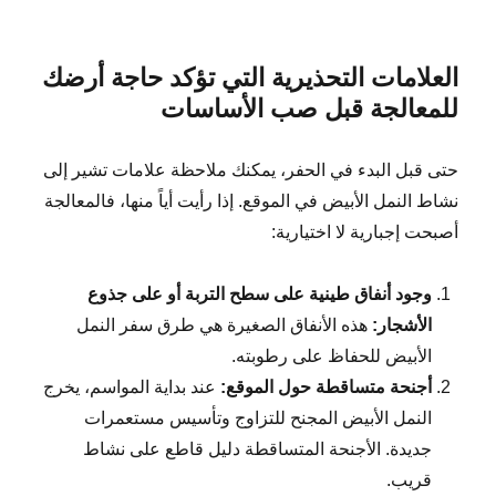
العلامات التحذيرية التي تؤكد حاجة أرضك
للمعالجة قبل صب الأساسات
حتى قبل البدء في الحفر، يمكنك ملاحظة علامات تشير إلى
نشاط النمل الأبيض في الموقع. إذا رأيت أياً منها، فالمعالجة
أصبحت إجبارية لا اختيارية:
وجود أنفاق طينية على سطح التربة أو على جذوع
الأشجار:
هذه الأنفاق الصغيرة هي طرق سفر النمل
الأبيض للحفاظ على رطوبته.
أجنحة متساقطة حول الموقع:
عند بداية المواسم، يخرج
النمل الأبيض المجنح للتزاوج وتأسيس مستعمرات
جديدة. الأجنحة المتساقطة دليل قاطع على نشاط
قريب.