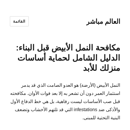
العالم مباشر
القائمة
مكافحة النمل الأبيض قبل البناء:
الدليل الشامل لحماية أساسات
منزلك للأبد
النمل الأبيض (الأرضة) هو العدو الصامت الذي قد يدمر
استثمار العمر دون أن تشعر به إلا بعد فوات الأوان. مكافحته
قبل صب الأساسات ليست رفاهية، بل هي خط الدفاع الأول
والأذكى ضد infestations التي قد تلتهم الأخشاب وتضعف
البنية التحتية للمبنى.