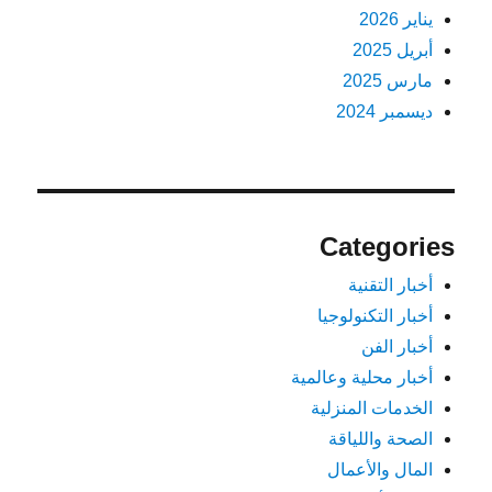
يناير 2026
أبريل 2025
مارس 2025
ديسمبر 2024
Categories
أخبار التقنية
أخبار التكنولوجيا
أخبار الفن
أخبار محلية وعالمية
الخدمات المنزلية
الصحة واللياقة
المال والأعمال