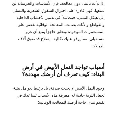
إذا بدأت بالبناء دون معالجة، فإن الأساسات والخرسانة لن
تمنعها، فهي قادرة على اختراق الشقوق الشعرية والتسلل
إلى هيكل المبنى، حيث تبدأ في تدمير الأخشاب الداخلية
والقواطع والأثاث بصمت. المعالجة الوقائية تقضي على
المستعمرات الموجودة وتخلق حاجزاً يمنع أي غزو
مستقبلي، مما يوفر عليك تكاليف إصلاح قد تفوق آلاف
الريالات.
أسباب تواجد النمل الأبيض في أرض
البناء: كيف تعرف أن أرضك مهددة؟
وجود النمل الأبيض لا يحدث صدفة، بل يرتبط بعوامل بيئية
تجعل التربة جاذبة له. معرفة هذه الأسباب تساعدك في
تقييم مدى حاجة أرضك للمعالجة الوقائية: